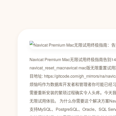
Navicat Premium Mac无限试用终极指
navicat_reset_macnavicat mac版无限重置试用期脚本 
目地址: https://gitcode.com/gh_mirrors/n
烦恼吗作为数据库开发者和管理者你可能已经习惯
需要重新安装的繁琐过程确实令人头疼。今天我将
无限试用体验。 为什么你需要这个解决方案Navic
支持MySQL、PostgreSQL、Oracle、S