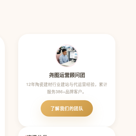
尧图运营顾问团
12年陶瓷建材行业建站与代运营经验，累计
服务386+品牌客户。
了解我们的团队