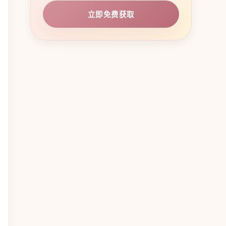
立即免费获取