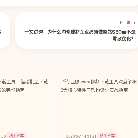
下一篇 →
都
一文讲透：为什么陶瓷建材企业必须做整站SEO而不是
零散优化？
相关推荐
相关推荐
7:30
2026/8/7 14:31:21