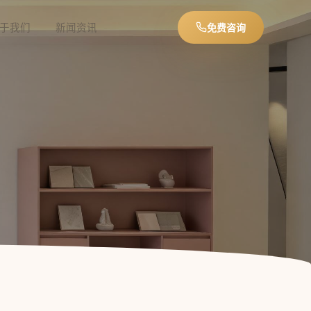
于我们
新闻资讯
免费咨询