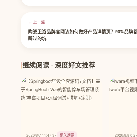
← 上一篇
陶瓷卫浴品牌官网该如何做好产品详情页？90%品牌
踩过的坑
继续阅读 · 深度好文推荐
相关推荐
2026/8/7 11:47:37
2026/8/8 0:2