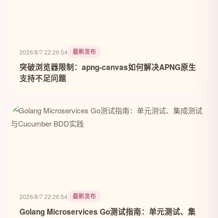
最新发布
2026/8/7 22:26:54
突破浏览器限制：apng-canvas如何解决APNG原生
支持不足问题
最新发布
2026/8/7 22:26:54
Golang Microservices Go测试指南：单元测试、集