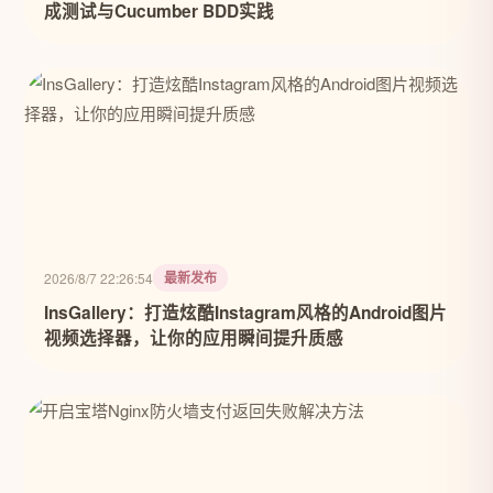
成测试与Cucumber BDD实践
最新发布
2026/8/7 22:26:54
InsGallery：打造炫酷Instagram风格的Android图片
视频选择器，让你的应用瞬间提升质感