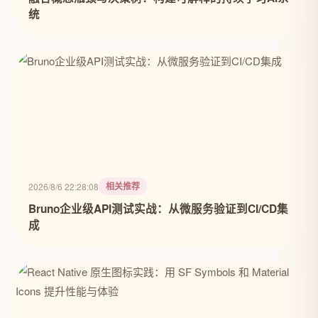
统
相关推荐
2026/8/6 22:28:08
Bruno企业级API测试实战：从微服务验证到CI/CD集
成