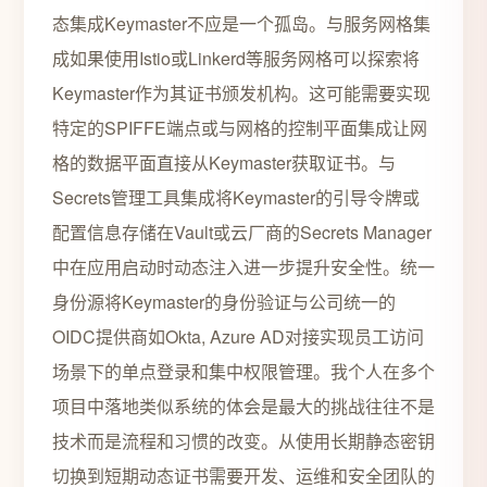
态集成Keymaster不应是一个孤岛。与服务网格集
成如果使用Istio或Linkerd等服务网格可以探索将
Keymaster作为其证书颁发机构。这可能需要实现
特定的SPIFFE端点或与网格的控制平面集成让网
格的数据平面直接从Keymaster获取证书。与
Secrets管理工具集成将Keymaster的引导令牌或
配置信息存储在Vault或云厂商的Secrets Manager
中在应用启动时动态注入进一步提升安全性。统一
身份源将Keymaster的身份验证与公司统一的
OIDC提供商如Okta, Azure AD对接实现员工访问
场景下的单点登录和集中权限管理。我个人在多个
项目中落地类似系统的体会是最大的挑战往往不是
技术而是流程和习惯的改变。从使用长期静态密钥
切换到短期动态证书需要开发、运维和安全团队的