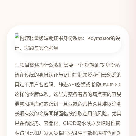
1. 项目概述为什么我们需要一个“短期证书”身份系
统在传统的身份认证与访问控制领域我们最熟悉的
莫过于用户名密码、静态API密钥或者像OAuth 2.0
这样的令牌体系。这些方案各有各的痛点密码容易
泄露和撞库静态密钥一旦泄露危害持久且难以追溯
长期有效的令牌同样面临被窃取滥用的风险。尤其
是在微服务、容器化、CI/CD流水线以及临时性资
源访问比如开发人员临时登录生产数据库排查问题