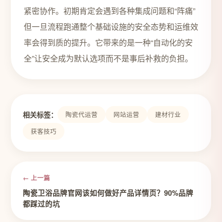
紧密协作。初期肯定会遇到各种集成问题和“阵痛”
但一旦流程跑通整个基础设施的安全态势和运维效
率会得到质的提升。它带来的是一种“自动化的安
全”让安全成为默认选项而不是事后补救的负担。
相关标签：
陶瓷代运营
网站运营
建材行业
获客技巧
← 上一篇
陶瓷卫浴品牌官网该如何做好产品详情页？90%品牌
都踩过的坑