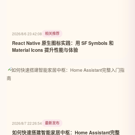
相关推荐
2026/8/6 23:42:08
React Native 原生图标实践：用 SF Symbols 和
Material Icons 提升性能与体验
最新发布
2026/8/7 22:26:54
如何快速搭建智能家居中枢：Home Assistant完整