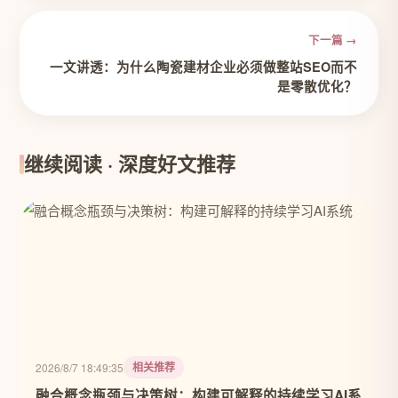
下一篇 →
一文讲透：为什么陶瓷建材企业必须做整站SEO而不
是零散优化？
继续阅读 · 深度好文推荐
相关推荐
2026/8/7 18:49:35
融合概念瓶颈与决策树：构建可解释的持续学习AI系