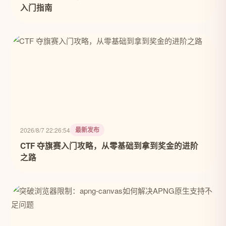
入门指南
最新发布
2026/8/7 22:26:54
CTF 夺旗赛入门攻略，从零基础到拿到奖金的进阶
之路