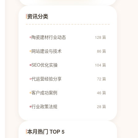
资讯分类
陶瓷建材行业动态
128 篇
网站建设与技术
86 篇
SEO优化实操
104 篇
代运营经验分享
72 篇
客户成功案例
46 篇
行业政策法规
28 篇
本月热门 TOP 5