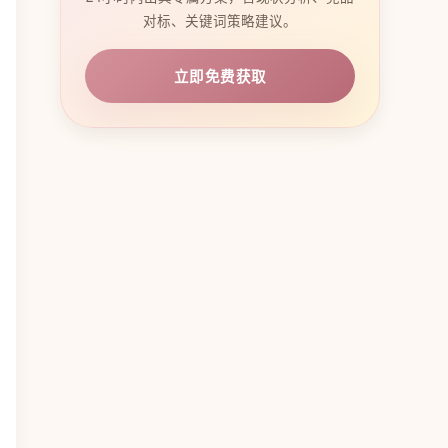
对标、关键词策略建议。
立即免费获取