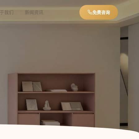
于我们
新闻资讯
免费咨询