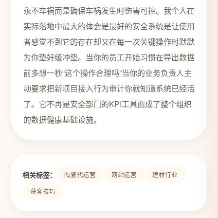
永不车祸而是确保车祸发生时伤害可控。我个人在
实际落地中最大的体会是最好的安全系统是让使用
者感觉不到它的存在却又在每一次关键操作时默默
为你垫好缓冲垫。当你的员工开始习惯在导出数据
前多想一秒“这个操作合理吗”当你的业务负责人主
动要求把新项目接入行为审计你就知道系统已经活
了。它不再是安全部门的KPI工具而成了整个组织
的数据健康基础设施。
相关标签：
陶瓷代运营
网站运营
建材行业
获客技巧