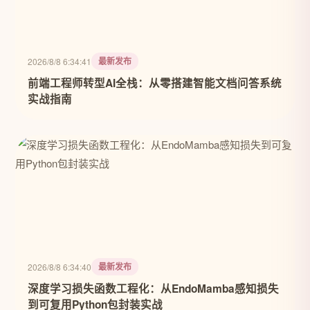
最新发布
2026/8/8 6:34:41
前端工程师转型AI全栈：从零搭建智能文档问答系统
实战指南
最新发布
2026/8/8 6:34:40
深度学习损失函数工程化：从EndoMamba感知损失
到可复用Python包封装实战