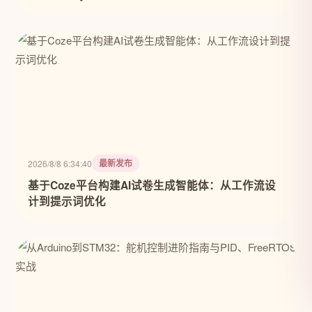
最新发布
2026/8/8 6:34:40
基于Coze平台构建AI试卷生成智能体：从工作流设
计到提示词优化