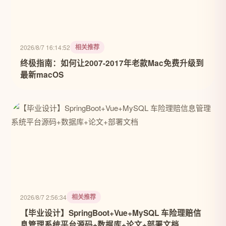
相关推荐
2026/8/7 16:14:52
终极指南：如何让2007-2017年老款Mac免费升级到
最新macOS
相关推荐
2026/8/7 2:56:34
【毕业设计】SpringBoot+Vue+MySQL 车险理赔信
息管理系统平台源码+数据库+论文+部署文档