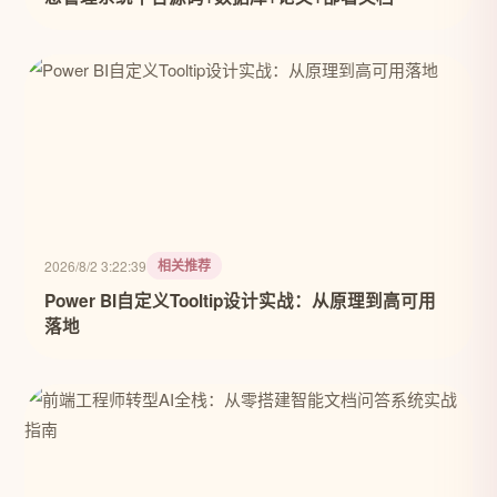
相关推荐
2026/8/2 3:22:39
Power BI自定义Tooltip设计实战：从原理到高可用
落地