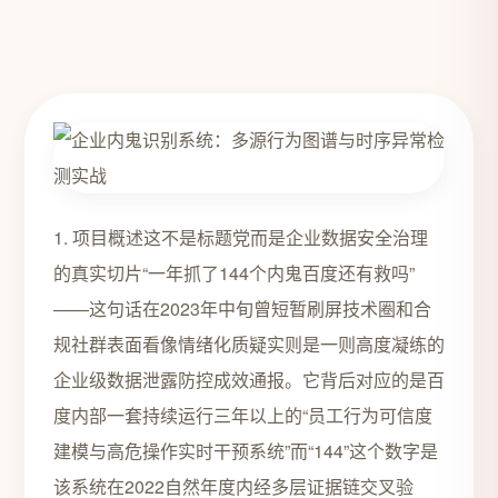
1. 项目概述这不是标题党而是企业数据安全治理
的真实切片“一年抓了144个内鬼百度还有救吗”
——这句话在2023年中旬曾短暂刷屏技术圈和合
规社群表面看像情绪化质疑实则是一则高度凝练的
企业级数据泄露防控成效通报。它背后对应的是百
度内部一套持续运行三年以上的“员工行为可信度
建模与高危操作实时干预系统”而“144”这个数字是
该系统在2022自然年度内经多层证据链交叉验