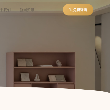
于我们
新闻资讯
免费咨询