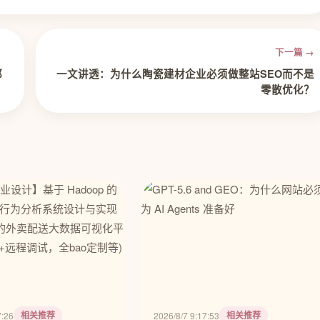
下一篇 →
都
一文讲透：为什么陶瓷建材企业必须做整站SEO而不是
零散优化？
相关推荐
相关推荐
7:26
2026/8/7 9:17:53