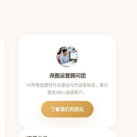
尧图运营顾问团
12年陶瓷建材行业建站与代运营经验，累计
服务386+品牌客户。
了解我们的团队