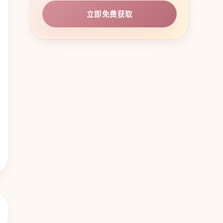
立即免费获取