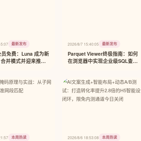
最新发布
最新发布
45:07
2026/8/7 15:40:05
6 全员免费：Luna 成为新
Parquet Viewer终极指南：如何
l 合并模式并迎来推理
在浏览器中实现企业级SQL查询
引擎
本周热读
本周热读
21:57
2026/8/6 18:53:08