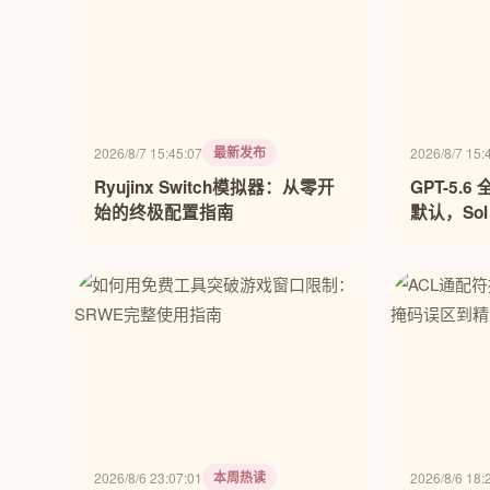
最新发布
2026/8/7 15:45:07
2026/8/7 15:
Ryujinx Switch模拟器：从零开
GPT-5.
始的终极配置指南
默认，So
滑块
本周热读
2026/8/6 23:07:01
2026/8/6 18: