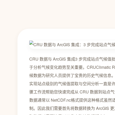
CRU 数据与 ArcGIS 集成3 步完成站
于分析气候变化趋势至关重要。CRUClimatic 
候数据为研究人员提供了宝贵的历史气候信息。然
实现站点级别的气候值提取与空间分析一直是
骤工作流帮助您快速完成从 CRU 数据到站点气
数据通常以 NetCDF.nc格式提供这种格式虽
制。因此我们需要首先将数据转换为 ArcGIS 