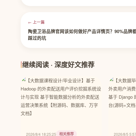
← 上一篇
陶瓷卫浴品牌官网该如何做好产品详情页？90%品牌
踩过的坑
继续阅读 · 深度好文推荐
相关推荐
2026/8/4 18:25:25
2026/8/5 5:5