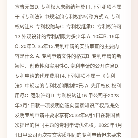
宣告无效D. 专利权人未缴纳年费11.下列哪项不属
于《专利法》中规定的专利权的转移方式 A. 专利
权转让B. 专利权赠与C. 专利权继承D. 专利权许可
12.外观设计的专利期限为多少年 A. 10年B. 15年
C. 20年D. 25年13.专利申请的实质审查的主要内
容是什么 A. 专利申请文件的格式B. 专利申请的新
颖性、创造性和实用性C. 专利申请的公开信息D.
专利申请的代理费用14.下列哪项不属于《专利
法》中规定的专利权的限制情形 A. 先用权B. 权利
用尽C. 强制许可D. 专利权转让15.甲公司于2023
年3月1日就一项发明创造向国家知识产权局提交
发明专利申请并要求享有2022年9月1日在韩国首
次提出的相同主题的专利申请优先权。2023年4月
1日甲公司再次提交实质相同的专利申请但未要求