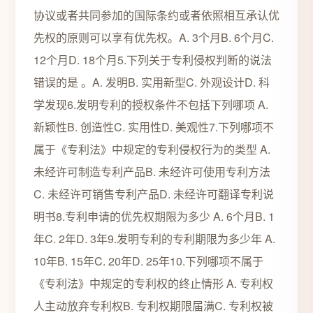
协议或者共同参加的国际条约或者依照相互承认优
先权的原则可以享有优先权。A. 3个月B. 6个月C.
12个月D. 18个月5.下列关于专利侵权判断的说法
错误的是 。A. 发明B. 实用新型C. 外观设计D. 科
学发现6.发明专利的授权条件不包括下列哪项 A.
新颖性B. 创造性C. 实用性D. 美观性7.下列哪项不
属于《专利法》中规定的专利侵权行为的类型 A.
未经许可制造专利产品B. 未经许可使用专利方法
C. 未经许可销售专利产品D. 未经许可翻译专利说
明书8.专利申请的优先权期限为多少 A. 6个月B. 1
年C. 2年D. 3年9.发明专利的专利期限为多少年 A.
10年B. 15年C. 20年D. 25年10.下列哪项不属于
《专利法》中规定的专利权的终止情形 A. 专利权
人主动放弃专利权B. 专利权期限届满C. 专利权被