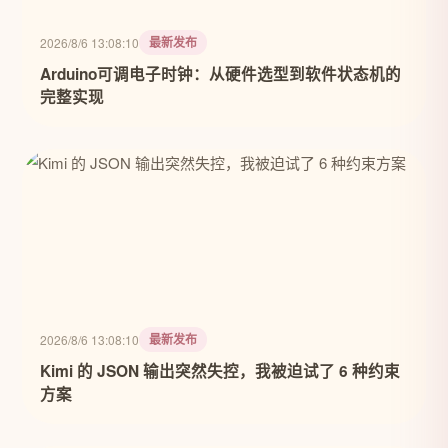
最新发布
2026/8/6 13:08:10
Arduino可调电子时钟：从硬件选型到软件状态机的
完整实现
最新发布
2026/8/6 13:08:10
Kimi 的 JSON 输出突然失控，我被迫试了 6 种约束
方案