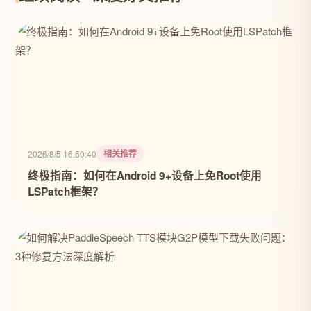
相关推荐
2026/8/5 16:50:40
终极指南：如何在Android 9+设备上免Root使用
LSPatch框架？