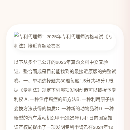
以下从多个已公开的2025年真题文档中交叉验
证、整合而成是目前能找到的最接近原版的完整试
卷。一、单项选择题共30题每题1.5分共45分1.根
据《专利法》规定下列哪项发明创造可以被授予专
利权 A. 一种治疗癌症的新方法B. 一种利用原子核
变换方法获得的物质C. 一种新的动物品种D. 一种
新型的汽车发动机2.甲于2025年1月1日向国家知
识产权局提出了一项发明专利申请乙在2024年12