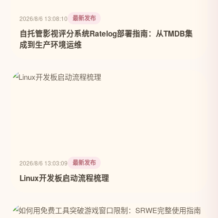
最新发布
2026/8/6 13:08:10
自托管影视评分系统Ratelog部署指南：从TMDB集
成到生产环境运维
最新发布
2026/8/6 13:03:09
Linux开发板启动流程梳理