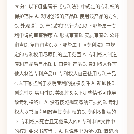
20分1.以下哪些属于《专利法》中规定的专利权的
保护范围 A. 发明创造的产品B. 使用该产品的方法
C. 外观设计D. 产品的销售行为2.以下哪些属于专
利申请的审查程序 A. 形式审查B. 实质审查C. 公开
审查D. 复审审查3.以下哪些属于《专利法》中规
定的专利权用尽原则的应用范围 A. 专利权人制造
专利产品后售出B. 进口专利产品C. 专利权人许可
他人制造专利产品D. 专利权人自己使用专利产品
4.以下哪些属于发明专利的授权条件 A. 新颖性B.
创造性C. 实用性D. 美观性5.以下哪些情形可能导
致专利权终止 A. 没有按照规定缴纳年费的B. 专利
权人以书面声明放弃其专利权的C. 专利权期满的
D. 专利权人死亡且无继承人的6.专利申请文件中
的权利要求书应当 。A. 以说明书为依据B. 清楚地