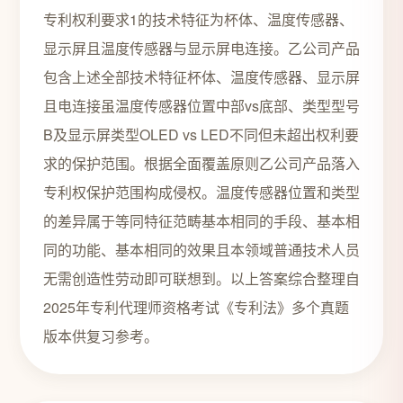
专利权利要求1的技术特征为杯体、温度传感器、
显示屏且温度传感器与显示屏电连接。乙公司产品
包含上述全部技术特征杯体、温度传感器、显示屏
且电连接虽温度传感器位置中部vs底部、类型型号
B及显示屏类型OLED vs LED不同但未超出权利要
求的保护范围。根据全面覆盖原则乙公司产品落入
专利权保护范围构成侵权。温度传感器位置和类型
的差异属于等同特征范畴基本相同的手段、基本相
同的功能、基本相同的效果且本领域普通技术人员
无需创造性劳动即可联想到。以上答案综合整理自
2025年专利代理师资格考试《专利法》多个真题
版本供复习参考。