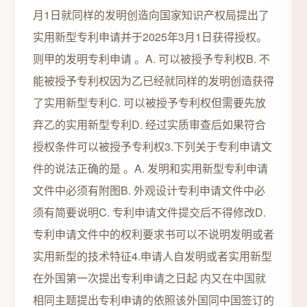
月1日就同样的发明创造向国家知识产权局提出了
实用新型专利申请并于2025年3月1日获得授权。
则甲的发明专利申请 。A. 可以被授予专利权B. 不
能被授予专利权因为乙已经就同样的发明创造获得
了实用新型专利C. 可以被授予专利权但需要先放
弃乙的实用新型专利D. 经过实质审查后如果符合
授权条件可以被授予专利权3.下列关于专利申请文
件的说法正确的是 。A. 发明和实用新型专利申请
文件中必须有附图B. 外观设计专利申请文件中必
须有简要说明C. 专利申请文件提交后不得修改D.
专利申请文件中的权利要求书可以不说明发明或者
实用新型的技术特征4.申请人自发明或者实用新型
在外国第一次提出专利申请之日起 内又在中国就
相同主题提出专利申请的依照该外国同中国签订的