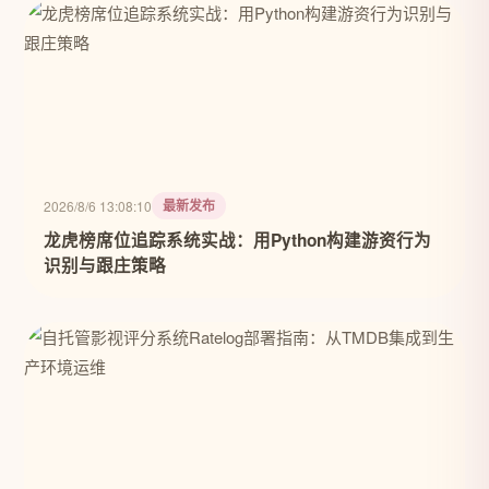
最新发布
2026/8/6 13:08:10
龙虎榜席位追踪系统实战：用Python构建游资行为
识别与跟庄策略