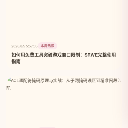
本周热读
2026/8/5 5:57:05
如何用免费工具突破游戏窗口限制：SRWE完整使用
指南