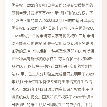
优先权。2023年5月1日甲公司又提交实质相同的
专利申请并要求享有2022年9月1日的优先权。下
列说法正确的是 A. 2023年3月1日的申请可以享有
优先权B. 2023年4月1日的申请可以享有优先权C.
2023年5月1日的申请可以享有优先权D. 三项申请
均不能享有优先权16.关于实用新型专利下列说法
正确的是 A. 可以保护一种新型水泥配方B. 可以保
护一种具有新形状的水杯C. 可以保护一种植物新
品种D. 可以保护一种以计算机程序实现的控制方
法17.甲、乙二人分别独立完成相同发明甲于2023
年1月1日通过邮政特快专递寄出申请文件邮戳清
晰乙于2023年1月2日通过国家知识产权局电子申
请系统成功提交。国家知识产权局于2023年1月3
日收到甲的纸件1月2日即收到乙的电子件。下列