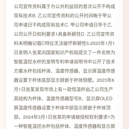
公司宣传资料属于为公共利益目的首次公开不构成
现有技术B. 乙公司宣传资料的公开时间晚于甲公
司申请日不构成现有技术C. 甲公司申请日早于乙
公司公开日权利要求1具备新颖性D. 乙公司宣传资
料未明确记载C特征无法破坏新颖性5.2023年1月1
日发明人张某向国家知识产权局提交了一件名称为
智能温控水杯的发明专利申请说明书中公开了技术
方案水杯包括杯体、温度传感器、显示屏温度传感
器设置于杯体底部显示屏嵌于杯体侧壁。2023年6
月1日张某发现市场上有一款恒温杯由乙公司生产
其结构为杯体、温度传感器型号B、显示屏OLED
屏温度传感器设置于杯体中部显示屏嵌于杯体顶
部。2024年3月1日张某的申请被授权权利要求1为
一种智能温控水杯包括杯体、温度传感器和显示屏