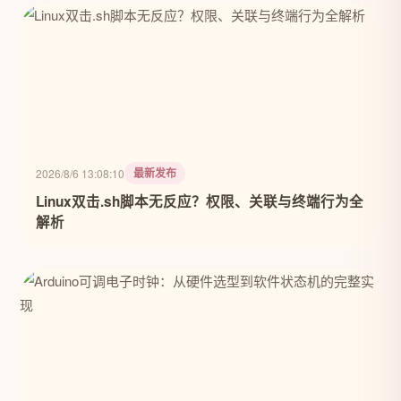
最新发布
2026/8/6 13:08:10
Linux双击.sh脚本无反应？权限、关联与终端行为全
解析