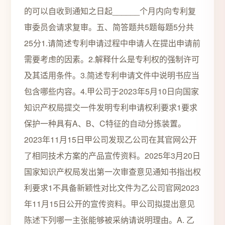
的可以自收到通知之日起______个月内向专利复
审委员会请求复审。五、简答题共5题每题5分共
25分1.请简述专利申请过程中申请人在提出申请前
需要考虑的因素。2.解释什么是专利权的强制许可
及其适用条件。3.简述专利申请文件中说明书应当
包含哪些内容。4.甲公司于2023年5月10日向国家
知识产权局提交一件发明专利申请权利要求1要求
保护一种具有A、B、C特征的自动分拣装置。
2023年11月15日甲公司发现乙公司在其官网公开
了相同技术方案的产品宣传资料。2025年3月20日
国家知识产权局发出第一次审查意见通知书指出权
利要求1不具备新颖性对比文件为乙公司官网2023
年11月15日公开的宣传资料。甲公司拟提出意见
陈述下列哪一主张能够被采纳请说明理由。A. 乙