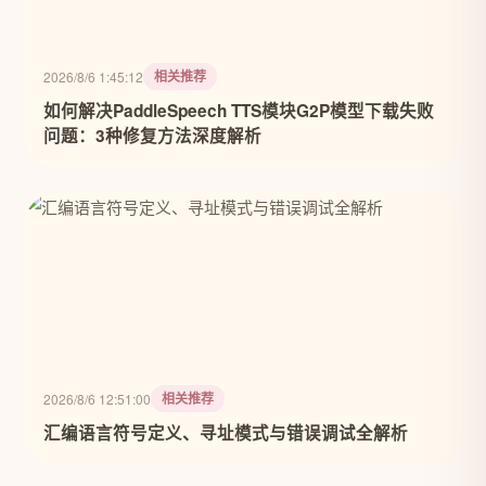
相关推荐
2026/8/6 1:45:12
如何解决PaddleSpeech TTS模块G2P模型下载失败
问题：3种修复方法深度解析
相关推荐
2026/8/6 12:51:00
汇编语言符号定义、寻址模式与错误调试全解析