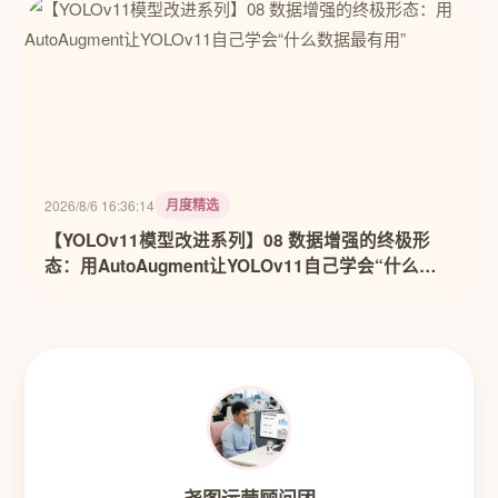
月度精选
2026/8/6 16:36:14
【YOLOv11模型改进系列】08 数据增强的终极形
态：用AutoAugment让YOLOv11自己学会“什么数
据最有用”