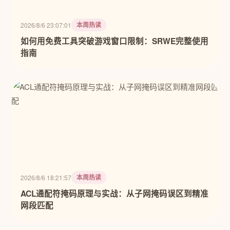
本周热读
2026/8/6 23:07:01
如何用免费工具突破游戏窗口限制：SRWE完整使用
指南
本周热读
2026/8/6 18:21:57
ACL通配符掩码原理与实战：从子网掩码误区到精准
网段匹配