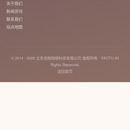
关于我们
新闻资讯
联系我们
站点地图
© 2014 - 2026 北京尧图网络科技有限公司 版权所有 · YAOTU All
Rights Reserved.
返回首页