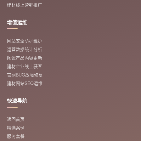
建材线上营销推广
增值运维
网站安全防护维护
运营数据统计分析
陶瓷产品内容更新
建材企业线上获客
官网BUG故障修复
建材网站SEO运维
快速导航
返回首页
精选案例
服务套餐