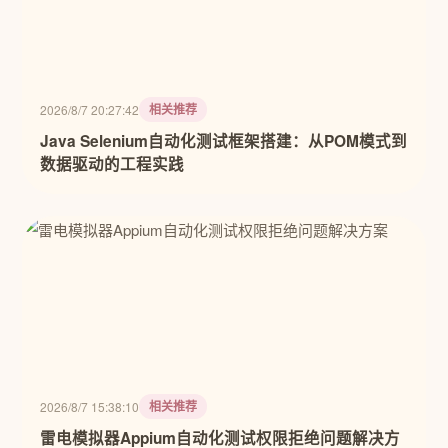
相关推荐
2026/8/7 20:27:42
Java Selenium自动化测试框架搭建：从POM模式到
数据驱动的工程实践
相关推荐
2026/8/7 15:38:10
雷电模拟器Appium自动化测试权限拒绝问题解决方