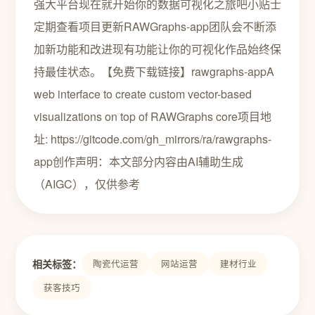
强大平台现在就开始你的数据可视化之旅吧小贴士
定期查看项目更新RAWGraphs-app团队会不断添
加新功能和改进现有功能让你的可视化作品始终保
持最佳状态。【免费下载链接】rawgraphs-appA
web interface to create custom vector-based
visualizations on top of RAWGraphs core项目地
址: https://gitcode.com/gh_mirrors/ra/rawgraphs-
app创作声明：本文部分内容由AI辅助生成
（AIGC），仅供参考
相关标签：
陶瓷代运营
网站运营
建材行业
获客技巧