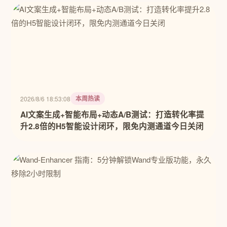
本周热读
2026/8/6 18:53:08
AI文案生成+智能布局+动态A/B测试：打造转化率提
升2.8倍的H5智能设计闭环，限免内测通道今日关闭