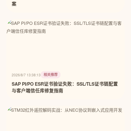
案
相关推荐
2026/8/7 13:38:13
SAP PI/PO ESR证书验证失败：SSL/TLS证书链配置
与客户端信任库修复指南