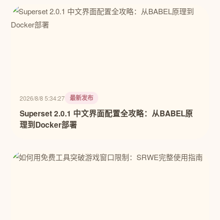
最新发布
2026/8/8 5:34:27
Superset 2.0.1 中文界面配置全攻略：从BABEL原
理到Docker部署