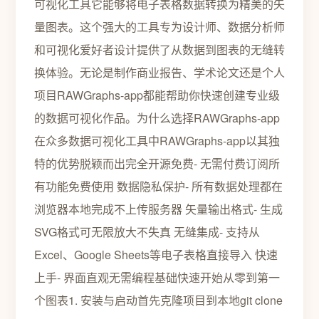
可视化工具它能够将电子表格数据转换为精美的矢
量图表。这个强大的工具专为设计师、数据分析师
和可视化爱好者设计提供了从数据到图表的无缝转
换体验。无论是制作商业报告、学术论文还是个人
项目RAWGraphs-app都能帮助你快速创建专业级
的数据可视化作品。为什么选择RAWGraphs-app
在众多数据可视化工具中RAWGraphs-app以其独
特的优势脱颖而出完全开源免费- 无需付费订阅所
有功能免费使用 数据隐私保护- 所有数据处理都在
浏览器本地完成不上传服务器 矢量输出格式- 生成
SVG格式可无限放大不失真 无缝集成- 支持从
Excel、Google Sheets等电子表格直接导入 快速
上手- 界面直观无需编程基础快速开始从零到第一
个图表1. 安装与启动首先克隆项目到本地git clone