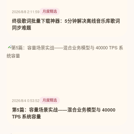
月度精选
2026/8/8 2:11:59
终极歌词批量下载神器：5分钟解决离线音乐库歌词
同步难题
月度精选
2026/8/4 0:53:52
第5篇：容量场景实战——混合业务模型与 40000
TPS 系统容量