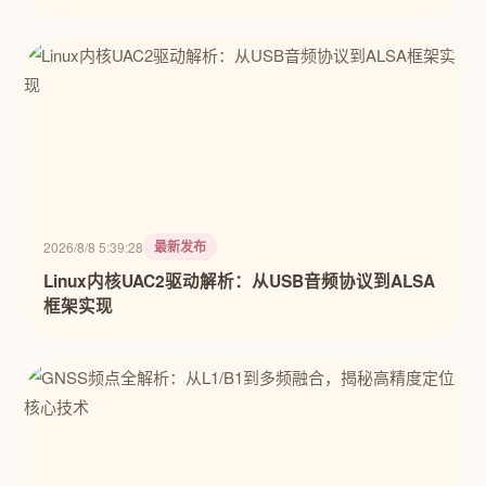
最新发布
2026/8/8 5:39:28
Linux内核UAC2驱动解析：从USB音频协议到ALSA
框架实现