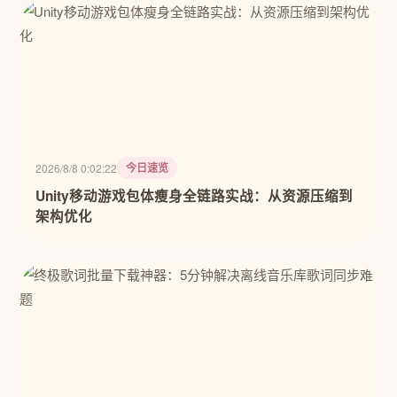
今日速览
2026/8/8 0:02:22
Unity移动游戏包体瘦身全链路实战：从资源压缩到
架构优化