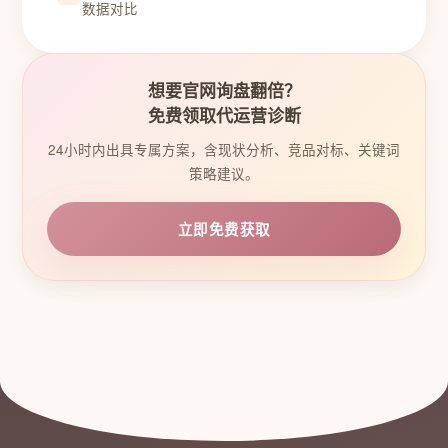
数据对比
想要官网询盘翻倍？
免费领取代运营诊断
24小时内出具专属方案，含现状分析、竞品对标、关键词
策略建议。
立即免费获取