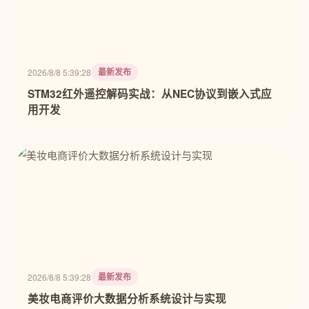
最新发布
2026/8/8 5:39:28
STM32红外遥控解码实战：从NEC协议到嵌入式应
用开发
最新发布
2026/8/8 5:39:28
美妆电商评价大数据分析系统设计与实现