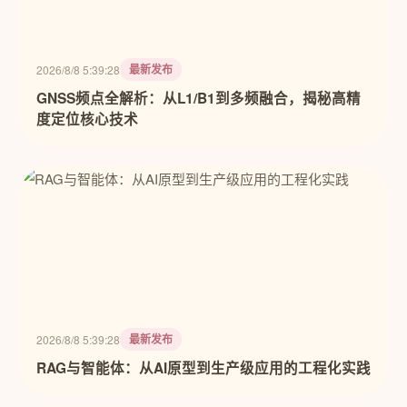
最新发布
2026/8/8 5:39:28
GNSS频点全解析：从L1/B1到多频融合，揭秘高精
度定位核心技术
最新发布
2026/8/8 5:39:28
RAG与智能体：从AI原型到生产级应用的工程化实践