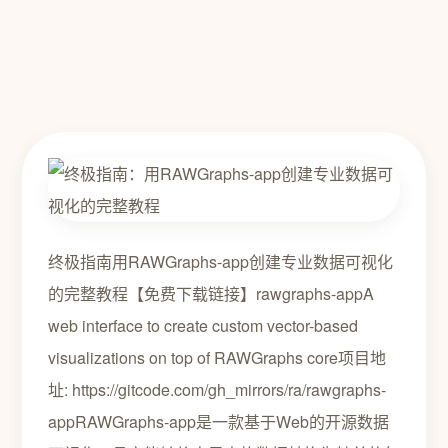
终极指南用RAWGraphs-app创建专业数据可视化
的完整教程【免费下载链接】rawgraphs-appA
web interface to create custom vector-based
visualizations on top of RAWGraphs core项目地
址: https://gitcode.com/gh_mirrors/ra/rawgraphs-
appRAWGraphs-app是一款基于Web的开源数据