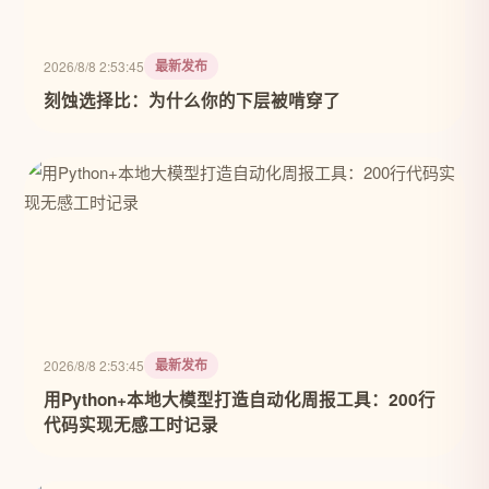
最新发布
2026/8/8 2:53:45
刻蚀选择比：为什么你的下层被啃穿了
最新发布
2026/8/8 2:53:45
用Python+本地大模型打造自动化周报工具：200行
代码实现无感工时记录