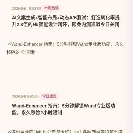
本周热读
2026/8/6 18:53:08
AI文案生成+智能布局+动态A/B测试：打造转化率提
升2.8倍的H5智能设计闭环，限免内测通道今日关闭
今日速览
2026/8/8 0:02:21
Wand-Enhancer 指南：5分钟解锁Wand专业版功
能，永久移除2小时限制