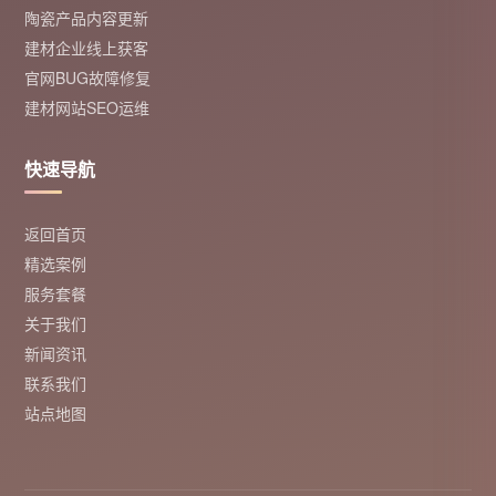
陶瓷产品内容更新
建材企业线上获客
官网BUG故障修复
建材网站SEO运维
快速导航
返回首页
精选案例
服务套餐
关于我们
新闻资讯
联系我们
站点地图