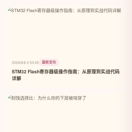
最新发布
2026/8/8 2:53:45
STM32 Flash寄存器级操作指南：从原理到实战代码
详解