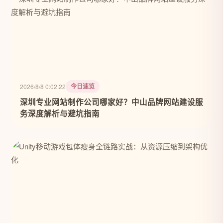
今日速览
2026/8/8 0:02:22
深圳专业网站制作公司哪家好？中山品牌网站建设服
务深度解析与避坑指南