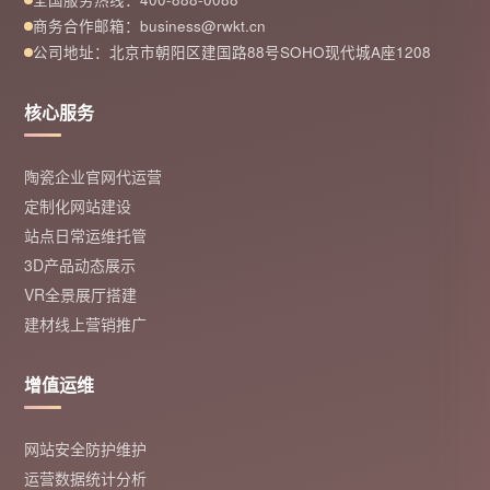
商务合作邮箱：business@rwkt.cn
公司地址：北京市朝阳区建国路88号SOHO现代城A座1208
核心服务
陶瓷企业官网代运营
定制化网站建设
站点日常运维托管
3D产品动态展示
VR全景展厅搭建
建材线上营销推广
增值运维
网站安全防护维护
运营数据统计分析