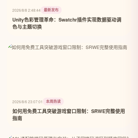
最新发布
2026/8/8 2:48:44
Unity色彩管理革命：Swatchr插件实现数据驱动调
色与主题切换
本周热读
2026/8/6 23:07:01
如何用免费工具突破游戏窗口限制：SRWE完整使用
指南