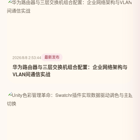
最新发布
2026/8/8 2:53:44
华为路由器与三层交换机组合配置：企业网络架构与
VLAN间通信实战