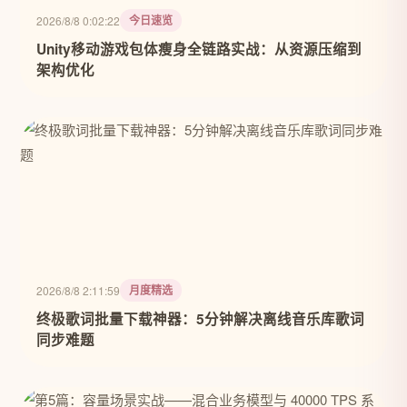
今日速览
2026/8/8 0:02:22
Unity移动游戏包体瘦身全链路实战：从资源压缩到
架构优化
月度精选
2026/8/8 2:11:59
终极歌词批量下载神器：5分钟解决离线音乐库歌词
同步难题