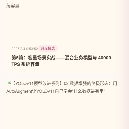
月度精选
2026/8/4 0:53:52
第5篇：容量场景实战——混合业务模型与 40000
TPS 系统容量