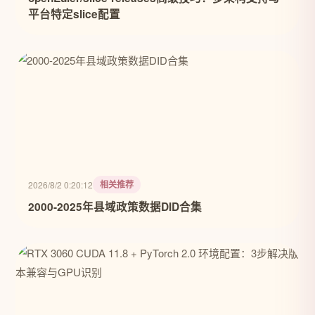
平台特定slice配置
相关推荐
2026/8/2 0:20:12
2000-2025年县域政策数据DID合集