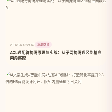
本周热读
2026/8/6 18:21:57
ACL通配符掩码原理与实战：从子网掩码误区到精准
网段匹配