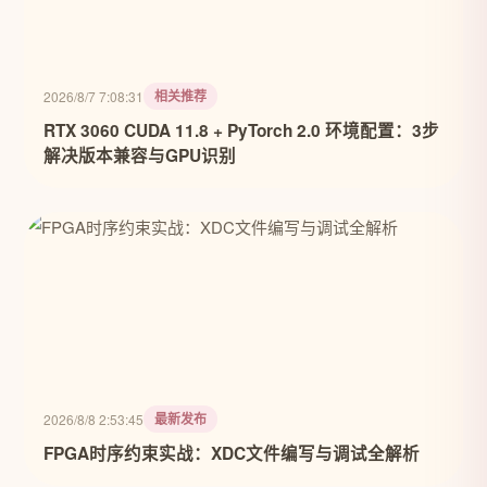
相关推荐
2026/8/7 7:08:31
RTX 3060 CUDA 11.8 + PyTorch 2.0 环境配置：3步
解决版本兼容与GPU识别
最新发布
2026/8/8 2:53:45
FPGA时序约束实战：XDC文件编写与调试全解析