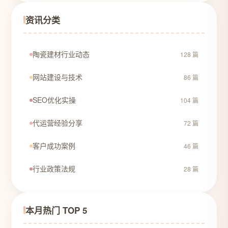
资讯分类
陶瓷建材行业动态
128 篇
网站建设与技术
86 篇
SEO优化实操
104 篇
代运营经验分享
72 篇
客户成功案例
46 篇
行业政策法规
28 篇
本月热门 TOP 5