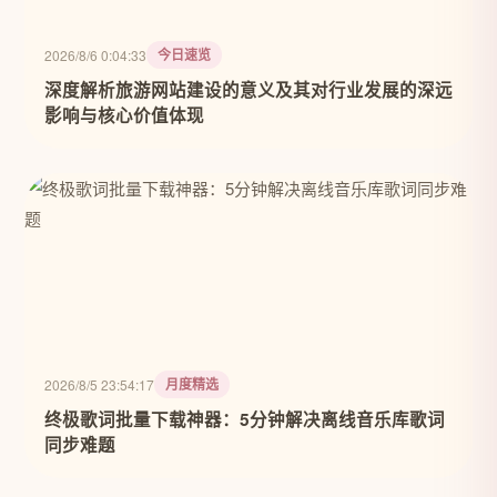
今日速览
2026/8/6 0:04:33
深度解析旅游网站建设的意义及其对行业发展的深远
影响与核心价值体现
月度精选
2026/8/5 23:54:17
终极歌词批量下载神器：5分钟解决离线音乐库歌词
同步难题