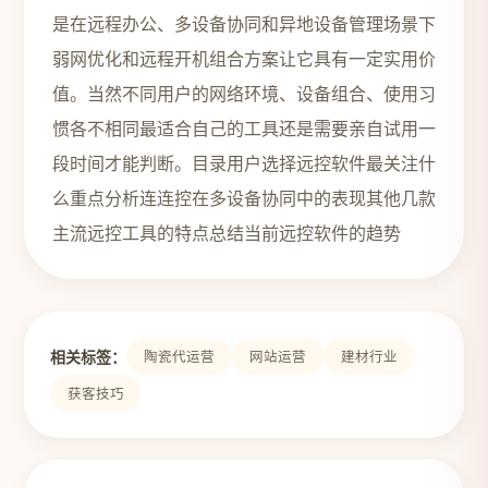
是在远程办公、多设备协同和异地设备管理场景下
弱网优化和远程开机组合方案让它具有一定实用价
值。当然不同用户的网络环境、设备组合、使用习
惯各不相同最适合自己的工具还是需要亲自试用一
段时间才能判断。目录用户选择远控软件最关注什
么重点分析连连控在多设备协同中的表现其他几款
主流远控工具的特点总结当前远控软件的趋势
相关标签：
陶瓷代运营
网站运营
建材行业
获客技巧