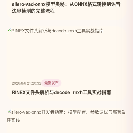
silero-vad-onnx模型奥秘：从ONNX格式转换到语音
边界检测的完整流程
最新发布
2026/8/6 21:20:32
RINEX文件头解析与decode_rnxh工具实战指南