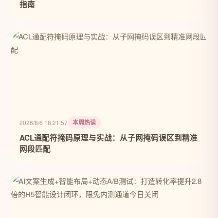
指南
本周热读
2026/8/6 18:21:57
ACL通配符掩码原理与实战：从子网掩码误区到精准
网段匹配