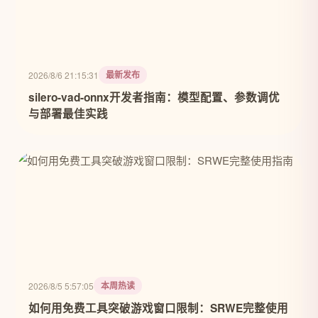
最新发布
2026/8/6 21:15:31
silero-vad-onnx开发者指南：模型配置、参数调优
与部署最佳实践
本周热读
2026/8/5 5:57:05
如何用免费工具突破游戏窗口限制：SRWE完整使用