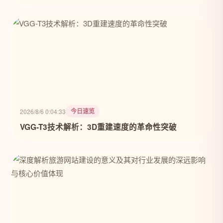
今日速览
2026/8/6 0:04:33
VGG-T3技术解析：3D重建速度的革命性突破