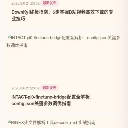
最新发布
2026/8/6 21:20:32
DownKyi终极指南：5步掌握B站视频高效下载的专
业技巧
最新发布
2026/8/6 21:20:32
INTACT-pi0-finetune-bridge配置全解析：
config.json关键参数调优指南