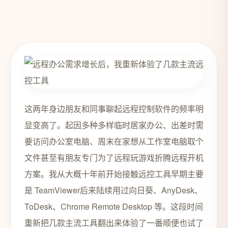
这两年身边朋友和同事聊起远程控制软件的频率明
显变高了。起因多种多样临时居家办公、出差时需
要访问办公室电脑、周末在家想从工作室电脑取个
文件甚至有朋友专门为了远程玩游戏折腾远程开机
方案。我从大概十年前开始接触远控工具早期主要
是 TeamViewer后来陆续用过向日葵、AnyDesk、
ToDesk、Chrome Remote Desktop 等。这段时间
重新把几款主流工具翻出来体验了一番顺便也试了