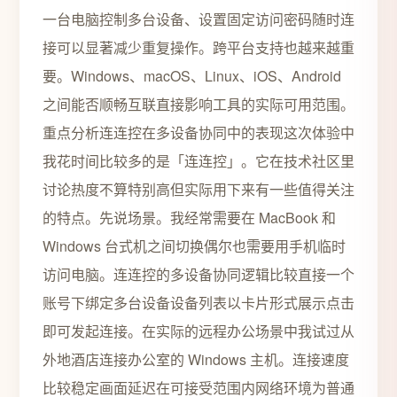
一台电脑控制多台设备、设置固定访问密码随时连
接可以显著减少重复操作。跨平台支持也越来越重
要。Windows、macOS、Linux、iOS、Android
之间能否顺畅互联直接影响工具的实际可用范围。
重点分析连连控在多设备协同中的表现这次体验中
我花时间比较多的是「连连控」。它在技术社区里
讨论热度不算特别高但实际用下来有一些值得关注
的特点。先说场景。我经常需要在 MacBook 和
Windows 台式机之间切换偶尔也需要用手机临时
访问电脑。连连控的多设备协同逻辑比较直接一个
账号下绑定多台设备设备列表以卡片形式展示点击
即可发起连接。在实际的远程办公场景中我试过从
外地酒店连接办公室的 Windows 主机。连接速度
比较稳定画面延迟在可接受范围内网络环境为普通