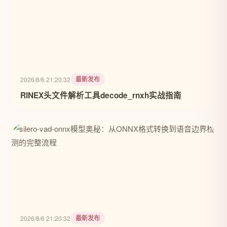
最新发布
2026/8/6 21:20:32
RINEX头文件解析工具decode_rnxh实战指南
最新发布
2026/8/6 21:20:32