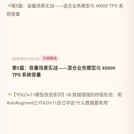
月度精选
2026/8/4 0:53:52
第5篇：容量场景实战——混合业务模型与 40000
TPS 系统容量