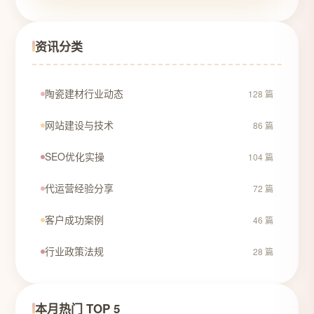
资讯分类
陶瓷建材行业动态
128 篇
网站建设与技术
86 篇
SEO优化实操
104 篇
代运营经验分享
72 篇
客户成功案例
46 篇
行业政策法规
28 篇
本月热门 TOP 5