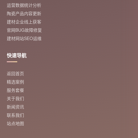
运营数据统计分析
陶瓷产品内容更新
建材企业线上获客
官网BUG故障修复
建材网站SEO运维
快速导航
返回首页
精选案例
服务套餐
关于我们
新闻资讯
联系我们
站点地图