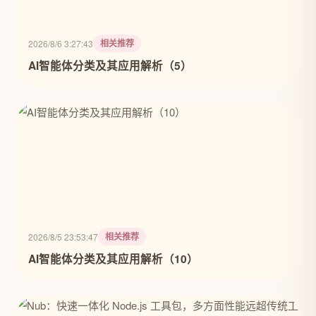
相关推荐
2026/8/6 3:27:43
AI智能体分类及其应用解析（5）
相关推荐
2026/8/5 23:53:47
AI智能体分类及其应用解析（10）