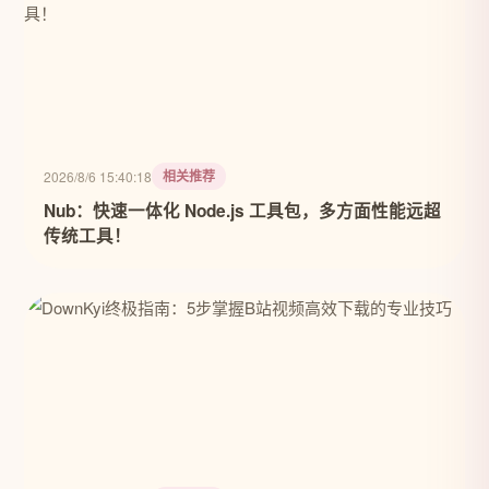
相关推荐
2026/8/6 15:40:18
Nub：快速一体化 Node.js 工具包，多方面性能远超
传统工具！