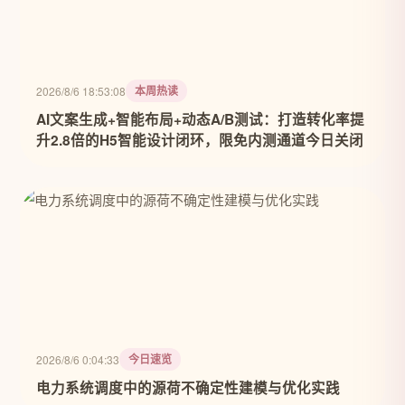
本周热读
2026/8/6 18:53:08
AI文案生成+智能布局+动态A/B测试：打造转化率提
升2.8倍的H5智能设计闭环，限免内测通道今日关闭
今日速览
2026/8/6 0:04:33
电力系统调度中的源荷不确定性建模与优化实践