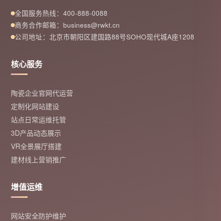
全国服务热线：400-888-0088
商务合作邮箱：business@rwkt.cn
公司地址：北京市朝阳区建国路88号SOHO现代城A座1208
核心服务
陶瓷企业官网代运营
定制化网站建设
站点日常运维托管
3D产品动态展示
VR全景展厅搭建
建材线上营销推广
增值运维
网站安全防护维护