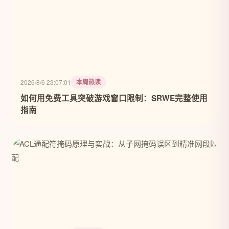
本周热读
2026/8/6 23:07:01
如何用免费工具突破游戏窗口限制：SRWE完整使用
指南