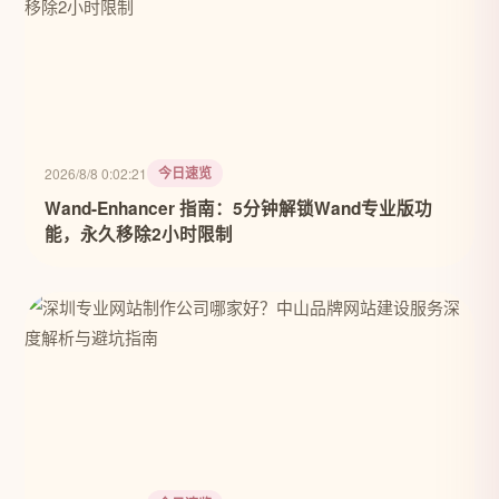
今日速览
2026/8/8 0:02:21
Wand-Enhancer 指南：5分钟解锁Wand专业版功
能，永久移除2小时限制