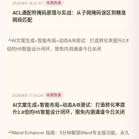
本周热读
2026/8/6 18:21:57
ACL通配符掩码原理与实战：从子网掩码误区到精准
网段匹配
本周热读
2026/8/8 17:54:24
AI文案生成+智能布局+动态A/B测试：打造转化率提
升2.8倍的H5智能设计闭环，限免内测通道今日关闭