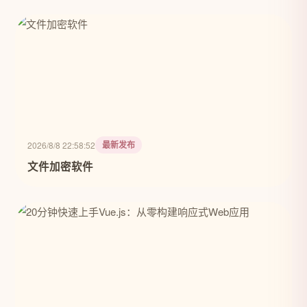
最新发布
2026/8/8 22:58:52
文件加密软件