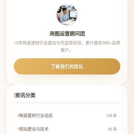
尧图运营顾问团
12年陶瓷建材行业建站与代运营经验，累计服务386+品牌
客户。
了解我们的团队
资讯分类
陶瓷建材行业动态
128 篇
网站建设与技术
86 篇