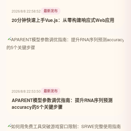
最新发布
2026/8/8 22:58:52
20分钟快速上手Vue.js：从零构建响应式Web应用
最新发布
2026/8/8 22:53:50
APARENT模型参数调优指南：提升RNA序列预测
accuracy的5个关键步骤