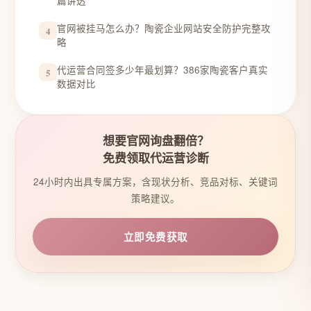
篇讲透
官网被挂马怎么办？陶瓷企业网站安全防护完整攻
4
略
代运营合同签多少年最划算？386家陶瓷客户真实
5
数据对比
想要官网询盘翻倍？
免费领取代运营诊断
24小时内出具专属方案，含现状分析、竞品对标、关键词
策略建议。
立即免费获取