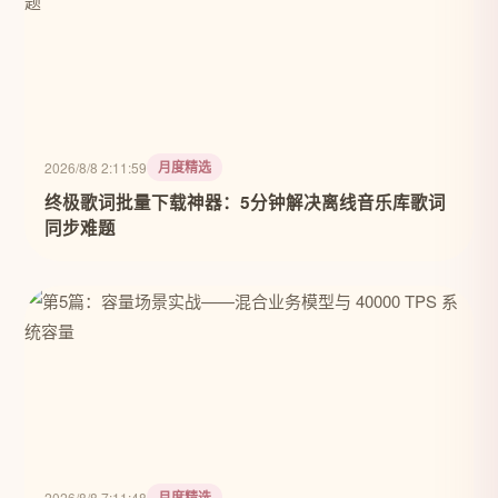
月度精选
2026/8/8 2:11:59
终极歌词批量下载神器：5分钟解决离线音乐库歌词
同步难题
月度精选
2026/8/8 7:11:48