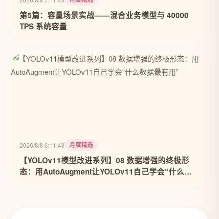
第5篇：容量场景实战——混合业务模型与 40000
TPS 系统容量
月度精选
2026/8/8 6:11:43
【YOLOv11模型改进系列】08 数据增强的终极形
态：用AutoAugment让YOLOv11自己学会“什么数
据最有用”