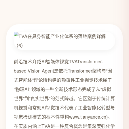
前沿技术介绍AI智能体视觉TVATransformer-
based Vision Agent是依托Transformer架构与“因
式智能体”理论所构建的颠覆性工业视觉技术属于
“物理AI” 领域的一种全新技术形态完成了从“虚拟
世界”到“真实世界”的范式跨越。它区别于传统计算
机视觉和常规AI视觉技术代表了工业智能化转型与
视觉检测模式的根本性重构www.tianyance.cn)。
在实质内涵上TVA是一种复合概念是集深度强化学