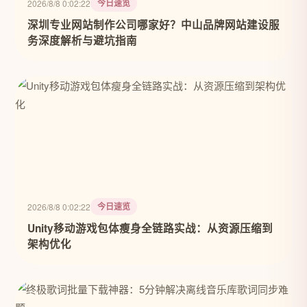
今日速览
2026/8/8 0:02:22
深圳专业网站制作公司哪家好？中山品牌网站建设服
务深度解析与避坑指南
今日速览
2026/8/8 0:02:22
Unity移动游戏包体瘦身全链路实战：从资源压缩到
架构优化