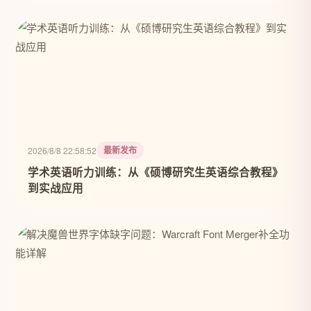
最新发布
2026/8/8 22:58:52
学术英语听力训练：从《硕博研究生英语综合教程》
到实战应用