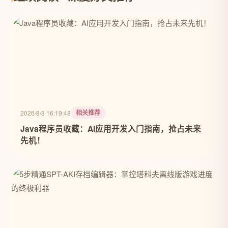
相关推荐
2026/8/8 16:19:48
Java程序员收藏：AI应用开发入门指南，抢占未来
先机！