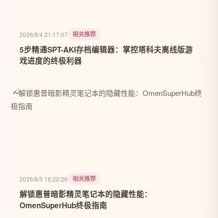
相关推荐
2026/8/4 21:17:07
5步精通SPT-AKI存档编辑器：掌控塔科夫离线版游
戏进度的终极利器
相关推荐
2026/8/5 16:20:26
解锁惠普暗影精灵笔记本的隐藏性能：
OmenSuperHub终极指南