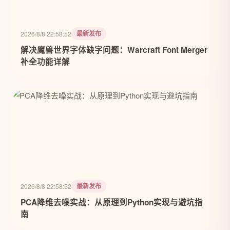
最新发布
2026/8/8 22:58:52
解决魔兽世界字体缺字问题：Warcraft Font Merger
补全功能详解
最新发布
2026/8/8 22:58:52
PCA降维去噪实战：从原理到Python实现与避坑指
南