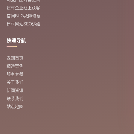
建材企业线上获客
官网BUG故障修复
建材网站SEO运维
快速导航
返回首页
精选案例
服务套餐
关于我们
新闻资讯
联系我们
站点地图