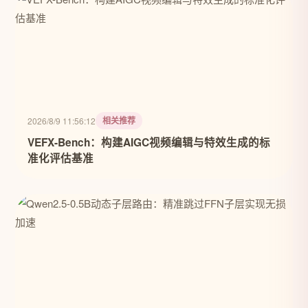
相关推荐
2026/8/9 11:56:12
VEFX-Bench：构建AIGC视频编辑与特效生成的标
准化评估基准