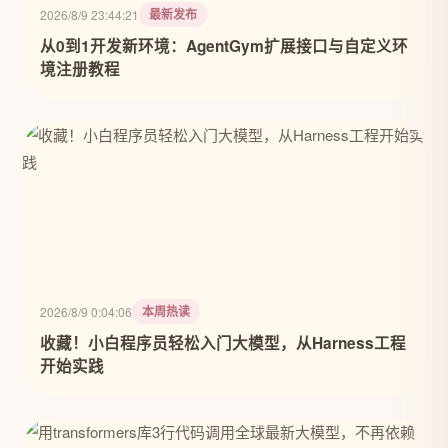
最新发布
2026/8/9 23:44:21
从0到1开发新环境：AgentGym扩展接口与自定义环
境注册教程
本周热读
2026/8/9 0:04:06
收藏！小白程序员轻松入门大模型，从Harness工程
开始实践