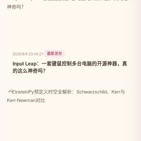
最新发布
2026/8/9 23:49:21
Input Leap：一套键鼠控制多台电脑的开源神器，真
的这么神奇吗？