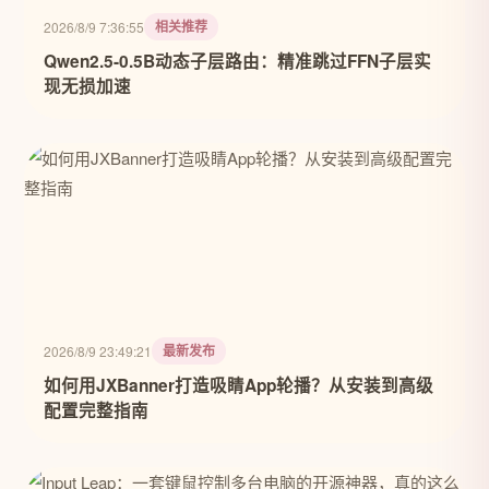
相关推荐
2026/8/9 7:36:55
Qwen2.5-0.5B动态子层路由：精准跳过FFN子层实
现无损加速
最新发布
2026/8/9 23:49:21
如何用JXBanner打造吸睛App轮播？从安装到高级
配置完整指南