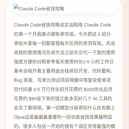
Claude Code省钱攻略说实话刚用 Claude Code
的第一个月我差点被账单劝退。今天把这 5 招分
享给大家每一招都是我每天在用的亲测有效。先说
说我的使用情况在讲方法之前先交代一下我的使用
强度方便你对照参考每天使用时长3-5 小时工作日
基本全程开着主要用途全栈项目开发、代码重构、
Bug 排查、写单元测试项目规模中等复杂度单项
目代码量 2-5 万行优化前月花费约 $320优化后月
花费约 $90省下来的钱又能多买好几个 AI 工具的
会员了香得很。第一招模型分级用别什么任务都上
Opus这是最最最重要的一招也是省钱效果最明显
的。很多人包括一开始的我有个误区觉得最强的模