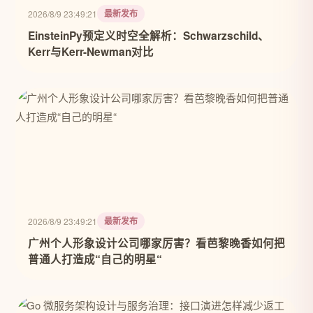
最新发布
2026/8/9 23:49:21
EinsteinPy预定义时空全解析：Schwarzschild、
Kerr与Kerr-Newman对比
最新发布
2026/8/9 23:49:21
广州个人形象设计公司哪家厉害？看芭黎晚香如何把
普通人打造成“自己的明星“