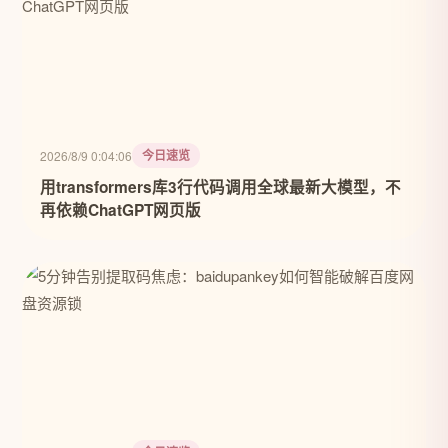
今日速览
2026/8/9 0:04:06
用transformers库3行代码调用全球最新大模型，不
再依赖ChatGPT网页版