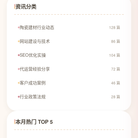
资讯分类
陶瓷建材行业动态
128 篇
网站建设与技术
86 篇
SEO优化实操
104 篇
代运营经验分享
72 篇
客户成功案例
46 篇
行业政策法规
28 篇
本月热门 TOP 5