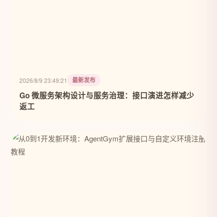
最新发布
2026/8/9 23:49:21
Go 微服务架构设计与服务治理：接口演进怎样减少
返工