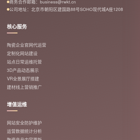
商务合作邮箱：business@rwkt.cn
公司地址：北京市朝阳区建国路88号SOHO现代城A座1208
核心服务
陶瓷企业官网代运营
定制化网站建设
站点日常运维托管
3D产品动态展示
VR全景展厅搭建
建材线上营销推广
增值运维
网站安全防护维护
运营数据统计分析
陶瓷产品内容更新