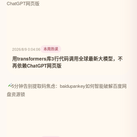
本周热读
2026/8/9 0:04:06
用transformers库3行代码调用全球最新大模型，不
再依赖ChatGPT网页版