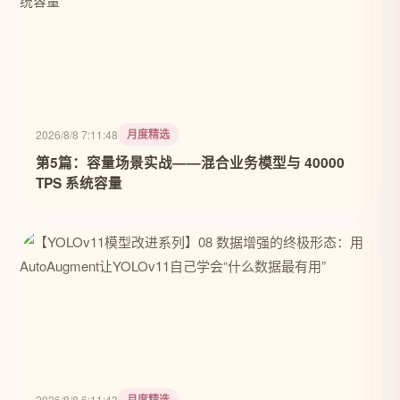
月度精选
2026/8/8 7:11:48
第5篇：容量场景实战——混合业务模型与 40000
TPS 系统容量
月度精选
2026/8/8 6:11:43