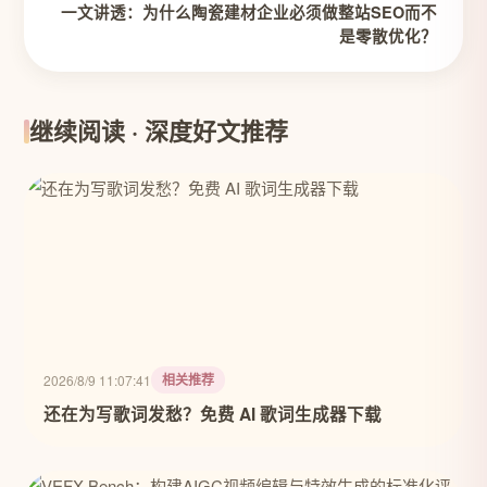
一文讲透：为什么陶瓷建材企业必须做整站SEO而不
是零散优化？
继续阅读 · 深度好文推荐
相关推荐
2026/8/9 11:07:41
还在为写歌词发愁？免费 AI 歌词生成器下载