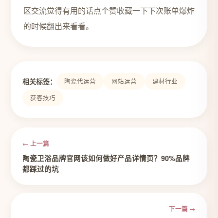
区交流觉得有用的话点个赞收藏一下下次账单爆炸
的时候翻出来看看。
相关标签：
陶瓷代运营
网站运营
建材行业
获客技巧
← 上一篇
陶瓷卫浴品牌官网该如何做好产品详情页？90%品牌
都踩过的坑
下一篇 →