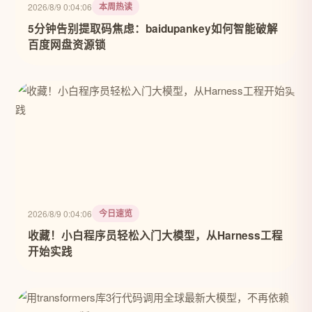
本周热读
2026/8/9 0:04:06
5分钟告别提取码焦虑：baidupankey如何智能破解
百度网盘资源锁
今日速览
2026/8/9 0:04:06
收藏！小白程序员轻松入门大模型，从Harness工程
开始实践