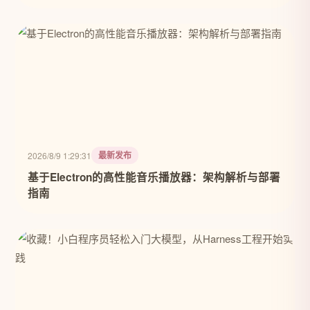
最新发布
2026/8/9 1:29:31
基于Electron的高性能音乐播放器：架构解析与部署
指南