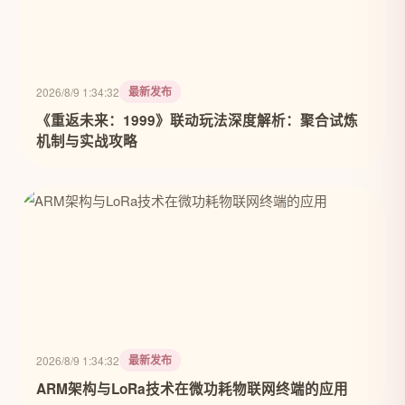
最新发布
2026/8/9 1:34:32
《重返未来：1999》联动玩法深度解析：聚合试炼
机制与实战攻略
最新发布
2026/8/9 1:34:32
ARM架构与LoRa技术在微功耗物联网终端的应用