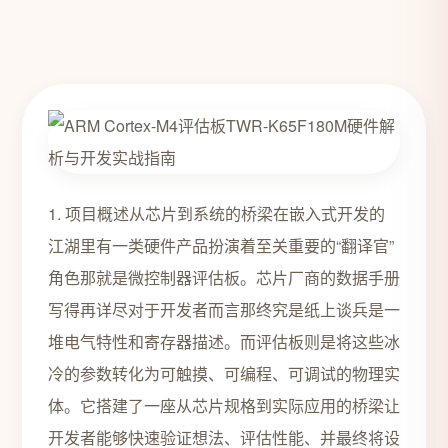
1. 项目概述从芯片到系统的桥梁在嵌入式开发的
江湖里有一类硬件产品扮演着至关重要的“翻译官”
角色那就是微控制器评估板。芯片厂商的数据手册
写得再详尽对于开发者而言那终究是纸上谈兵是一
堆电气特性和寄存器描述。而评估板则是将这些冰
冷的参数转化为可触摸、可编程、可调试的物理实
体。它搭建了一座从芯片规格到实际应用的桥梁让
开发者能够快速验证想法、评估性能、并最终将设