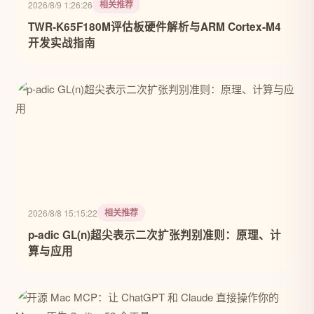
相关推荐
2026/8/9 1:26:26
TWR-K65F180M评估板硬件解析与ARM Cortex-M4
开发实战指南
相关推荐
2026/8/8 15:15:22
p-adic GL(n)超尖表示二次扩张判别准则：原理、计
算与应用