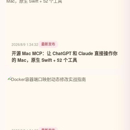
最新发布
2026/8/9 1:34:32
开源 Mac MCP：让 ChatGPT 和 Claude 直接操作你
的 Mac，原生 Swift + 52 个工具