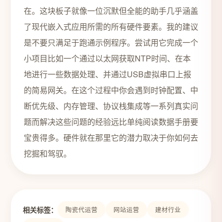
在。这块板子就像一位沉默但全能的助手几乎涵盖
了现代嵌入式应用所需的所有硬件要素。我的建议
是不要只满足于跑通示例程序。尝试用它完成一个
小项目比如一个通过以太网获取NTP时间、在本
地进行一些数据处理、并通过USB虚拟串口上报
的简易网关。在这个过程中你会遇到时钟配置、中
断优先级、内存管理、协议栈集成等一系列真实问
题而解决这些问题的经验远比单纯阅读数据手册要
宝贵得多。硬件就在那里它的潜力取决于你如何去
挖掘和驾驭。
相关标签：
陶瓷代运营
网站运营
建材行业