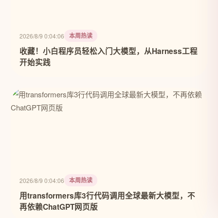
本周热读
2026/8/9 0:04:06
收藏！小白程序员轻松入门大模型，从Harness工程
开始实践
本周热读
2026/8/9 0:04:06
用transformers库3行代码调用全球最新大模型，不
再依赖ChatGPT网页版