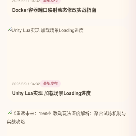
最新发布
2026/8/9 1:34:32
Docker容器端口映射动态修改实战指南
最新发布
2026/8/9 1:34:32
Unity Lua实现 加载场景Loading进度