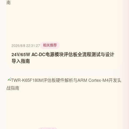
相关推荐
2026/8/8 22:31:27
24V/65W AC-DC电源模块评估板全流程测试与设计
导入指南