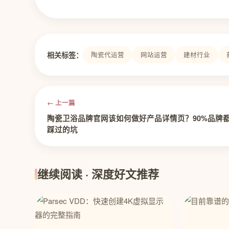
相关标签：
陶瓷代运营
网站运营
建材行业
← 上一篇
陶瓷卫浴品牌官网该如何做好产品详情页？90%品牌
踩过的坑
继续阅读 · 深度好文推荐