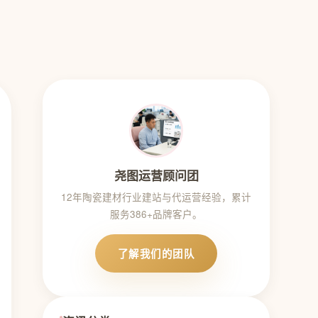
尧图运营顾问团
12年陶瓷建材行业建站与代运营经验，累计
服务386+品牌客户。
了解我们的团队