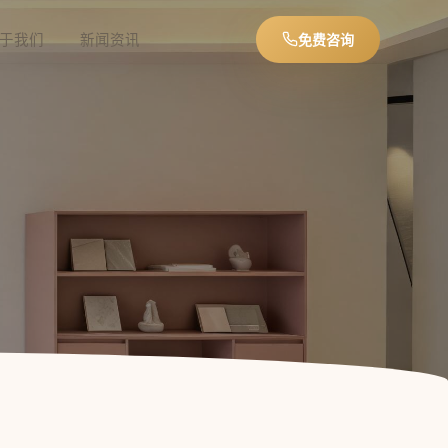
于我们
新闻资讯
免费咨询