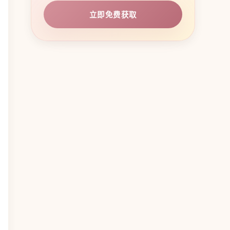
立即免费获取