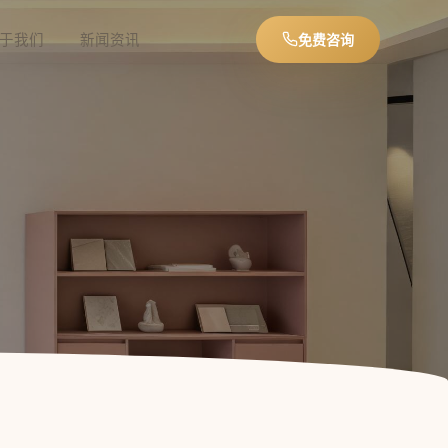
于我们
新闻资讯
免费咨询