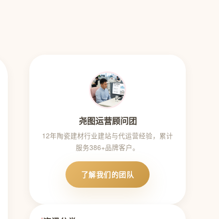
尧图运营顾问团
12年陶瓷建材行业建站与代运营经验，累计
服务386+品牌客户。
了解我们的团队