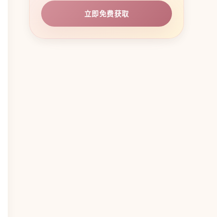
立即免费获取