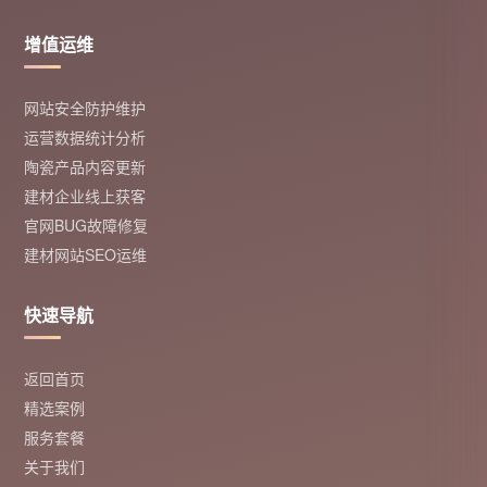
增值运维
网站安全防护维护
运营数据统计分析
陶瓷产品内容更新
建材企业线上获客
官网BUG故障修复
建材网站SEO运维
快速导航
返回首页
精选案例
服务套餐
关于我们