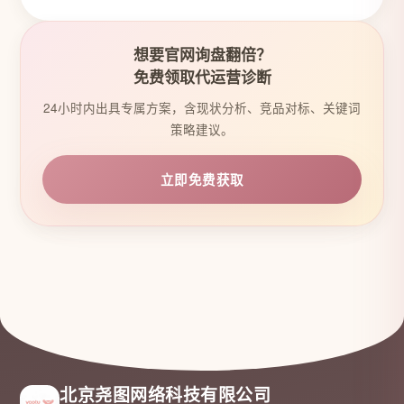
想要官网询盘翻倍？
免费领取代运营诊断
24小时内出具专属方案，含现状分析、竞品对标、关键词
策略建议。
立即免费获取
北京尧图网络科技有限公司