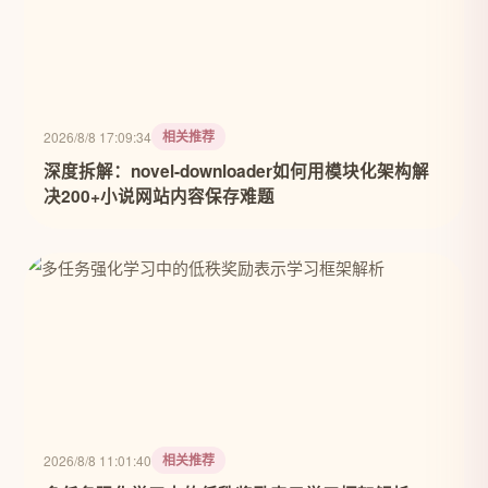
相关推荐
2026/8/8 17:09:34
深度拆解：novel-downloader如何用模块化架构解
决200+小说网站内容保存难题
相关推荐
2026/8/8 11:01:40