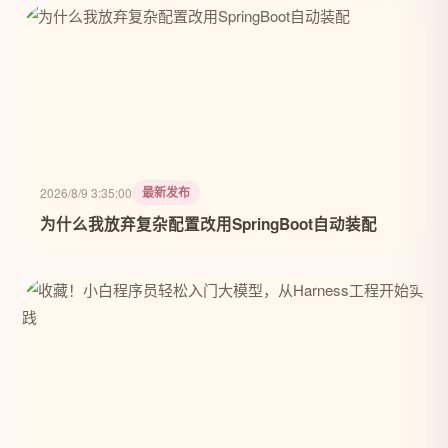
最新发布
2026/8/9 3:35:00
为什么我放弃复杂配置改用SpringBoot自动装配