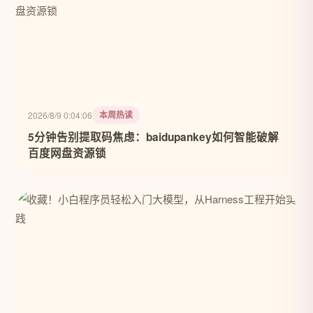
本周热读
2026/8/9 0:04:06
5分钟告别提取码焦虑：baidupankey如何智能破解
百度网盘资源锁