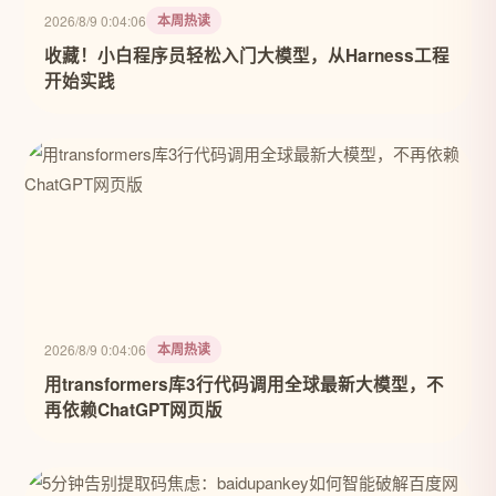
本周热读
2026/8/9 0:04:06
收藏！小白程序员轻松入门大模型，从Harness工程
开始实践
本周热读
2026/8/9 0:04:06
用transformers库3行代码调用全球最新大模型，不
再依赖ChatGPT网页版