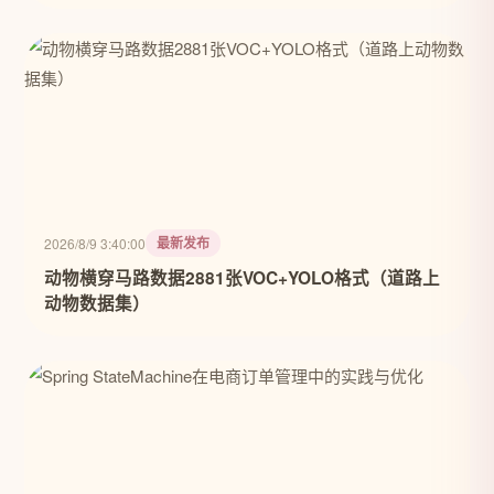
最新发布
2026/8/9 3:40:00
动物横穿马路数据2881张VOC+YOLO格式（道路上
动物数据集）