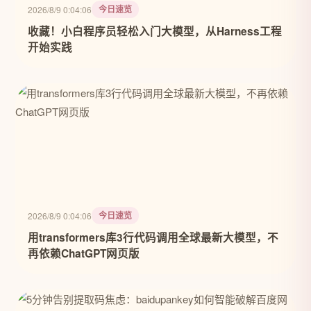
今日速览
2026/8/9 0:04:06
收藏！小白程序员轻松入门大模型，从Harness工程
开始实践
今日速览
2026/8/9 0:04:06
用transformers库3行代码调用全球最新大模型，不
再依赖ChatGPT网页版