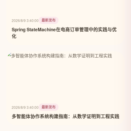
最新发布
2026/8/9 3:40:00
Spring StateMachine在电商订单管理中的实践与优
化
最新发布
2026/8/9 3:40:00
多智能体协作系统构建指南：从数学证明到工程实践