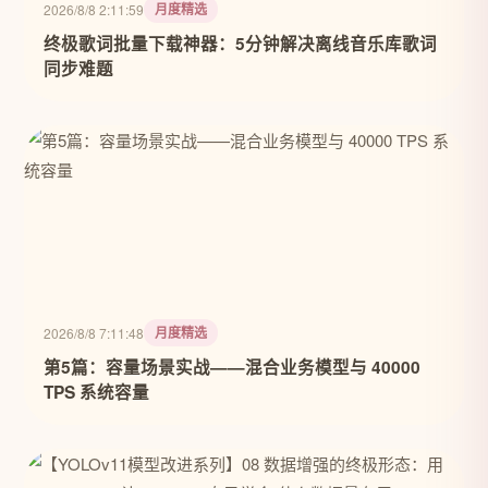
月度精选
2026/8/8 2:11:59
终极歌词批量下载神器：5分钟解决离线音乐库歌词
同步难题
月度精选
2026/8/8 7:11:48
第5篇：容量场景实战——混合业务模型与 40000
TPS 系统容量