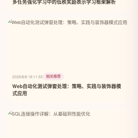
多任务强化学习中的低秩奖励表示学习框架解析
相关推荐
2026/8/8 18:11:55
Web自动化测试弹窗处理：策略、实践与装饰器模
式应用