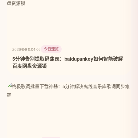
今日速览
2026/8/9 0:04:06
5分钟告别提取码焦虑：baidupankey如何智能破解
百度网盘资源锁