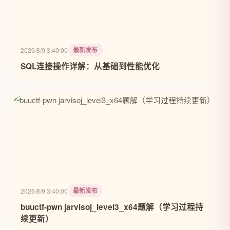
最新发布
2026/8/9 3:40:00
SQL连接操作详解：从基础到性能优化
最新发布
2026/8/9 3:40:00
buuctf-pwn jarvisoj_level3_x64题解（学习过程持
续更新）