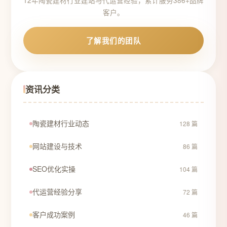
12年陶瓷建材行业建站与代运营经验，累计服务386+品牌
客户。
了解我们的团队
资讯分类
陶瓷建材行业动态
128 篇
网站建设与技术
86 篇
SEO优化实操
104 篇
代运营经验分享
72 篇
客户成功案例
46 篇