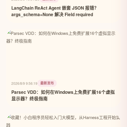
LangChain ReAct Agent 嵌套 JSON 报错？
args_schema=None 解决 Field required
最新发布
2026/8/9 9:56:19
Parsec VDD：如何在Windows上免费扩展16个虚拟
显示器？终极指南