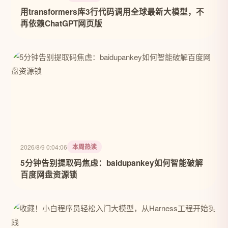
用transformers库3行代码调用全球最新大模型，不
再依赖ChatGPT网页版
本周热读
2026/8/9 0:04:06
5分钟告别提取码焦虑：baidupankey如何智能破解
百度网盘资源锁