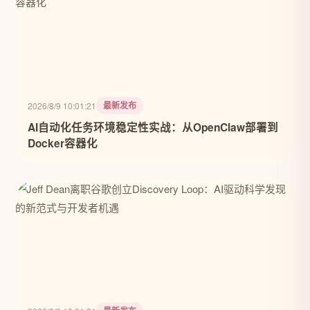
最新发布
2026/8/9 10:01:21
AI自动化任务环境稳定性实战：从OpenClaw部署到
Docker容器化