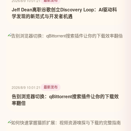
最新发布
2026/8/9 10:01:21
Jeff Dean离职谷歌创立Discovery Loop：AI驱动科
学发现的新范式与开发者机遇
最新发布
2026/8/9 10:01:21
告别浏览器切换：qBittorrent搜索插件让你的下载效
率翻倍