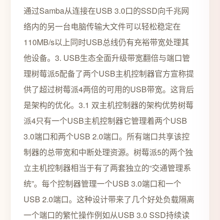
通过Samba从连接在USB 3.0口的SSD向千兆网
络内的另一台电脑传输大文件可以轻松稳定在
110MB/s以上同时USB总线仍有充裕带宽处理其
他设备。3. USB生态全面升级带宽翻倍与端口管
理树莓派5配备了两个USB主机控制器官方宣称提
供了超过树莓派4两倍的可用的USB带宽。这背后
是架构的优化。3.1 双主机控制器的架构优势树莓
派4只有一个USB主机控制器它管理着两个USB
3.0端口和两个USB 2.0端口。所有端口共享该控
制器的总带宽和中断处理资源。树莓派5的两个独
立主机控制器相当于有了两套独立的“交通管理系
统”。每个控制器管理一个USB 3.0端口和一个
USB 2.0端口。这种设计带来了几个好处负载隔离
一个端口的繁忙操作例如从USB 3.0 SSD持续读