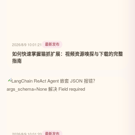
最新发布
2026/8/9 10:01:21
如何快速掌握猫抓扩展：视频资源嗅探与下载的完整
指南
最新发布
2026/8/9 10:01:20