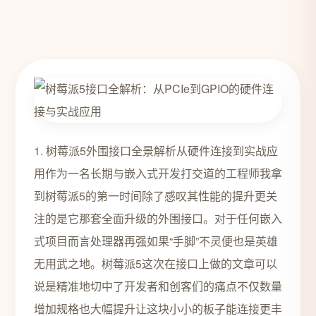
1. 树莓派5外围接口全景解析从硬件连接到实战应
用作为一名长期与嵌入式开发打交道的工程师我拿
到树莓派5的第一时间除了感叹其性能的提升更关
注的是它那套全面升级的外围接口。对于任何嵌入
式项目而言处理器再强如果“手脚”不灵便也是英雄
无用武之地。树莓派5这次在接口上做的文章可以
说是精准地切中了开发者和创客们的痛点不仅数量
增加规格也大幅提升让这块小小的板子能连接更丰