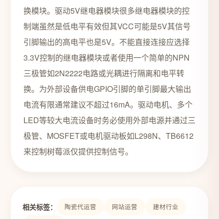
换模块。驱动5V继电器模块很多继电器模块的控
制端虽然是低电平有效但其VCC可能是5V其信号
引脚输出的高电平也是5V。不能直接连接应选择
3.3V控制的继电器模块或者使用一个简单的NPN
三极管如2N2222电路或光耦进行隔离和电平转
换。为外部设备供电GPIO引脚的单引脚最大输出
电流有限通常建议不超过16mA。驱动电机、多个
LED等较大电流设备时务必使用外部电源并通过三
极管、MOSFET或电机驱动板如L298N、TB6612
来控制树莓派仅提供控制信号。
相关标签：
陶瓷代运营
网站运营
建材行业