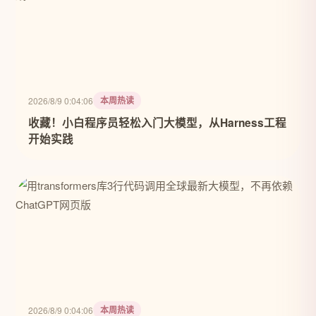
本周热读
2026/8/9 0:04:06
收藏！小白程序员轻松入门大模型，从Harness工程
开始实践
本周热读
2026/8/9 0:04:06