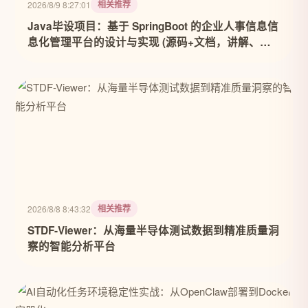
相关推荐
2026/8/9 8:27:01
Java毕设项目：基于 SpringBoot 的企业人事信息信
息化管理平台的设计与实现 (源码+文档，讲解、调
试运行，定制等)
相关推荐
2026/8/8 8:43:32
STDF-Viewer：从海量半导体测试数据到精准质量洞
察的智能分析平台