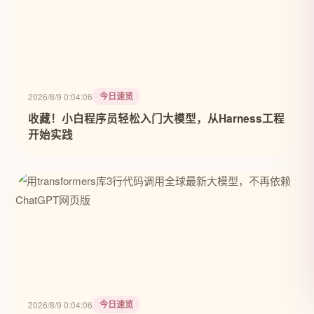
今日速览
2026/8/9 0:04:06
收藏！小白程序员轻松入门大模型，从Harness工程
开始实践
今日速览
2026/8/9 0:04:06