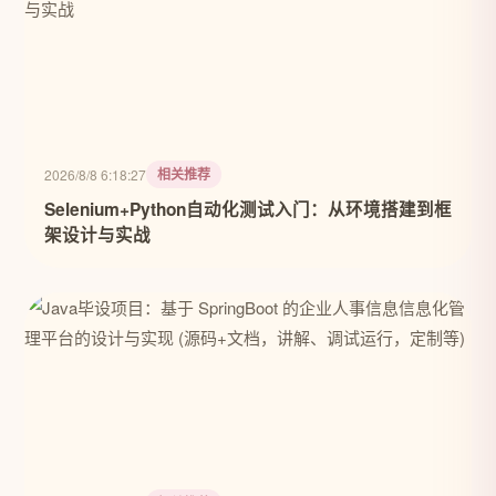
相关推荐
2026/8/8 6:18:27
Selenium+Python自动化测试入门：从环境搭建到框
架设计与实战