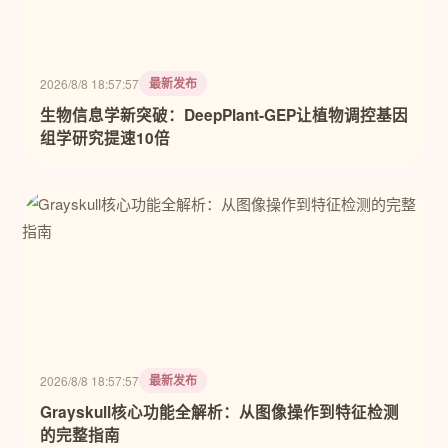
最新发布
2026/8/8 18:57:57
生物信息学新突破：DeepPlant-GEP让植物调控基因
组学研究提速10倍
最新发布
2026/8/8 18:57:57
Grayskull核心功能全解析：从图像操作到特征检测
的完整指南