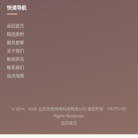
快速导航
返回首页
精选案例
服务套餐
关于我们
新闻资讯
联系我们
站点地图
© 2014 - 2026 北京尧图网络科技有限公司 版权所有 · YAOTU All
Rights Reserved.
返回首页