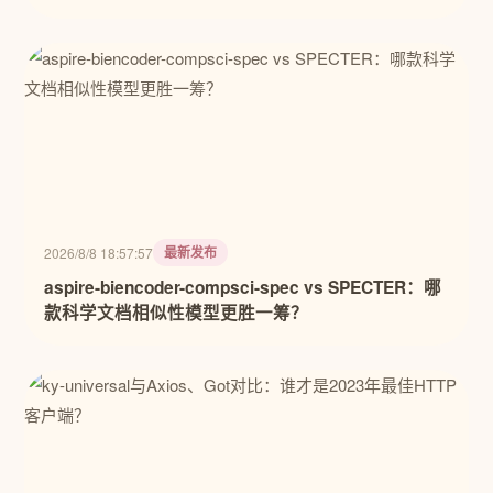
最新发布
2026/8/8 18:57:57
aspire-biencoder-compsci-spec vs SPECTER：哪
款科学文档相似性模型更胜一筹？