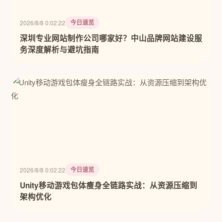
今日速览
2026/8/8 0:02:22
深圳专业网站制作公司哪家好？中山品牌网站建设服
务深度解析与避坑指南
今日速览
2026/8/8 0:02:22
Unity移动游戏包体瘦身全链路实战：从资源压缩到
架构优化