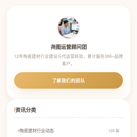
尧图运营顾问团
12年陶瓷建材行业建站与代运营经验，累计服务386+品牌
客户。
了解我们的团队
资讯分类
陶瓷建材行业动态
128 篇