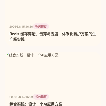
相关推荐
2026/8/8 15:46:36
Redis 缓存穿透、击穿与雪崩：体系化防护方案的生
产级实践
相关推荐
2026/8/8 14:16:09
综合实践：设计一个AI应用方案