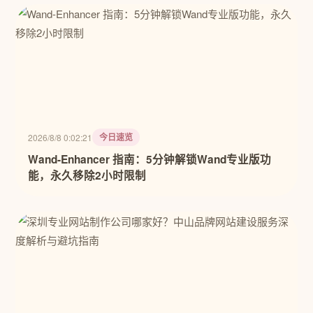
今日速览
2026/8/8 0:02:21
Wand-Enhancer 指南：5分钟解锁Wand专业版功
能，永久移除2小时限制