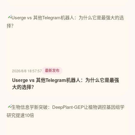
最新发布
2026/8/8 18:57:57
Userge vs 其他Telegram机器人：为什么它是最强
大的选择？