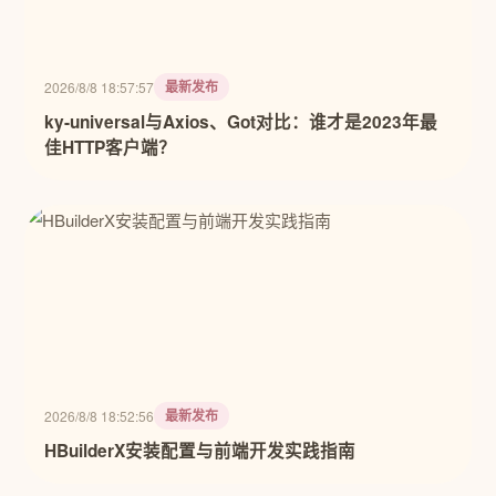
最新发布
2026/8/8 18:57:57
ky-universal与Axios、Got对比：谁才是2023年最
佳HTTP客户端？
最新发布
2026/8/8 18:52:56
HBuilderX安装配置与前端开发实践指南