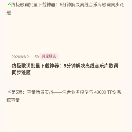
月度精选
2026/8/8 2:11:59
终极歌词批量下载神器：5分钟解决离线音乐库歌词
同步难题