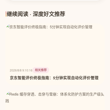
继续阅读 · 深度好文推荐
相关推荐
2026/8/8 9:10:16
京东智能评价终极指南：5分钟实现自动化评价管理