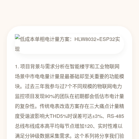
1. 项目背景与需求分析在智能楼宇和工业物联网
场景中市电电量计量是最基础却至关重要的功能模
块。过去三年我参与过7个不同规模的物联网电力
监控项目发现90%的团队在初期都会低估市电计量
的复杂性。传统电表改造方案存在三大痛点计量精
度受谐波影响大THD5%时误差可达±3%、RS-485
总线布线成本高平均每节点增加120、实时性难以
满足分钟级数据采集需求。这个系列将分享我们验