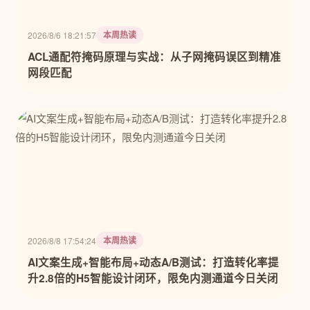
本周热读
2026/8/6 18:21:57
ACL通配符掩码原理与实战：从子网掩码误区到精准
网段匹配
本周热读
2026/8/8 17:54:24
AI文案生成+智能布局+动态A/B测试：打造转化率提
升2.8倍的H5智能设计闭环，限免内测通道今日关闭