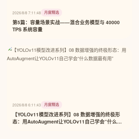
月度精选
2026/8/8 7:11:48
第5篇：容量场景实战——混合业务模型与 40000
TPS 系统容量
月度精选
2026/8/8 6:11:43
【YOLOv11模型改进系列】08 数据增强的终极形
态：用AutoAugment让YOLOv11自己学会“什么数
据最有用”