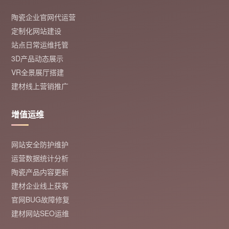
陶瓷企业官网代运营
定制化网站建设
站点日常运维托管
3D产品动态展示
VR全景展厅搭建
建材线上营销推广
增值运维
网站安全防护维护
运营数据统计分析
陶瓷产品内容更新
建材企业线上获客
官网BUG故障修复
建材网站SEO运维