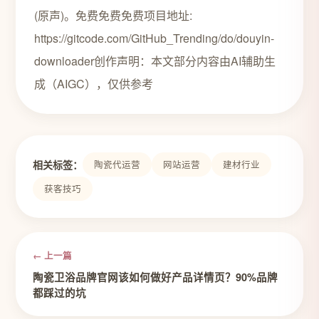
(原声)。免费免费免费项目地址:
https://gitcode.com/GitHub_Trending/do/douyin-
downloader创作声明：本文部分内容由AI辅助生
成（AIGC），仅供参考
相关标签：
陶瓷代运营
网站运营
建材行业
获客技巧
← 上一篇
陶瓷卫浴品牌官网该如何做好产品详情页？90%品牌
都踩过的坑