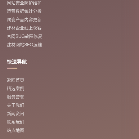
网站安全防护维护
运营数据统计分析
陶瓷产品内容更新
建材企业线上获客
官网BUG故障修复
建材网站SEO运维
快速导航
返回首页
精选案例
服务套餐
关于我们
新闻资讯
联系我们
站点地图