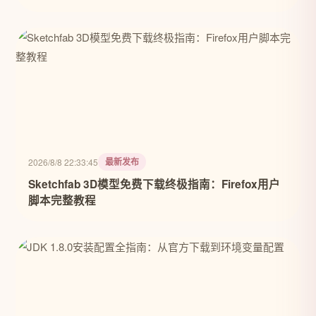
最新发布
2026/8/8 22:33:45
Sketchfab 3D模型免费下载终极指南：Firefox用户
脚本完整教程