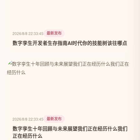
最新发布
2026/8/8 22:33:45
数字孪生开发者生存指南AI时代你的技能树该往哪点
最新发布
2026/8/8 22:33:45
数字孪生十年回顾与未来展望我们正在经历什么我们
正在经历什么