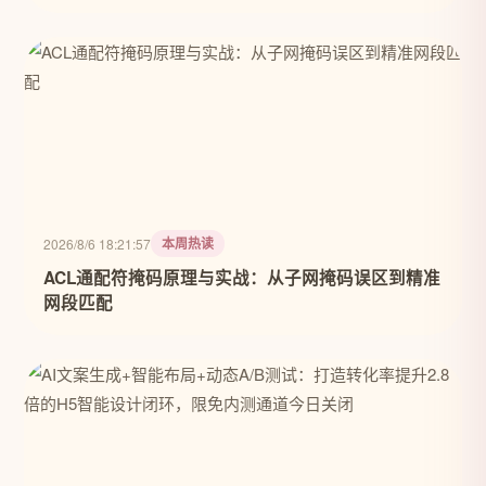
本周热读
2026/8/6 18:21:57
ACL通配符掩码原理与实战：从子网掩码误区到精准
网段匹配