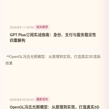
相关推荐
2026/8/8 11:09:56
GPT Plus订阅实战指南：身份、支付与服务稳定性
四重解构
最新发布
2026/8/8 22:33:45
OpenGL冯氏光照模型：从原理到实现，打造真实3D