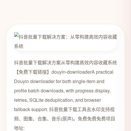
抖音批量下载解决方案从零构建高效内容收藏系统
【免费下载链接】douyin-downloaderA practical
Douyin downloader for both single-item and
profile batch downloads, with progress display,
retries, SQLite deduplication, and browser
fallback support. 抖音批量下载工具去水印支持视
频、图集、合集、音乐(原声)。免费免费免费项目
地址: