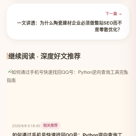
下一篇 →
一文讲透：为什么陶瓷建材企业必须做整站SEO而不
是零散优化？
继续阅读 · 深度好文推荐
相关推荐
2026/8/8 9:18:45
如何通过手机号快速找回QQ号：Python逆向查询工