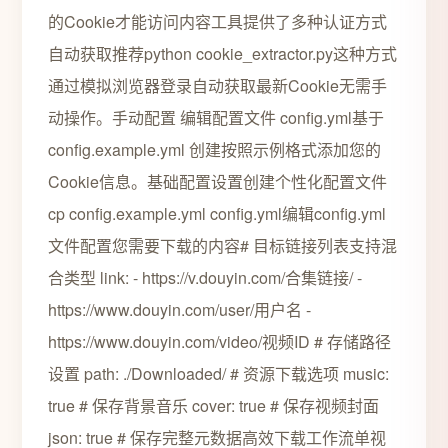
的Cookie才能访问内容工具提供了多种认证方式
自动获取推荐python cookie_extractor.py这种方式
通过模拟浏览器登录自动获取最新Cookie无需手
动操作。手动配置 编辑配置文件 config.yml基于
config.example.yml 创建按照示例格式添加您的
Cookie信息。基础配置设置创建个性化配置文件
cp config.example.yml config.yml编辑config.yml
文件配置您需要下载的内容# 目标链接列表支持混
合类型 link: - https://v.douyin.com/合集链接/ -
https://www.douyin.com/user/用户名 -
https://www.douyin.com/video/视频ID # 存储路径
设置 path: ./Downloaded/ # 资源下载选项 music:
true # 保存背景音乐 cover: true # 保存视频封面
json: true # 保存完整元数据高效下载工作流单视