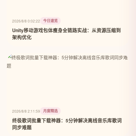
今日速览
2026/8/8 0:02:22
Unity移动游戏包体瘦身全链路实战：从资源压缩到
架构优化
月度精选
2026/8/8 2:11:59
终极歌词批量下载神器：5分钟解决离线音乐库歌词
同步难题