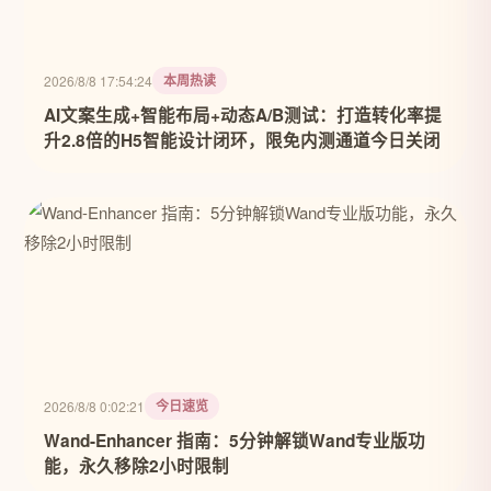
本周热读
2026/8/8 17:54:24
AI文案生成+智能布局+动态A/B测试：打造转化率提
升2.8倍的H5智能设计闭环，限免内测通道今日关闭
今日速览
2026/8/8 0:02:21
Wand-Enhancer 指南：5分钟解锁Wand专业版功
能，永久移除2小时限制