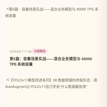
月度精选
2026/8/8 7:11:48
第5篇：容量场景实战——混合业务模型与 40000
TPS 系统容量