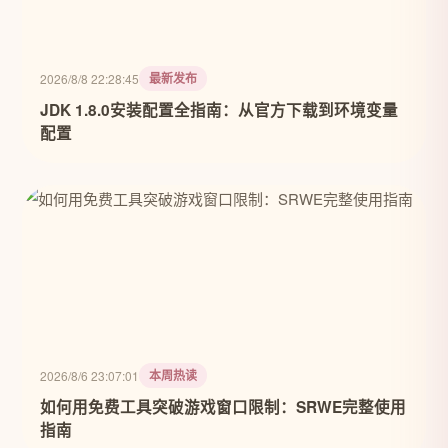
最新发布
2026/8/8 22:28:45
JDK 1.8.0安装配置全指南：从官方下载到环境变量
配置
本周热读
2026/8/6 23:07:01
如何用免费工具突破游戏窗口限制：SRWE完整使用
指南