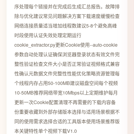
序处理每个链接并在完成后生成汇总报告。故障排
除与优化建议常见问题解决方案下载速度缓慢检查
网络连接质量适当增加线程数建议5-8个避免高峰
时段使用认证失效处理定期运行
cookie_extractor.py更新Cookie使用--auto-cookie
参数自动处理认证确保浏览器登录状态有效文件完
整性验证检查文件大小是否正常验证视频格式兼容
性确认元数据文件完整性性能优化策略资源管理每
个线程内存占用50-100MB建议磁盘空间每个视频
10-50MB推荐网络带宽10Mbps以上定期维护每月
更新一次Cookie配置清理不再需要的下载内容备
份重要收藏到外部存储版本选择与适用场景根据不
同的使用需求选择合适的工具版本使用场景推荐版
本关键特性单个视频下载V1.0