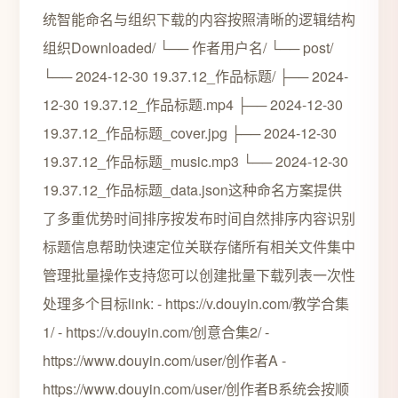
统智能命名与组织下载的内容按照清晰的逻辑结构
组织Downloaded/ └── 作者用户名/ └── post/
└── 2024-12-30 19.37.12_作品标题/ ├── 2024-
12-30 19.37.12_作品标题.mp4 ├── 2024-12-30
19.37.12_作品标题_cover.jpg ├── 2024-12-30
19.37.12_作品标题_music.mp3 └── 2024-12-30
19.37.12_作品标题_data.json这种命名方案提供
了多重优势时间排序按发布时间自然排序内容识别
标题信息帮助快速定位关联存储所有相关文件集中
管理批量操作支持您可以创建批量下载列表一次性
处理多个目标link: - https://v.douyin.com/教学合集
1/ - https://v.douyin.com/创意合集2/ -
https://www.douyin.com/user/创作者A -
https://www.douyin.com/user/创作者B系统会按顺