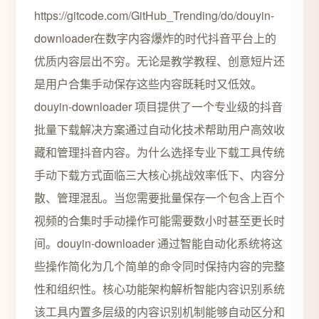
https://gitcode.com/GitHub_Trending/do/douyin-
downloader在数字内容爆炸的时代抖音平台上的
优质内容层出不穷。无论是教学教程、创意短片还
是用户合集手动保存这些内容既耗时又低效。
douyin-downloader 项目提供了一个专业级的抖音
批量下载解决方案通过自动化技术帮助用户高效收
藏和管理抖音内容。为什么选择专业下载工具传统
手动下载方式面临三大核心挑战效率低下、内容分
散、管理混乱。当您需要批量保存一个包含上百个
视频的合集时手动操作可能需要数小时甚至更长时
间。douyin-downloader 通过智能自动化系统将这
些操作简化为几个简单的命令同时保持内容的完整
性和组织性。核心功能架构解析智能内容识别系统
该工具内置多层级的内容识别机制能够自动区分和