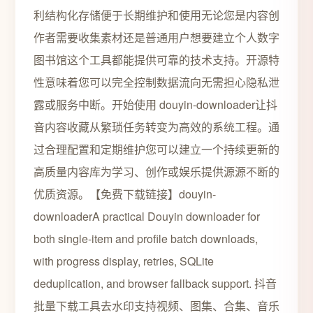
利结构化存储便于长期维护和使用无论您是内容创
作者需要收集素材还是普通用户想要建立个人数字
图书馆这个工具都能提供可靠的技术支持。开源特
性意味着您可以完全控制数据流向无需担心隐私泄
露或服务中断。开始使用 douyin-downloader让抖
音内容收藏从繁琐任务转变为高效的系统工程。通
过合理配置和定期维护您可以建立一个持续更新的
高质量内容库为学习、创作或娱乐提供源源不断的
优质资源。【免费下载链接】douyin-
downloaderA practical Douyin downloader for
both single-item and profile batch downloads,
with progress display, retries, SQLite
deduplication, and browser fallback support. 抖音
批量下载工具去水印支持视频、图集、合集、音乐