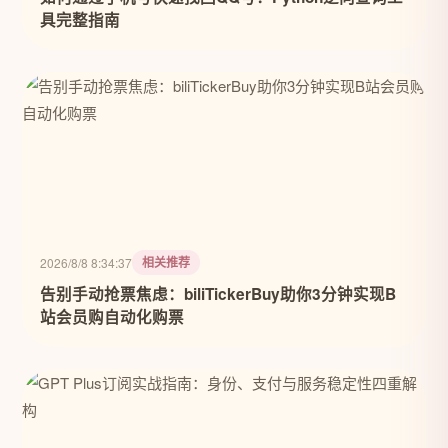
具完整指南
相关推荐
2026/8/8 8:34:37
告别手动抢票焦虑：biliTickerBuy助你3分钟实现B
站会员购自动化购票