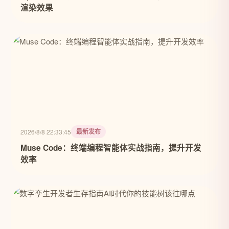
渲染效果
最新发布
2026/8/8 22:33:45
Muse Code：终端编程智能体实战指南，提升开发
效率