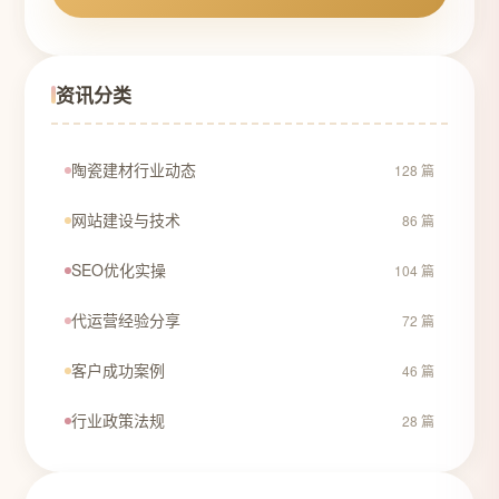
资讯分类
陶瓷建材行业动态
128 篇
网站建设与技术
86 篇
SEO优化实操
104 篇
代运营经验分享
72 篇
客户成功案例
46 篇
行业政策法规
28 篇