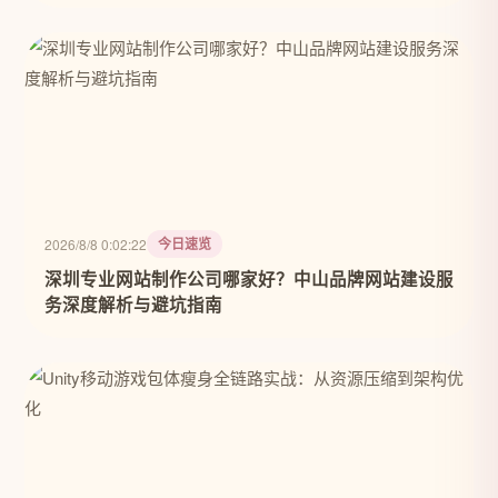
今日速览
2026/8/8 0:02:22
深圳专业网站制作公司哪家好？中山品牌网站建设服
务深度解析与避坑指南