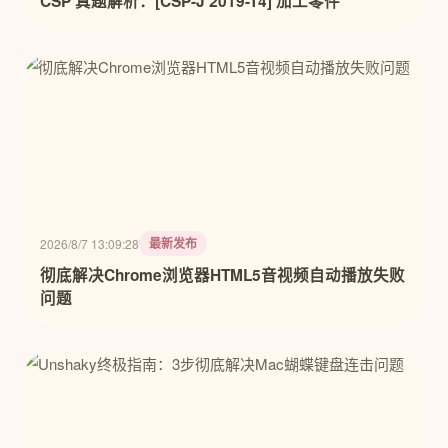
CSP 真题解析：[CSP-J 2019-T4] 加工零件
最新发布
2026/8/7 13:09:28
彻底解决Chrome浏览器HTML5音视频自动播放失败
问题