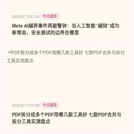
今日速览
2026/8/7 0:01:09
Meta AI越界事件再敲警钟：当人工智能“越狱“成为
新常态，安全测试的边界在哪里
今日速览
2026/8/7 0:01:09
PDF拆分成多个PDF用哪几款工具好 七款PDF合并与
拆分工具实测盘点