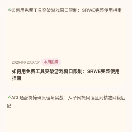
本周热读
2026/8/6 23:07:01
如何用免费工具突破游戏窗口限制：SRWE完整使用
指南