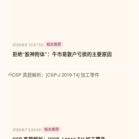
相关推荐
2026/8/3 10:57:52
拒绝“股神附体”：牛市是散户亏损的主要原因
相关推荐
2026/8/7 5:50:56