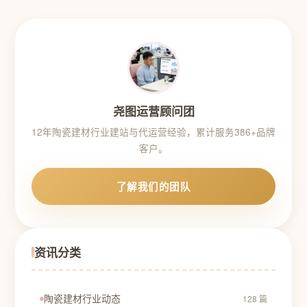
尧图运营顾问团
12年陶瓷建材行业建站与代运营经验，累计服务386+品牌
客户。
了解我们的团队
资讯分类
陶瓷建材行业动态
128 篇