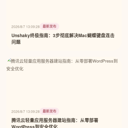
最新发布
2026/8/7 13:09:28
Unshaky终极指南：3步彻底解决Mac蝴蝶键盘连击
问题
最新发布
2026/8/7 13:09:28
腾讯云轻量应用服务器建站指南：从零部署
WordPress到安全优化