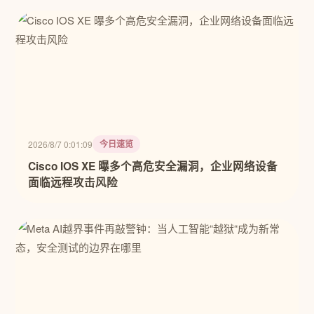
今日速览
2026/8/7 0:01:09
Cisco IOS XE 曝多个高危安全漏洞，企业网络设备
面临远程攻击风险