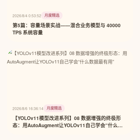
月度精选
2026/8/4 0:53:52
第5篇：容量场景实战——混合业务模型与 40000
TPS 系统容量
月度精选
2026/8/6 16:36:14
【YOLOv11模型改进系列】08 数据增强的终极形
态：用AutoAugment让YOLOv11自己学会“什么数
据最有用”