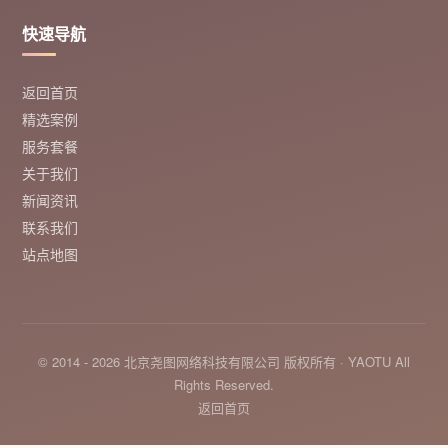
快速导航
返回首页
精选案例
服务套餐
关于我们
新闻资讯
联系我们
站点地图
© 2014 - 2026 北京尧图网络科技有限公司 版权所有 · YAOTU All
Rights Reserved.
返回首页