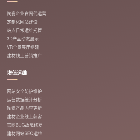
陶瓷企业官网代运营
定制化网站建设
站点日常运维托管
3D产品动态展示
VR全景展厅搭建
建材线上营销推广
增值运维
网站安全防护维护
运营数据统计分析
陶瓷产品内容更新
建材企业线上获客
官网BUG故障修复
建材网站SEO运维