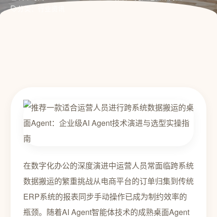
分类：行业资讯
在数字化办公的深度演进中运营人员常面临跨系统
数据搬运的繁重挑战从电商平台的订单归集到传统
ERP系统的报表同步手动操作已成为制约效率的
瓶颈。随着AI Agent智能体技术的成熟桌面Agent