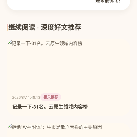
是零散优化？
继续阅读 · 深度好文推荐
相关推荐
2026/8/7 1:48:13
记录一下-31名。云原生领域内容榜