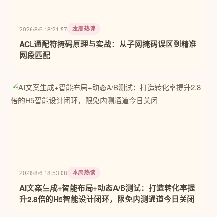
本周热读
2026/8/6 18:21:57
ACL通配符掩码原理与实战：从子网掩码误区到精准
网段匹配
本周热读
2026/8/6 18:53:08
AI文案生成+智能布局+动态A/B测试：打造转化率提
升2.8倍的H5智能设计闭环，限免内测通道今日关闭