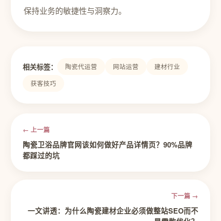
保持业务的敏捷性与洞察力。
相关标签：
陶瓷代运营
网站运营
建材行业
获客技巧
← 上一篇
陶瓷卫浴品牌官网该如何做好产品详情页？90%品牌
都踩过的坑
下一篇 →
一文讲透：为什么陶瓷建材企业必须做整站SEO而不