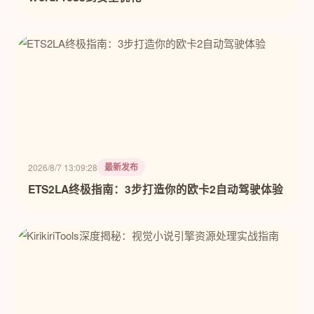
最新发布
2026/8/7 13:09:28
ETS2LA终极指南：3步打造你的欧卡2自动驾驶体验