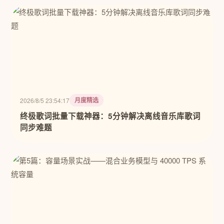
月度精选
2026/8/5 23:54:17
终极歌词批量下载神器：5分钟解决离线音乐库歌词
同步难题