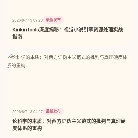
最新发布
2026/8/7 13:09:28
KirikiriTools深度揭秘：视觉小说引擎资源处理实战
指南
最新发布
2026/8/7 13:04:27
论科学的本质：对西方证伪主义范式的批判与真理硬
度体系的重构