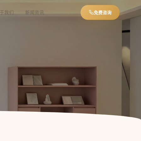
于我们
新闻资讯
免费咨询