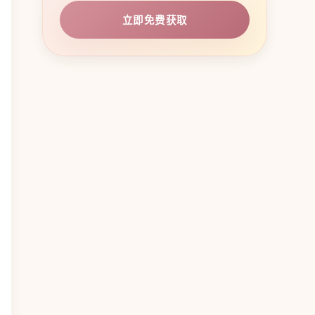
立即免费获取