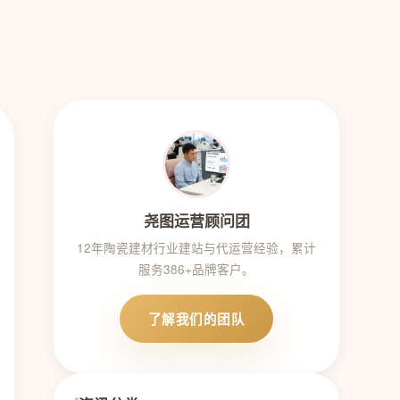
尧图运营顾问团
12年陶瓷建材行业建站与代运营经验，累计
服务386+品牌客户。
了解我们的团队