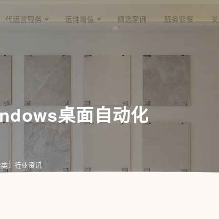
代运营服务
运维增值
精选案例
服务套餐
关
Windows桌面自动化
分类：行业资讯