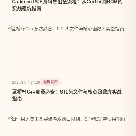
Cadence PCB资料导出全流程：从Gerber到BOM的
实战避坑指南
最新发布
2026/8/7 1:31:29
蓝桥杯C++竞赛必备：STL头文件与核心函数库实战
指南