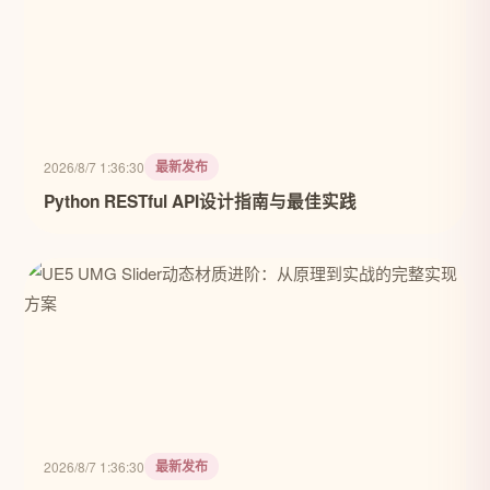
最新发布
2026/8/7 1:36:30
Python RESTful API设计指南与最佳实践
最新发布
2026/8/7 1:36:30