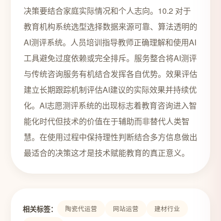
决策要结合家庭实际情况和个人志向。10.2 对于
教育机构系统选型选择数据来源可靠、算法透明的
AI测评系统。人员培训指导教师正确理解和使用AI
工具避免过度依赖或完全排斥。服务整合将AI测评
与传统咨询服务有机结合发挥各自优势。效果评估
建立长期跟踪机制评估AI建议的实际效果并持续优
化。AI志愿测评系统的出现标志着教育咨询进入智
能化时代但技术的价值在于辅助而非替代人类智
慧。在使用过程中保持理性判断结合多方信息做出
最适合的决策这才是技术赋能教育的真正意义。
相关标签：
陶瓷代运营
网站运营
建材行业