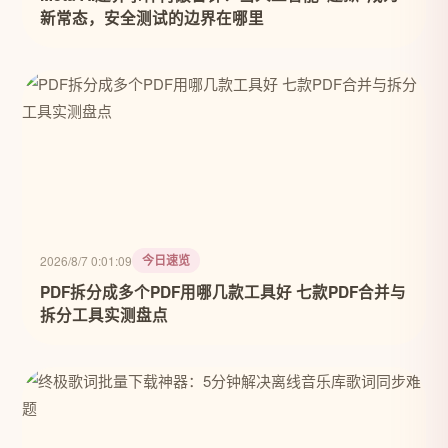
新常态，安全测试的边界在哪里
今日速览
2026/8/7 0:01:09
PDF拆分成多个PDF用哪几款工具好 七款PDF合并与
拆分工具实测盘点