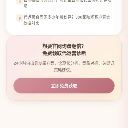
4
略
代运营合同签多少年最划算？386家陶瓷客户真实
5
数据对比
想要官网询盘翻倍？
免费领取代运营诊断
24小时内出具专属方案，含现状分析、竞品对标、关键词
策略建议。
立即免费获取