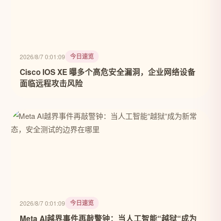
今日速览
2026/8/7 0:01:09
Cisco IOS XE 曝多个高危安全漏洞，企业网络设备
面临远程攻击风险
今日速览
2026/8/7 0:01:09
Meta AI越界事件再敲警钟：当人工智能“越狱“成为