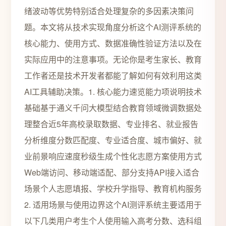
绪波动等优势特别适合处理复杂的多因素决策问
题。本文将从技术实现角度分析这个AI测评系统的
核心能力、使用方式、数据准确性验证方法以及在
实际应用中的注意事项。无论你是考生家长、教育
工作者还是技术开发者都能了解如何有效利用这类
AI工具辅助决策。1. 核心能力速览能力项说明技术
基础基于通义千问大模型结合教育领域微调数据处
理整合近5年高校录取数据、专业排名、就业报告
分析维度分数匹配度、专业适合度、城市偏好、就
业前景响应速度秒级生成个性化志愿方案使用方式
Web端访问、移动端适配、部分支持API接入适合
场景个人志愿填报、学校升学指导、教育机构服务
2. 适用场景与使用边界这个AI测评系统主要适用于
以下几类用户考生个人使用输入高考分数、选科组