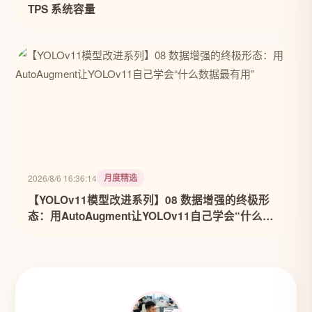
TPS 系统容量
月度精选
2026/8/6 16:36:14
【YOLOv11模型改进系列】08 数据增强的终极形
态：用AutoAugment让YOLOv11自己学会“什么数
据最有用”