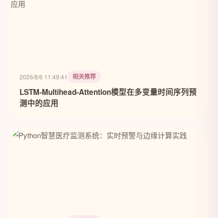
相关推荐
2026/8/6 11:49:41
LSTM-Multihead-Attention模型在多变量时间序列预
测中的应用