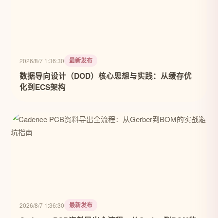
最新发布
2026/8/7 1:36:30
数据导向设计（DOD）核心思想与实践：从缓存优
化到ECS架构
最新发布
2026/8/7 1:36:30