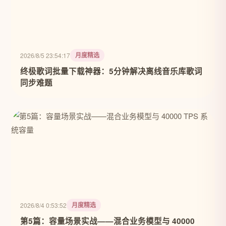
月度精选
2026/8/5 23:54:17
终极歌词批量下载神器：5分钟解决离线音乐库歌词
同步难题
月度精选
2026/8/4 0:53:52
第5篇：容量场景实战——混合业务模型与 40000