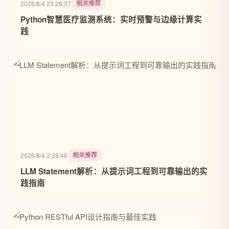
相关推荐
2026/8/4 23:28:37
Python智慧医疗监测系统：实时预警与边缘计算实
践
相关推荐
2026/8/4 2:28:46
LLM Statement解析：从提示词工程到可靠输出的实
践指南