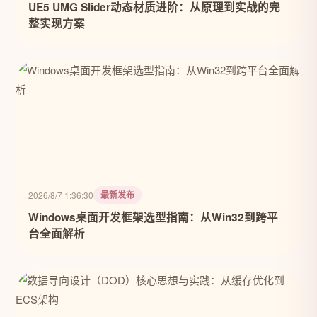
UE5 UMG Slider动态材质进阶：从原理到实战的完
整实现方案
最新发布
2026/8/7 1:36:30
Windows桌面开发框架选型指南：从Win32到跨平
台全面解析