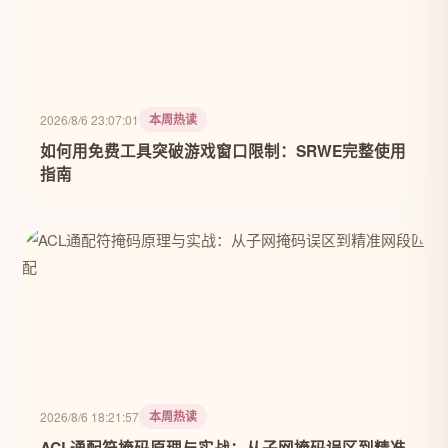
本周热读
2026/8/6 23:07:01
如何用免费工具突破游戏窗口限制：SRWE完整使用
指南
本周热读
2026/8/6 18:21:57