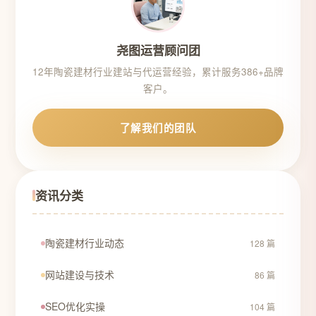
尧图运营顾问团
12年陶瓷建材行业建站与代运营经验，累计服务386+品牌
客户。
了解我们的团队
资讯分类
陶瓷建材行业动态
128 篇
网站建设与技术
86 篇
SEO优化实操
104 篇