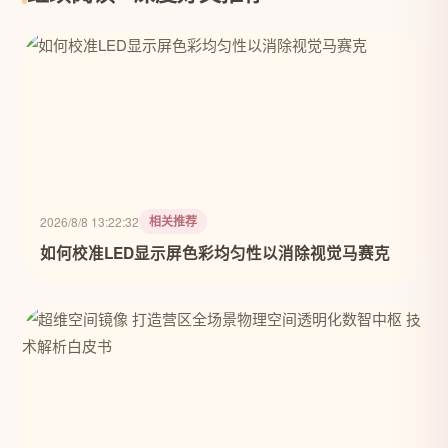
相关推荐
2026/8/8 13:22:32
如何校准LED显示屏色彩均匀性以消除视觉马赛克