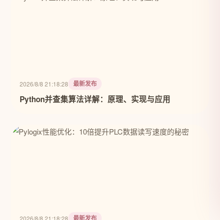
最新发布
2026/8/8 21:18:28
Python并查集算法详解：原理、实现与应用
最新发布
2026/8/8 21:18:28