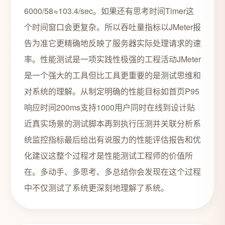
6000/58≈103.4/sec。如果还有思考时间Timer这
个时间窗口会更复杂。所以吞吐量指标以JMeter报
告为准它更精确地反映了服务器实际处理请求的速
率。性能测试是一项实践性极强的工程活动JMeter
是一个强大的工具但比工具更重要的是测试思维和
对系统的理解。从制定明确的性能目标如首页P95
响应时间200ms支持1000用户同时在线到设计贴
近真实场景的测试脚本再到执行压测并关联分析系
统监控指标最后给出有说服力的性能评估报告和优
化建议这整个过程才是性能测试工程师的价值所
在。多动手、多思考、多总结你会发现在这个过程
中不仅测试了系统更深刻地理解了系统。