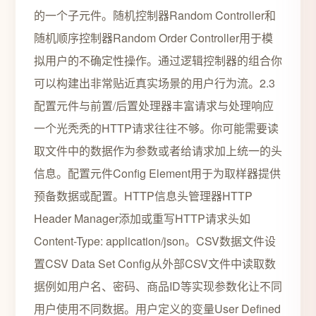
的一个子元件。随机控制器Random Controller和
随机顺序控制器Random Order Controller用于模
拟用户的不确定性操作。通过逻辑控制器的组合你
可以构建出非常贴近真实场景的用户行为流。2.3
配置元件与前置/后置处理器丰富请求与处理响应
一个光秃秃的HTTP请求往往不够。你可能需要读
取文件中的数据作为参数或者给请求加上统一的头
信息。配置元件Config Element用于为取样器提供
预备数据或配置。HTTP信息头管理器HTTP
Header Manager添加或重写HTTP请求头如
Content-Type: application/json。CSV数据文件设
置CSV Data Set Config从外部CSV文件中读取数
据例如用户名、密码、商品ID等实现参数化让不同
用户使用不同数据。用户定义的变量User Defined