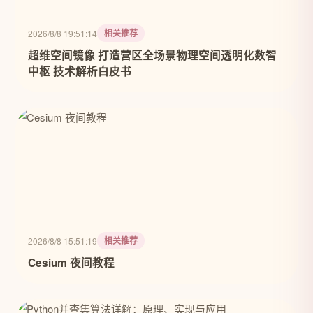
相关推荐
2026/8/8 19:51:14
超维空间镜像 打造营区全场景物理空间透明化数智
中枢 技术解析白皮书
相关推荐
2026/8/8 15:51:19
Cesium 夜间教程