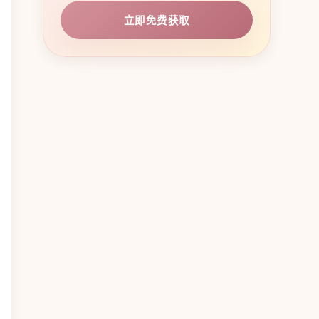
立即免费获取