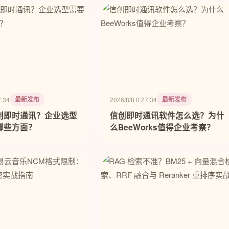
最新发布
最新发布
7:34
2026/8/8 0:27:34
创即时通讯？企业选型
信创即时通讯软件怎么选？为什
哪些方面？
么BeeWorks值得企业考察？