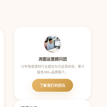
尧图运营顾问团
12年陶瓷建材行业建站与代运营经验，累计
服务386+品牌客户。
了解我们的团队