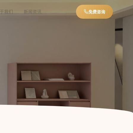
于我们
新闻资讯
免费咨询