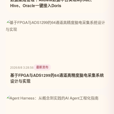
Hive、Oracle一键接入Doris
最新发布
2026/8/8 3:28:56
基于FPGA与ADS1299的64通道高精度脑电采集系统
设计与实现