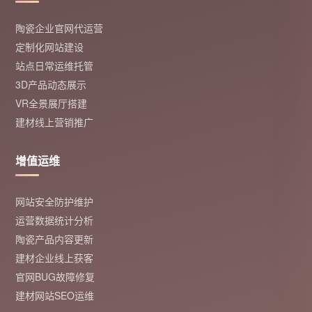
陶瓷企业官网代运营
定制化网站建设
站点日常运维托管
3D产品动态展示
VR全景展厅搭建
建材线上营销推广
增值运维
网站安全防护维护
运营数据统计分析
陶瓷产品内容更新
建材企业线上获客
官网BUG故障修复
建材网站SEO运维