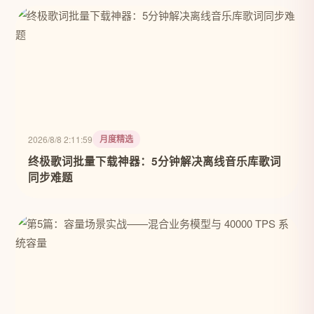
月度精选
2026/8/8 2:11:59
终极歌词批量下载神器：5分钟解决离线音乐库歌词
同步难题