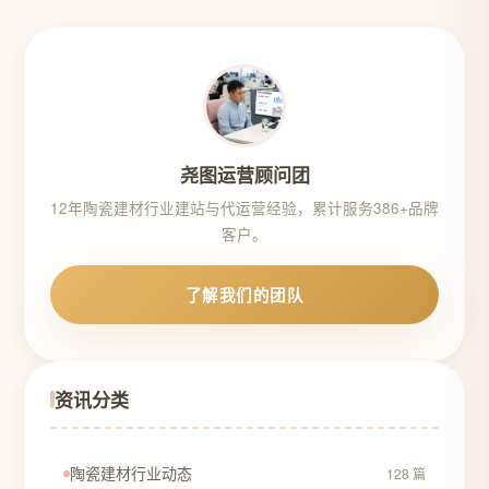
尧图运营顾问团
12年陶瓷建材行业建站与代运营经验，累计服务386+品牌
客户。
了解我们的团队
资讯分类
陶瓷建材行业动态
128 篇