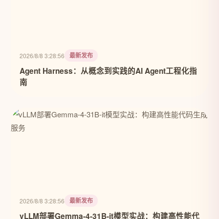
最新发布
2026/8/8 3:28:56
Agent Harness：从概念到实践的AI Agent工程化指
南
最新发布
2026/8/8 3:28:56
vLLM部署Gemma-4-31B-it模型实战：构建高性能代