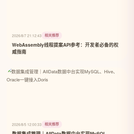
相关推荐
2026/8/7 21:12:43
WebAssembly线程提案API参考：开发者必备的权
威指南
相关推荐
2026/8/5 12:00:33
数据集成管理｜AIIData数据中台实现MySQL、