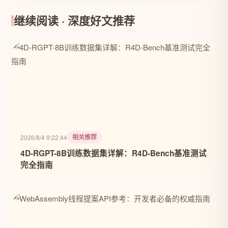
继续阅读 · 深度好文推荐
相关推荐
2026/8/4 9:22:44
4D-RGPT-8B训练数据集详解：R4D-Bench基准测试
完全指南