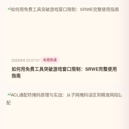
本周热读
2026/8/6 23:07:01
如何用免费工具突破游戏窗口限制：SRWE完整使用
指南