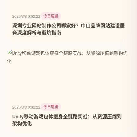
今日速览
2026/8/8 0:02:22
深圳专业网站制作公司哪家好？中山品牌网站建设服
务深度解析与避坑指南
今日速览
2026/8/8 0:02:22
Unity移动游戏包体瘦身全链路实战：从资源压缩到
架构优化