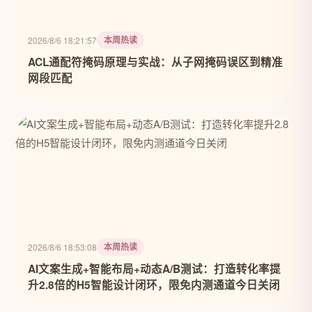
本周热读
2026/8/6 18:21:57
ACL通配符掩码原理与实战：从子网掩码误区到精准
网段匹配
本周热读
2026/8/6 18:53:08
AI文案生成+智能布局+动态A/B测试：打造转化率提
升2.8倍的H5智能设计闭环，限免内测通道今日关闭