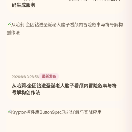
码生成服务
最新发布
2026/8/8 3:28:56
从哈莉·奎因钻进圣诞老人脑子看颅内冒险叙事与符
号解构创作法