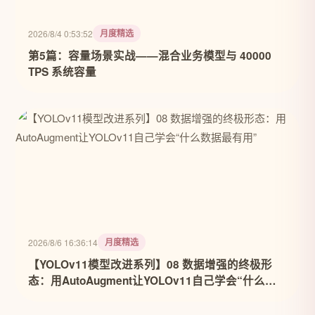
月度精选
2026/8/4 0:53:52
第5篇：容量场景实战——混合业务模型与 40000
TPS 系统容量
月度精选
2026/8/6 16:36:14
【YOLOv11模型改进系列】08 数据增强的终极形
态：用AutoAugment让YOLOv11自己学会“什么数
据最有用”