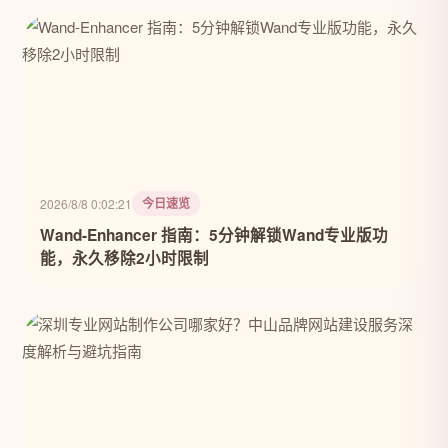
今日速览
2026/8/8 0:02:21
Wand-Enhancer 指南：5分钟解锁Wand专业版功
能，永久移除2小时限制