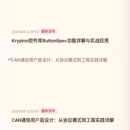
最新发布
2026/8/8 3:28:55
Krypton控件库ButtonSpec功能详解与实战应用
最新发布
2026/8/8 3:23:55
CAN通信用户层设计：从协议模式到工程实践详解