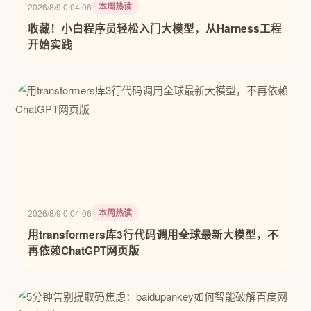
本周热读
2026/8/9 0:04:06
收藏！小白程序员轻松入门大模型，从Harness工程
开始实践
本周热读
2026/8/9 0:04:06
用transformers库3行代码调用全球最新大模型，不
再依赖ChatGPT网页版