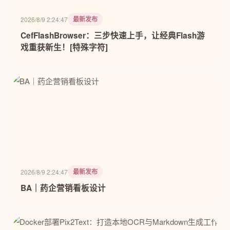
最新发布
2026/8/9 2:24:47
CefFlashBrowser：三步快速上手，让经典Flash游
戏重获新生！[特殊字符]
最新发布
2026/8/9 2:24:47
BA｜药企营销看板设计