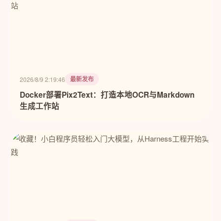
最新发布
2026/8/9 2:19:46
Docker部署Pix2Text：打造本地OCR与Markdown
生成工作站