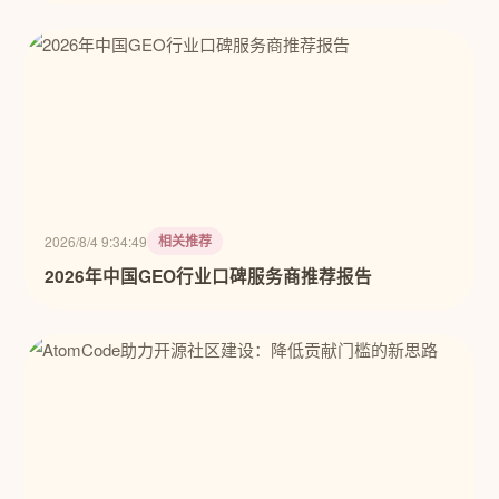
相关推荐
2026/8/4 9:34:49
2026年中国GEO行业口碑服务商推荐报告