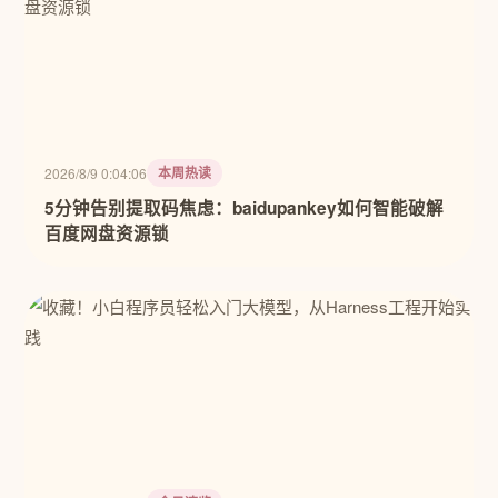
本周热读
2026/8/9 0:04:06
5分钟告别提取码焦虑：baidupankey如何智能破解
百度网盘资源锁