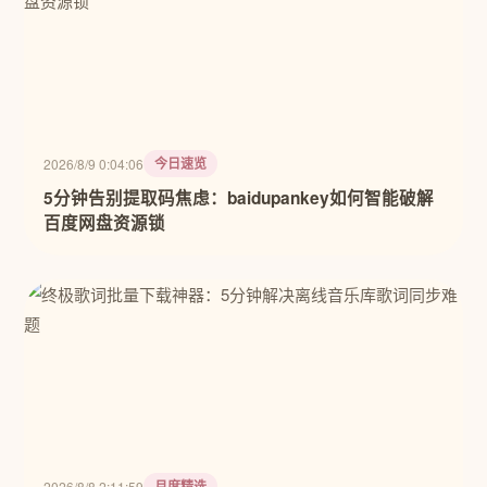
今日速览
2026/8/9 0:04:06
5分钟告别提取码焦虑：baidupankey如何智能破解
百度网盘资源锁
月度精选
2026/8/8 2:11:59