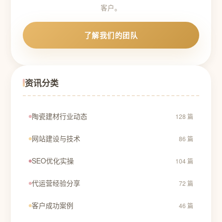
客户。
了解我们的团队
资讯分类
陶瓷建材行业动态
128 篇
网站建设与技术
86 篇
SEO优化实操
104 篇
代运营经验分享
72 篇
客户成功案例
46 篇