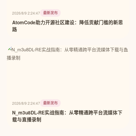
最新发布
2026/8/9 2:24:47
AtomCode助力开源社区建设：降低贡献门槛的新思
路
最新发布
2026/8/9 2:24:47
N_m3u8DL-RE实战指南：从零精通跨平台流媒体下
载与直播录制