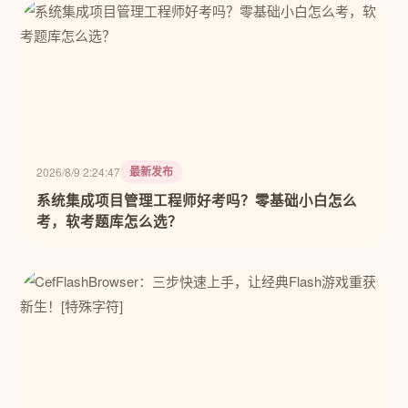
最新发布
2026/8/9 2:24:47
系统集成项目管理工程师好考吗？零基础小白怎么
考，软考题库怎么选？