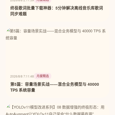
终极歌词批量下载神器：5分钟解决离线音乐库歌词
同步难题
月度精选
2026/8/8 7:11:48
第5篇：容量场景实战——混合业务模型与 40000
TPS 系统容量