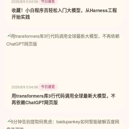
今日速览
2026/8/9 0:04:06
收藏！小白程序员轻松入门大模型，从Harness工程
开始实践
今日速览
2026/8/9 0:04:06
用transformers库3行代码调用全球最新大模型，不
再依赖ChatGPT网页版