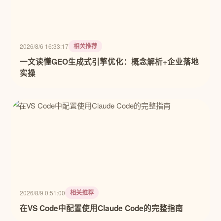
相关推荐
2026/8/6 16:33:17
一文读懂GEO生成式引擎优化：概念解析+企业落地
实操
相关推荐
2026/8/9 0:51:00
在VS Code中配置使用Claude Code的完整指南