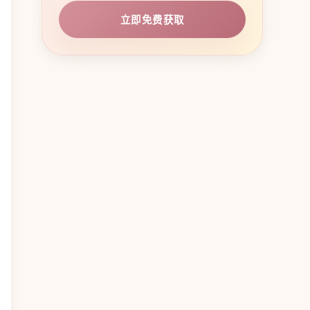
立即免费获取