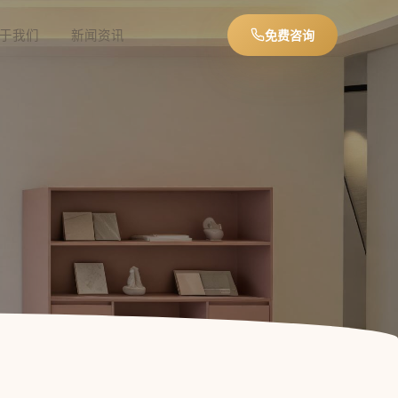
于我们
新闻资讯
免费咨询