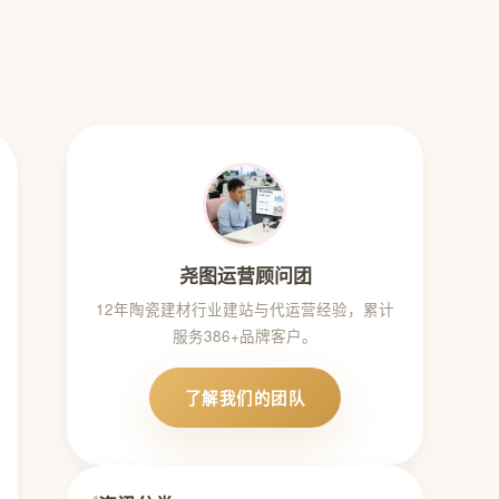
尧图运营顾问团
12年陶瓷建材行业建站与代运营经验，累计
服务386+品牌客户。
了解我们的团队