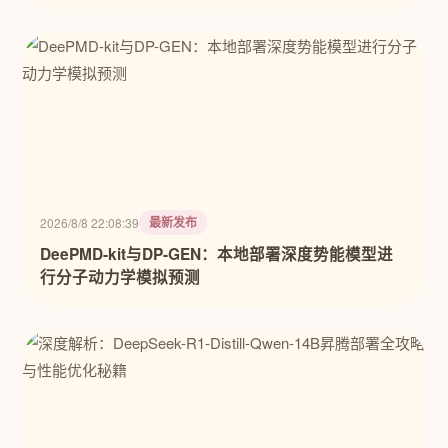
最新发布
2026/8/8 22:08:39
DeePMD-kit与DP-GEN：本地部署深度势能模型进
行分子动力学模拟预测