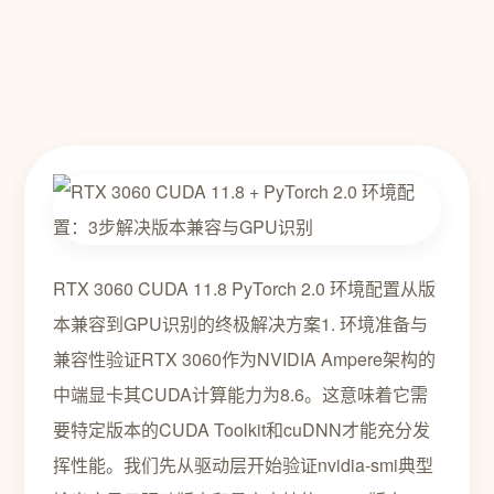
RTX 3060 CUDA 11.8 PyTorch 2.0 环境配置从版
本兼容到GPU识别的终极解决方案1. 环境准备与
兼容性验证RTX 3060作为NVIDIA Ampere架构的
中端显卡其CUDA计算能力为8.6。这意味着它需
要特定版本的CUDA Toolkit和cuDNN才能充分发
挥性能。我们先从驱动层开始验证nvidia-smi典型