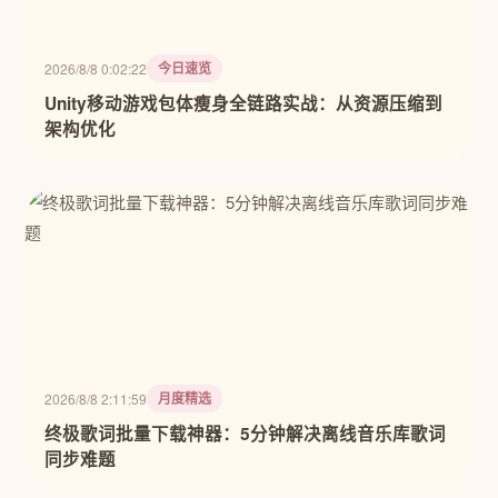
今日速览
2026/8/8 0:02:22
Unity移动游戏包体瘦身全链路实战：从资源压缩到
架构优化
月度精选
2026/8/8 2:11:59
终极歌词批量下载神器：5分钟解决离线音乐库歌词
同步难题