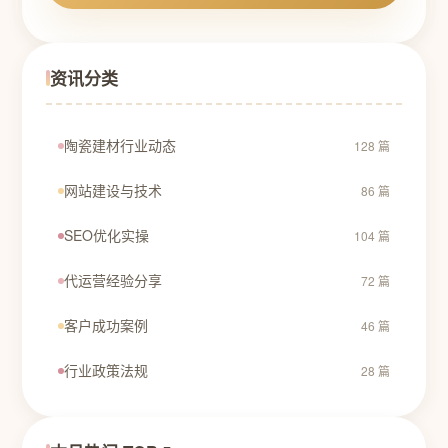
资讯分类
陶瓷建材行业动态
128 篇
网站建设与技术
86 篇
SEO优化实操
104 篇
代运营经验分享
72 篇
客户成功案例
46 篇
行业政策法规
28 篇