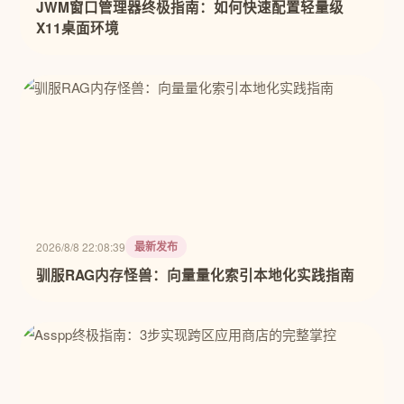
JWM窗口管理器终极指南：如何快速配置轻量级
X11桌面环境
最新发布
2026/8/8 22:08:39
驯服RAG内存怪兽：向量量化索引本地化实践指南