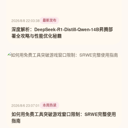
最新发布
2026/8/8 22:03:38
深度解析：DeepSeek-R1-Distill-Qwen-14B昇腾部
署全攻略与性能优化秘籍
本周热读
2026/8/6 23:07:01
如何用免费工具突破游戏窗口限制：SRWE完整使用
指南