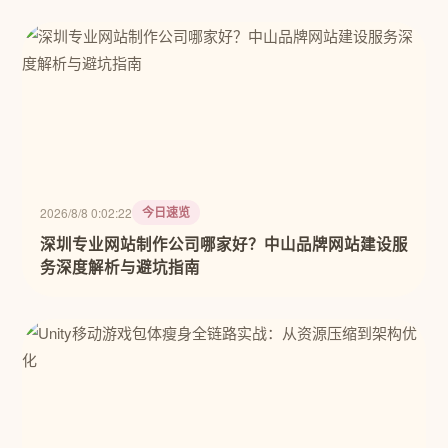
今日速览
2026/8/8 0:02:22
深圳专业网站制作公司哪家好？中山品牌网站建设服
务深度解析与避坑指南