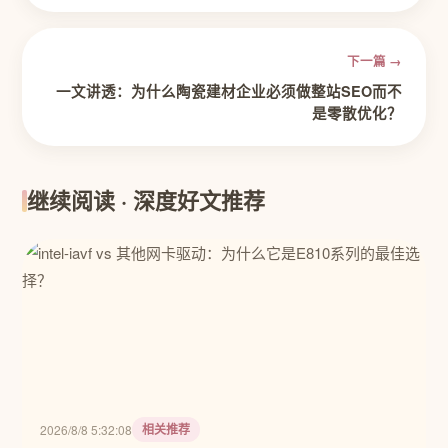
下一篇 →
一文讲透：为什么陶瓷建材企业必须做整站SEO而不
是零散优化？
继续阅读 · 深度好文推荐
相关推荐
2026/8/8 5:32:08