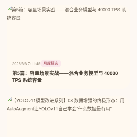
月度精选
2026/8/8 7:11:48
第5篇：容量场景实战——混合业务模型与 40000
TPS 系统容量