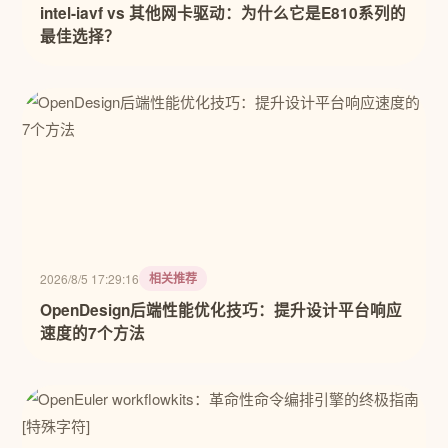
intel-iavf vs 其他网卡驱动：为什么它是E810系列的
最佳选择？
相关推荐
2026/8/5 17:29:16
OpenDesign后端性能优化技巧：提升设计平台响应
速度的7个方法