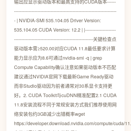
输出应显示驱动版本和最高支持的CUDA版本------
----------------------------------------------------------------------
- | NVIDIA-SMI 535.104.05 Driver Version:
535.104.05 CUDA Version: 12.2 | |---------------------
------------------------------------------------------关键检查点
驱动版本需≥520.00对应CUDA 11.8最低要求计算
能力显示应为8.6可通过nvidia-smi -q | grep
Compute Capability确认注意如果驱动版本不匹配
建议通过NVIDIA官网下载最新Game Ready驱动
而非Studio驱动因为前者通常对30系显卡支持更
好。2. CUDA Toolkit与cuDNN精准配置2.1 CUDA
11.8安装流程不同于常规安装方式我们推荐使用网
络安装包约3GB减少出错概率wget
https://developer.download.nvidia.com/compute/cuda/11