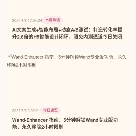
本周热读
2026/8/8 17:54:24
AI文案生成+智能布局+动态A/B测试：打造转化率提
升2.8倍的H5智能设计闭环，限免内测通道今日关闭
今日速览
2026/8/8 0:02:21
Wand-Enhancer 指南：5分钟解锁Wand专业版功
能，永久移除2小时限制