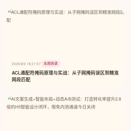
本周热读
2026/8/6 18:21:57
ACL通配符掩码原理与实战：从子网掩码误区到精准
网段匹配