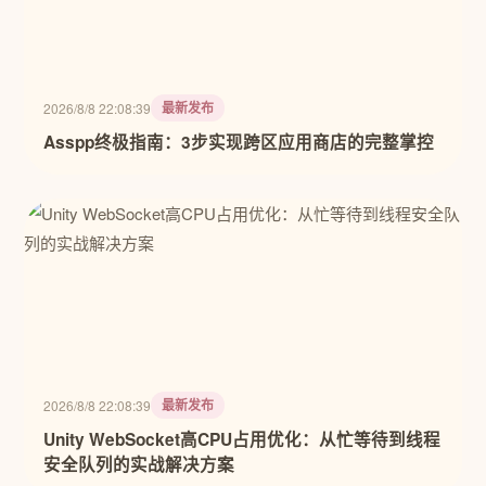
最新发布
2026/8/8 22:08:39
Asspp终极指南：3步实现跨区应用商店的完整掌控
最新发布
2026/8/8 22:08:39
Unity WebSocket高CPU占用优化：从忙等待到线程
安全队列的实战解决方案