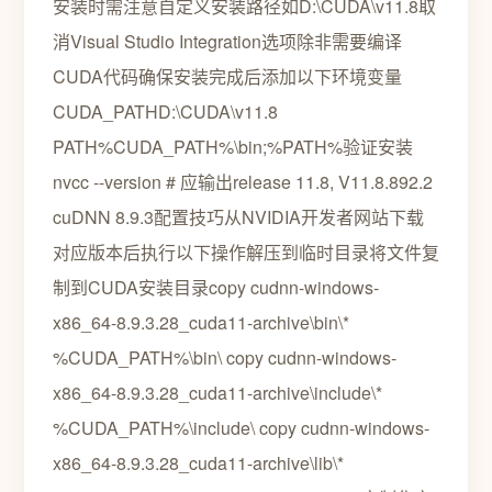
安装时需注意自定义安装路径如D:\CUDA\v11.8取
消Visual Studio Integration选项除非需要编译
CUDA代码确保安装完成后添加以下环境变量
CUDA_PATHD:\CUDA\v11.8
PATH%CUDA_PATH%\bin;%PATH%验证安装
nvcc --version # 应输出release 11.8, V11.8.892.2
cuDNN 8.9.3配置技巧从NVIDIA开发者网站下载
对应版本后执行以下操作解压到临时目录将文件复
制到CUDA安装目录copy cudnn-windows-
x86_64-8.9.3.28_cuda11-archive\bin\*
%CUDA_PATH%\bin\ copy cudnn-windows-
x86_64-8.9.3.28_cuda11-archive\include\*
%CUDA_PATH%\include\ copy cudnn-windows-
x86_64-8.9.3.28_cuda11-archive\lib\*