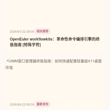
相关推荐
2026/8/3 22:38:06
OpenEuler workflowkits：革命性命令编排引擎的终
极指南 [特殊字符]
最新发布
2026/8/8 22:08:39