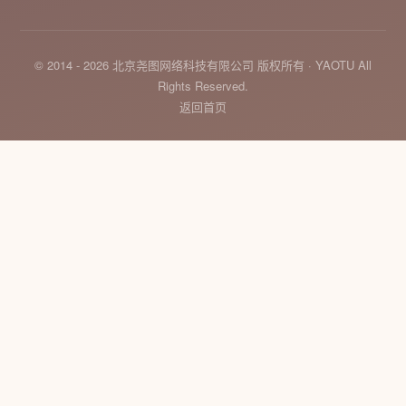
© 2014 - 2026 北京尧图网络科技有限公司 版权所有 · YAOTU All
Rights Reserved.
返回首页