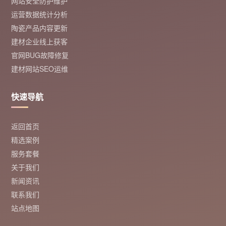
网站安全防护维护
运营数据统计分析
陶瓷产品内容更新
建材企业线上获客
官网BUG故障修复
建材网站SEO运维
快速导航
返回首页
精选案例
服务套餐
关于我们
新闻资讯
联系我们
站点地图