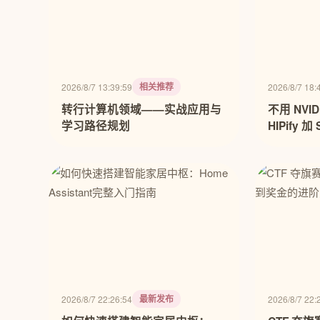
相关推荐
2026/8/7 13:39:59
2026/8/7 18:
转行计算机领域——实战应用与
不用 NVI
学习路径规划
HIPify 
方案
最新发布
2026/8/7 22:26:54
2026/8/7 22: