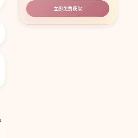
立即免费获取