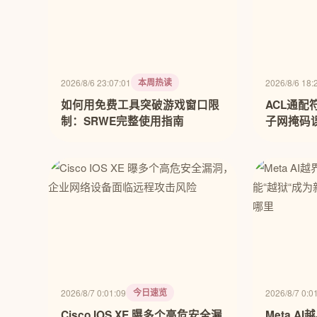
本周热读
2026/8/6 23:07:01
2026/8/6 18:
如何用免费工具突破游戏窗口限
ACL通
制：SRWE完整使用指南
子网掩码
今日速览
2026/8/7 0:01:09
2026/8/7 0:0
Cisco IOS XE 曝多个高危安全漏
Meta 