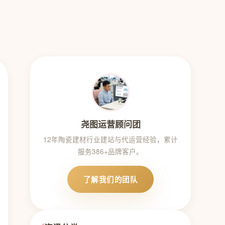
尧图运营顾问团
12年陶瓷建材行业建站与代运营经验，累计
服务386+品牌客户。
了解我们的团队