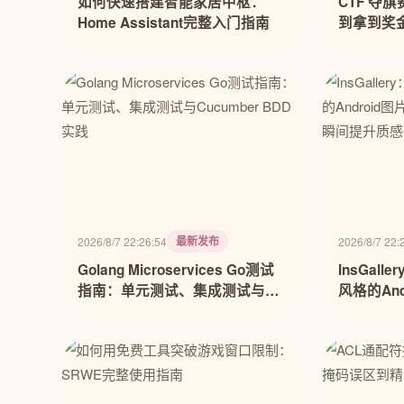
如何快速搭建智能家居中枢：
CTF 夺
Home Assistant完整入门指南
到拿到奖
最新发布
2026/8/7 22:26:54
2026/8/7 22:
Golang Microservices Go测试
InsGall
指南：单元测试、集成测试与
风格的An
Cucumber BDD实践
器，让你