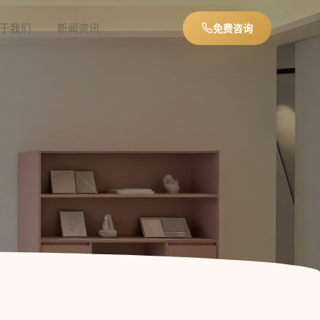
于我们
新闻资讯
免费咨询