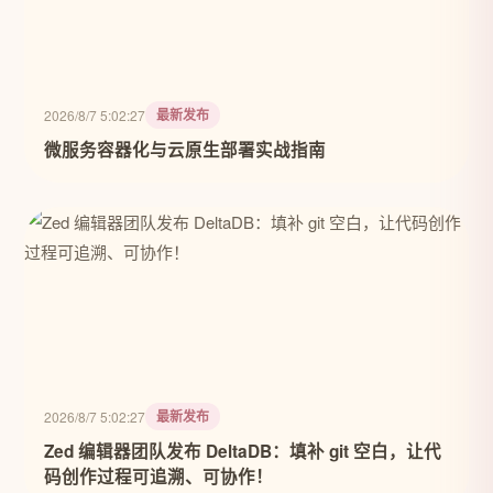
最新发布
2026/8/7 5:02:27
微服务容器化与云原生部署实战指南
最新发布
2026/8/7 5:02:27
Zed 编辑器团队发布 DeltaDB：填补 git 空白，让代
码创作过程可追溯、可协作！