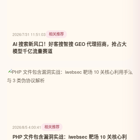
相关推荐
2026/7/31 11:51:03
AI 搜索新风口！好客搜智搜 GEO 代理招商，抢占大
模型千亿流量赛道
相关推荐
2026/8/5 4:00:41
PHP 文件包含漏洞实战：iwebsec 靶场 10 关核心利