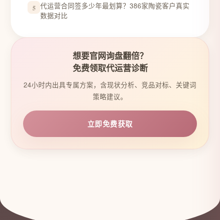
代运营合同签多少年最划算？386家陶瓷客户真实
5
数据对比
想要官网询盘翻倍？
免费领取代运营诊断
24小时内出具专属方案，含现状分析、竞品对标、关键词
策略建议。
立即免费获取