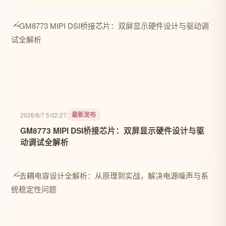
最新发布
2026/8/7 5:02:27
GM8773 MIPI DSI桥接芯片：双屏显示硬件设计与驱
动调试全解析