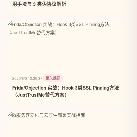
用手法与 3 类伪协议解析
相关推荐
2026/8/6 12:36:37
Frida/Objection 实战：Hook 3类SSL Pinning方法
（JustTrustMe替代方案）