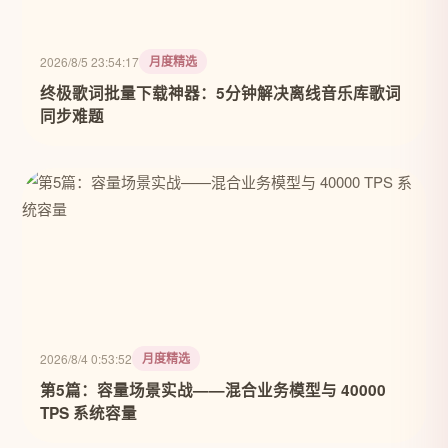
月度精选
2026/8/5 23:54:17
终极歌词批量下载神器：5分钟解决离线音乐库歌词
同步难题
月度精选
2026/8/4 0:53:52
第5篇：容量场景实战——混合业务模型与 40000
TPS 系统容量