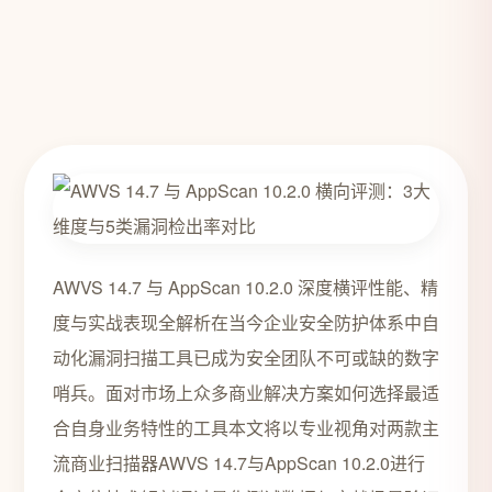
AWVS 14.7 与 AppScan 10.2.0 深度横评性能、精
度与实战表现全解析在当今企业安全防护体系中自
动化漏洞扫描工具已成为安全团队不可或缺的数字
哨兵。面对市场上众多商业解决方案如何选择最适
合自身业务特性的工具本文将以专业视角对两款主
流商业扫描器AWVS 14.7与AppScan 10.2.0进行