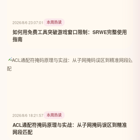
本周热读
2026/8/6 23:07:01
如何用免费工具突破游戏窗口限制：SRWE完整使用
指南
本周热读
2026/8/6 18:21:57
ACL通配符掩码原理与实战：从子网掩码误区到精准
网段匹配