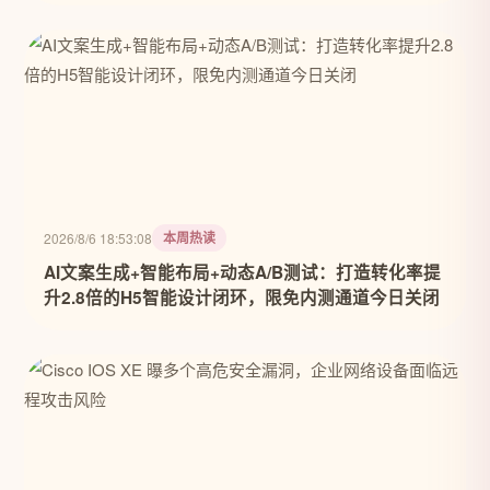
本周热读
2026/8/6 18:53:08
AI文案生成+智能布局+动态A/B测试：打造转化率提
升2.8倍的H5智能设计闭环，限免内测通道今日关闭