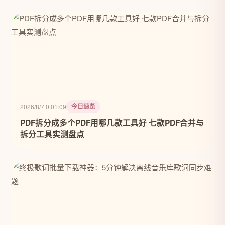
今日速览
2026/8/7 0:01:09
PDF拆分成多个PDF用哪几款工具好 七款PDF合并与
拆分工具实测盘点