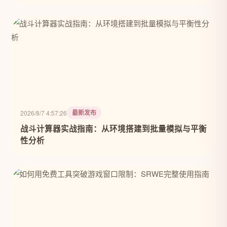
最新发布
2026/8/7 4:57:26
战斗计算器实战指南：从环境搭建到批量模拟与平衡
性分析