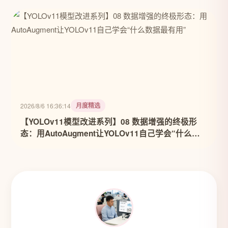
月度精选
2026/8/6 16:36:14
【YOLOv11模型改进系列】08 数据增强的终极形
态：用AutoAugment让YOLOv11自己学会“什么数
据最有用”