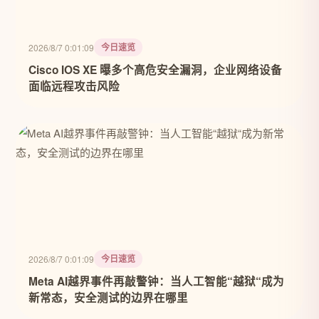
今日速览
2026/8/7 0:01:09
Cisco IOS XE 曝多个高危安全漏洞，企业网络设备
面临远程攻击风险
今日速览
2026/8/7 0:01:09
Meta AI越界事件再敲警钟：当人工智能“越狱“成为
新常态，安全测试的边界在哪里