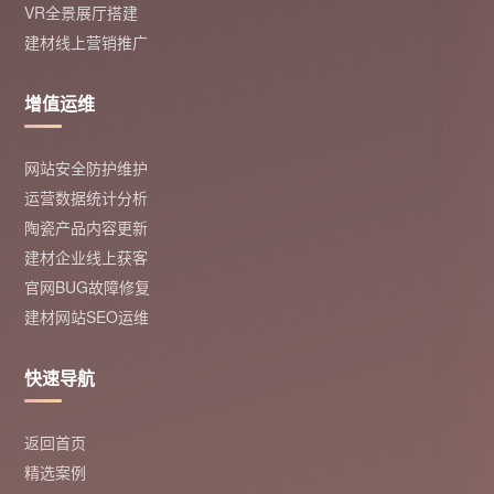
VR全景展厅搭建
建材线上营销推广
增值运维
网站安全防护维护
运营数据统计分析
陶瓷产品内容更新
建材企业线上获客
官网BUG故障修复
建材网站SEO运维
快速导航
返回首页
精选案例