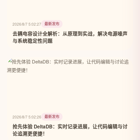
最新发布
2026/8/7 5:02:27
去耦电容设计全解析：从原理到实战，解决电源噪声
与系统稳定性问题
最新发布
2026/8/7 5:02:26
抢先体验 DeltaDB：实时记录进展，让代码编辑与讨
论追溯更便捷！