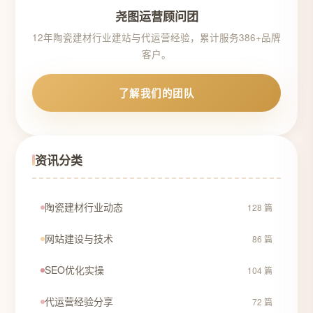
尧图运营顾问团
12年陶瓷建材行业建站与代运营经验，累计服务386+品牌
客户。
了解我们的团队
资讯分类
陶瓷建材行业动态
128 篇
网站建设与技术
86 篇
SEO优化实操
104 篇
代运营经验分享
72 篇