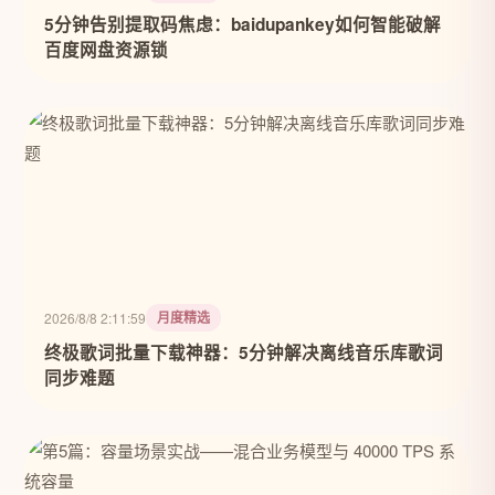
5分钟告别提取码焦虑：baidupankey如何智能破解
百度网盘资源锁
月度精选
2026/8/8 2:11:59
终极歌词批量下载神器：5分钟解决离线音乐库歌词
同步难题