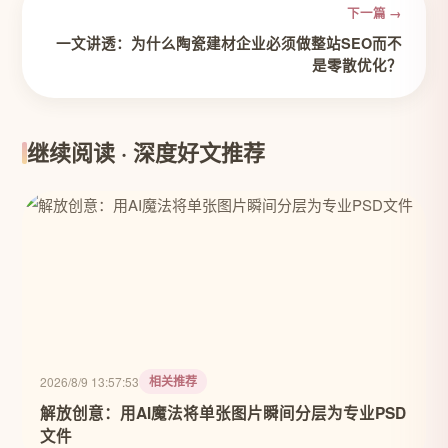
下一篇 →
一文讲透：为什么陶瓷建材企业必须做整站SEO而不
是零散优化？
继续阅读 · 深度好文推荐
相关推荐
2026/8/9 13:57:53
解放创意：用AI魔法将单张图片瞬间分层为专业PSD
文件