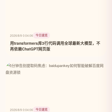
今日速览
2026/8/9 0:04:06
用transformers库3行代码调用全球最新大模型，不
再依赖ChatGPT网页版
今日速览
2026/8/9 0:04:06