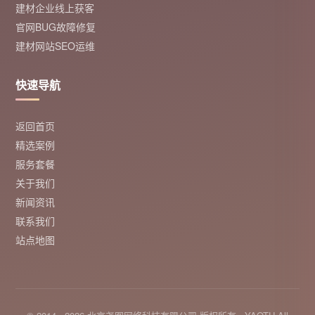
建材企业线上获客
官网BUG故障修复
建材网站SEO运维
快速导航
返回首页
精选案例
服务套餐
关于我们
新闻资讯
联系我们
站点地图