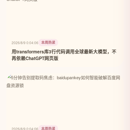
本周热读
2026/8/9 0:04:06
用transformers库3行代码调用全球最新大模型，不
再依赖ChatGPT网页版
本周热读
2026/8/9 0:04:06