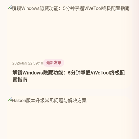
最新发布
2026/8/9 22:39:10
解锁Windows隐藏功能：5分钟掌握ViVeTool终极配
置指南