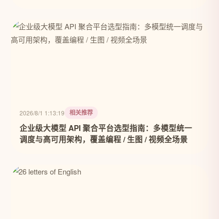
相关推荐
2026/8/1 1:13:19
企业级大模型 API 聚合平台选型指南：多模型统一
调度与高可用架构，覆盖编程 / 生图 / 视频全场景