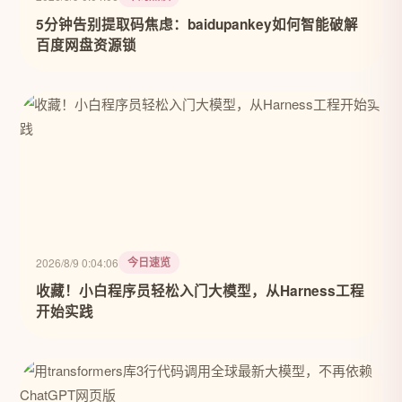
5分钟告别提取码焦虑：baidupankey如何智能破解
百度网盘资源锁
今日速览
2026/8/9 0:04:06
收藏！小白程序员轻松入门大模型，从Harness工程
开始实践