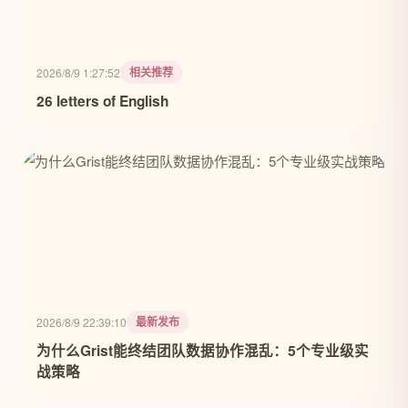
相关推荐
2026/8/9 1:27:52
26 letters of English
最新发布
2026/8/9 22:39:10
为什么Grist能终结团队数据协作混乱：5个专业级实
战策略