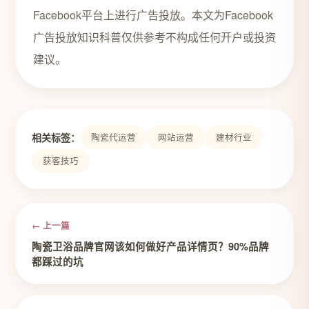
Facebook平台上进行广告投放。本文为Facebook
广告投放知识科普仅供参考不构成任何开户或投资
建议。
相关标签：
陶瓷代运营
网站运营
建材行业
获客技巧
← 上一篇
陶瓷卫浴品牌官网该如何做好产品详情页？90%品牌
都踩过的坑