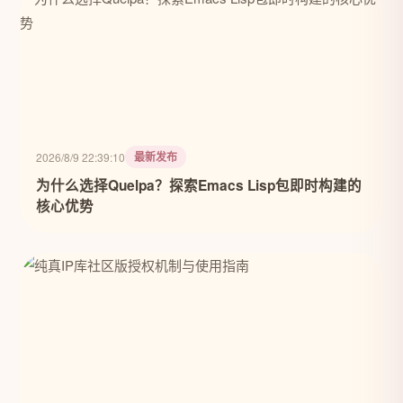
最新发布
2026/8/9 22:39:10
为什么选择Quelpa？探索Emacs Lisp包即时构建的
核心优势