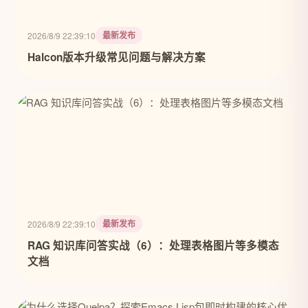
最新发布
2026/8/9 22:39:10
Halcon版本升级常见问题与解决方案
最新发布
2026/8/9 22:39:10
RAG 知识库问答实战（6）：处理表格图片等多模态
文档