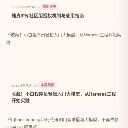
最新发布
2026/8/9 22:34:09
纯真IP库社区版授权机制与使用指南
本周热读
2026/8/9 0:04:06
收藏！小白程序员轻松入门大模型，从Harness工程
开始实践