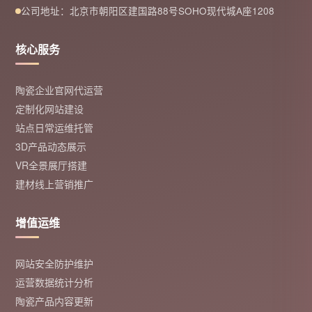
公司地址：北京市朝阳区建国路88号SOHO现代城A座1208
核心服务
陶瓷企业官网代运营
定制化网站建设
站点日常运维托管
3D产品动态展示
VR全景展厅搭建
建材线上营销推广
增值运维
网站安全防护维护
运营数据统计分析
陶瓷产品内容更新