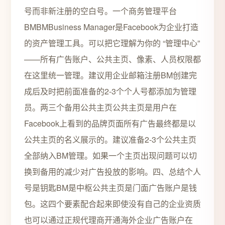
号而非新注册的空白号。一个商务管理平台
BMBMBusiness Manager是Facebook为企业打造
的资产管理工具。可以把它理解为你的 “管理中心”
——所有广告账户、公共主页、像素、人员权限都
在这里统一管理。建议用企业邮箱注册BM创建完
成后及时把前面准备的2-3个个人号都添加为管理
员。两三个备用公共主页公共主页是用户在
Facebook上看到的品牌页面所有广告最终都是以
公共主页的名义展示的。建议准备2-3个公共主页
全部纳入BM管理。如果一个主页出现问题可以切
换到备用的减少对广告投放的影响。四、总结个人
号是钥匙BM是中枢公共主页是门面广告账户是钱
包。这四个要素配合起来即使没有自己的企业资质
也可以通过正规代理商开通海外企业广告账户在