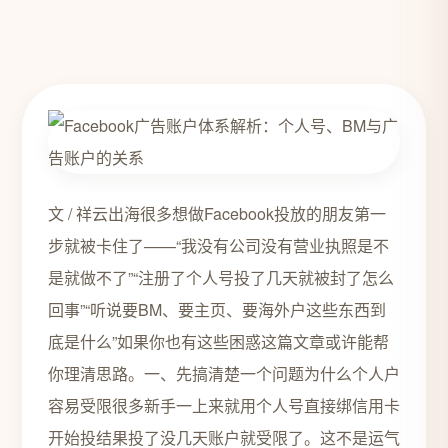
文 / 祥云出海很多想做Facebook投放的朋友第一
步就被卡住了——“我没有公司没有营业执照是不
是就做不了”“注册了个人号投了几天就被封了怎么
回事”“听说要BM、要主页、要海外户这些东西到
底是什么”如果你也有这些困惑这篇文章或许能帮
你理清思路。一、先搞清楚一个问题为什么个人户
容易受限很多新手一上来就用个人号直接绑信用卡
开始投结果投了没几天账户就受限了。这不是运气