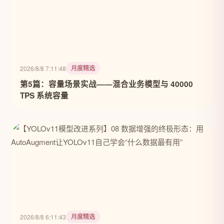
月度精选
2026/8/8 7:11:48
第5篇：容量场景实战——混合业务模型与 40000
TPS 系统容量
月度精选
2026/8/8 6:11:43