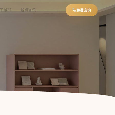
于我们
新闻资讯
免费咨询