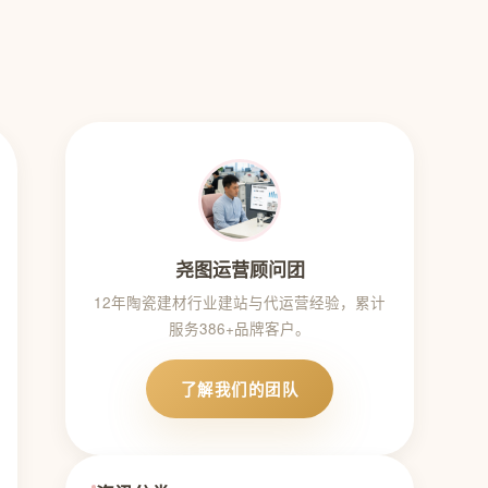
尧图运营顾问团
12年陶瓷建材行业建站与代运营经验，累计
服务386+品牌客户。
了解我们的团队