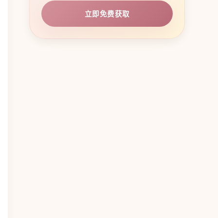
立即免费获取