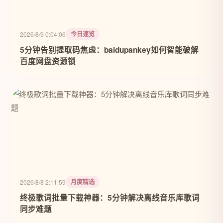
今日速览
2026/8/9 0:04:06
5分钟告别提取码焦虑：baidupankey如何智能破解
百度网盘资源锁
月度精选
2026/8/8 2:11:59
终极歌词批量下载神器：5分钟解决离线音乐库歌词
同步难题