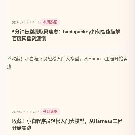
本周热读
2026/8/9 0:04:06
5分钟告别提取码焦虑：baidupankey如何智能破解
百度网盘资源锁
今日速览
2026/8/9 0:04:06
收藏！小白程序员轻松入门大模型，从Harness工程
开始实践