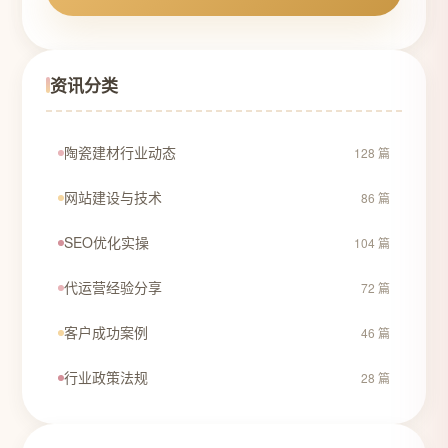
资讯分类
陶瓷建材行业动态
128 篇
网站建设与技术
86 篇
SEO优化实操
104 篇
代运营经验分享
72 篇
客户成功案例
46 篇
行业政策法规
28 篇