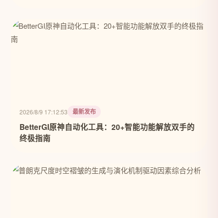
最新发布
2026/8/9 17:12:53
BetterGI原神自动化工具：20+智能功能解放双手的
终极指南