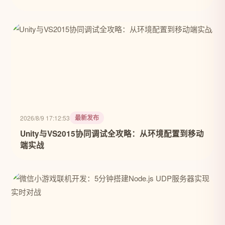
最新发布
2026/8/9 17:12:53
Unity与VS2015协同调试全攻略：从环境配置到移动
端实战