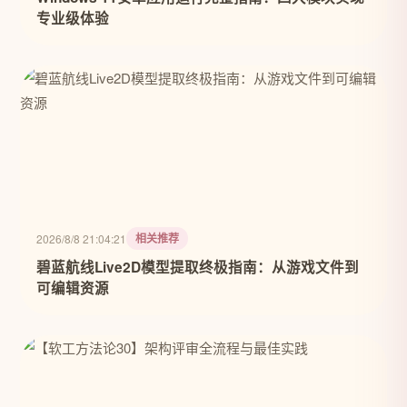
专业级体验
相关推荐
2026/8/8 21:04:21
碧蓝航线Live2D模型提取终极指南：从游戏文件到
可编辑资源