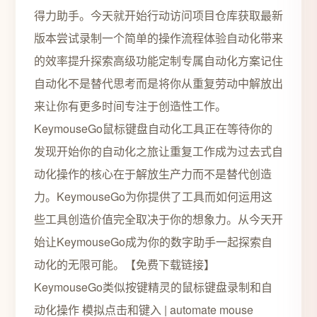
得力助手。今天就开始行动访问项目仓库获取最新
版本尝试录制一个简单的操作流程体验自动化带来
的效率提升探索高级功能定制专属自动化方案记住
自动化不是替代思考而是将你从重复劳动中解放出
来让你有更多时间专注于创造性工作。
KeymouseGo鼠标键盘自动化工具正在等待你的
发现开始你的自动化之旅让重复工作成为过去式自
动化操作的核心在于解放生产力而不是替代创造
力。KeymouseGo为你提供了工具而如何运用这
些工具创造价值完全取决于你的想象力。从今天开
始让KeymouseGo成为你的数字助手一起探索自
动化的无限可能。【免费下载链接】
KeymouseGo类似按键精灵的鼠标键盘录制和自
动化操作 模拟点击和键入 | automate mouse