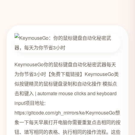
KeymouseGo你的鼠标键盘自动化秘密武器每天
为你节省3小时【免费下载链接】KeymouseGo类
似按键精灵的鼠标键盘录制和自动化操作 模拟点
击和键入 | automate mouse clicks and keyboard
input项目地址:
https://gitcode.com/gh_mirrors/ke/KeymouseGo想
象一下每天早晨打开电脑你需要重复点击相同的按
钮、填写相同的表格、执行相同的操作流程。这些