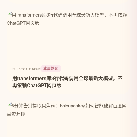
本周热读
2026/8/9 0:04:06
用transformers库3行代码调用全球最新大模型，不
再依赖ChatGPT网页版