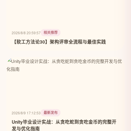
相关推荐
2026/8/8 20:59:57
【软工方法论30】架构评审全流程与最佳实践
最新发布
2026/8/9 17:12:53
Unity毕业设计实战：从贪吃蛇到贪吃金币的完整开
发与优化指南