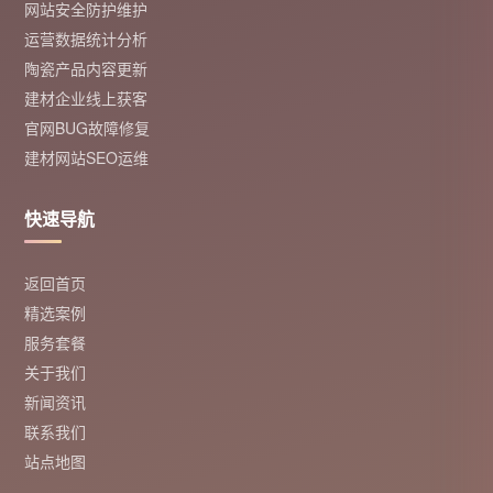
网站安全防护维护
运营数据统计分析
陶瓷产品内容更新
建材企业线上获客
官网BUG故障修复
建材网站SEO运维
快速导航
返回首页
精选案例
服务套餐
关于我们
新闻资讯
联系我们
站点地图