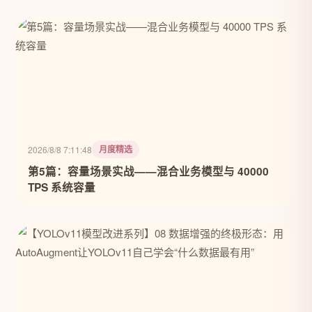
月度精选
2026/8/8 7:11:48
第5篇：容量场景实战——混合业务模型与 40000
TPS 系统容量