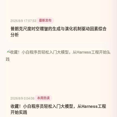
最新发布
2026/8/9 17:07:53
普朗克尺度时空褶皱的生成与演化机制驱动因素综合
分析
本周热读
2026/8/9 0:04:06
收藏！小白程序员轻松入门大模型，从Harness工程
开始实践