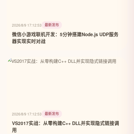
最新发布
2026/8/9 17:12:53
微信小游戏联机开发：5分钟搭建Node.js UDP服务
器实现实时对战
最新发布
2026/8/9 17:12:53
VS2017实战：从零构建C++ DLL并实现隐式链接调
用