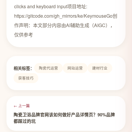
clicks and keyboard input项目地址:
https://gitcode.com/gh_mirrors/ke/KeymouseGo创
作声明：本文部分内容由AI辅助生成（AIGC），
仅供参考
相关标签：
陶瓷代运营
网站运营
建材行业
获客技巧
← 上一篇
陶瓷卫浴品牌官网该如何做好产品详情页？90%品牌
都踩过的坑