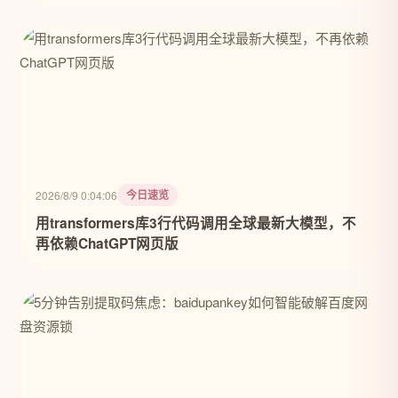
今日速览
2026/8/9 0:04:06
用transformers库3行代码调用全球最新大模型，不
再依赖ChatGPT网页版