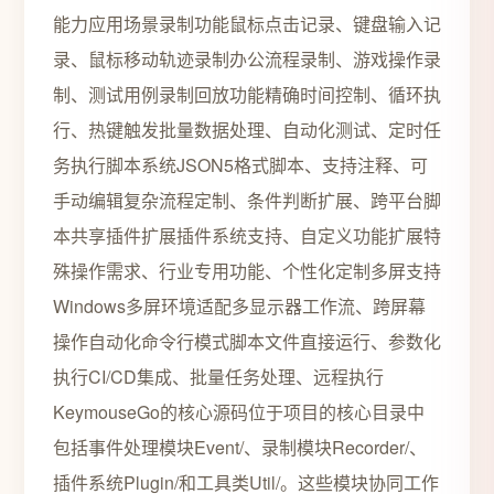
能力应用场景录制功能鼠标点击记录、键盘输入记
录、鼠标移动轨迹录制办公流程录制、游戏操作录
制、测试用例录制回放功能精确时间控制、循环执
行、热键触发批量数据处理、自动化测试、定时任
务执行脚本系统JSON5格式脚本、支持注释、可
手动编辑复杂流程定制、条件判断扩展、跨平台脚
本共享插件扩展插件系统支持、自定义功能扩展特
殊操作需求、行业专用功能、个性化定制多屏支持
Windows多屏环境适配多显示器工作流、跨屏幕
操作自动化命令行模式脚本文件直接运行、参数化
执行CI/CD集成、批量任务处理、远程执行
KeymouseGo的核心源码位于项目的核心目录中
包括事件处理模块Event/、录制模块Recorder/、
插件系统Plugin/和工具类Util/。这些模块协同工作