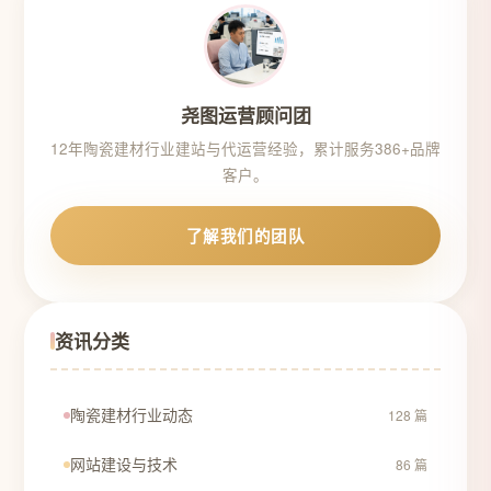
尧图运营顾问团
12年陶瓷建材行业建站与代运营经验，累计服务386+品牌
客户。
了解我们的团队
资讯分类
陶瓷建材行业动态
128 篇
网站建设与技术
86 篇