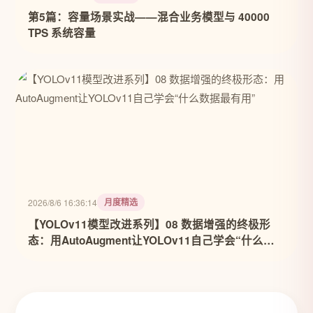
第5篇：容量场景实战——混合业务模型与 40000
TPS 系统容量
月度精选
2026/8/6 16:36:14
【YOLOv11模型改进系列】08 数据增强的终极形
态：用AutoAugment让YOLOv11自己学会“什么数
据最有用”