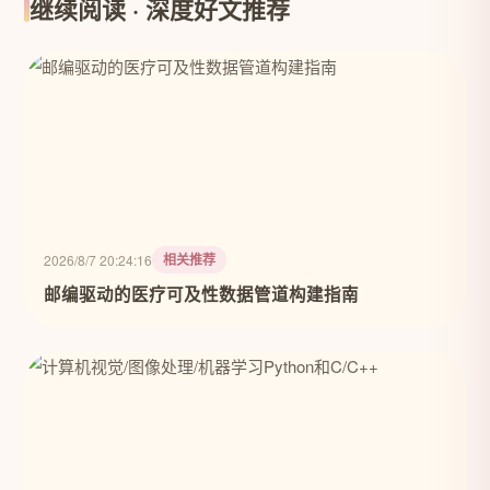
继续阅读 · 深度好文推荐
相关推荐
2026/8/7 20:24:16
邮编驱动的医疗可及性数据管道构建指南