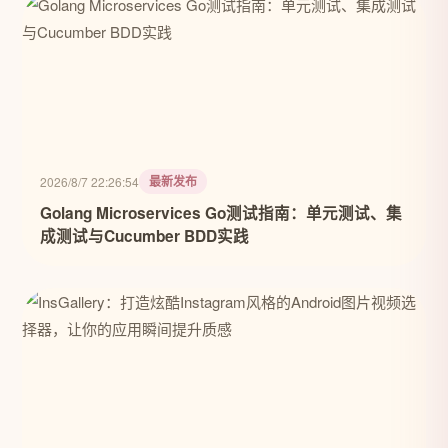
最新发布
2026/8/7 22:26:54
Golang Microservices Go测试指南：单元测试、集
成测试与Cucumber BDD实践