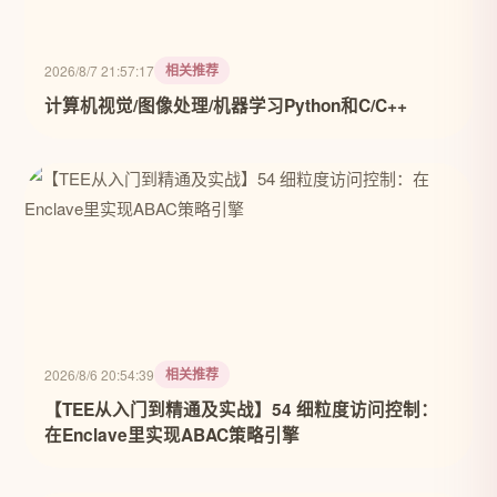
相关推荐
2026/8/7 21:57:17
计算机视觉/图像处理/机器学习Python和C/C++
相关推荐
2026/8/6 20:54:39
【TEE从入门到精通及实战】54 细粒度访问控制：
在Enclave里实现ABAC策略引擎