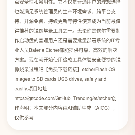
点安全性和易用性。它不仅是普通用户的理想选择
也能满足系统管理员的生产环境需求。跨平台支
持、开源免费、持续更新等特性使其成为当前最值
得推荐的镜像烧录工具之一。无论你是偶尔需要制
作启动盘的普通用户还是需要批量部署系统的IT专
业人员Balena Etcher都能提供可靠、高效的解决
方案。现在就开始使用这款工具体验安全便捷的镜
像烧录过程吧【免费下载链接】etcherFlash OS
images to SD cards USB drives, safely and
easily.项目地址:
https://gitcode.com/GitHub_Trending/et/etcher创
作声明：本文部分内容由AI辅助生成（AIGC），
仅供参考