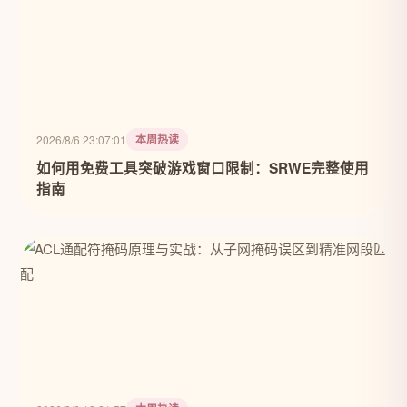
本周热读
2026/8/6 23:07:01
如何用免费工具突破游戏窗口限制：SRWE完整使用
指南