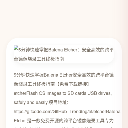
5分钟快速掌握Balena Etcher安全高效的跨平台镜
像烧录工具终极指南【免费下载链接】
etcherFlash OS images to SD cards USB drives,
safely and easily.项目地址:
https://gitcode.com/GitHub_Trending/et/etcherBalena
Etcher是一款免费开源的跨平台镜像烧录工具专为