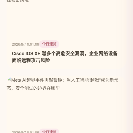
今日速览
2026/8/7 0:01:09
Cisco IOS XE 曝多个高危安全漏洞，企业网络设备
面临远程攻击风险
今日速览
2026/8/7 0:01:09