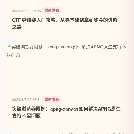
最新发布
2026/8/7 22:26:54
CTF 夺旗赛入门攻略，从零基础到拿到奖金的进阶
之路
最新发布
2026/8/7 22:26:54
突破浏览器限制：apng-canvas如何解决APNG原生
支持不足问题