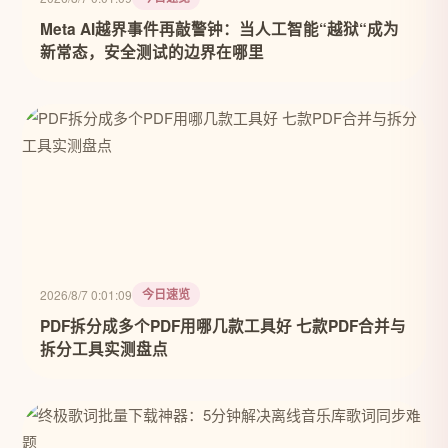
Meta AI越界事件再敲警钟：当人工智能“越狱“成为
新常态，安全测试的边界在哪里
今日速览
2026/8/7 0:01:09
PDF拆分成多个PDF用哪几款工具好 七款PDF合并与
拆分工具实测盘点