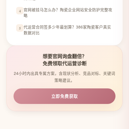
官网被挂马怎么办？陶瓷企业网站安全防护完整攻
4
略
代运营合同签多少年最划算？386家陶瓷客户真实
5
数据对比
想要官网询盘翻倍？
免费领取代运营诊断
24小时内出具专属方案，含现状分析、竞品对标、关键词
策略建议。
立即免费获取