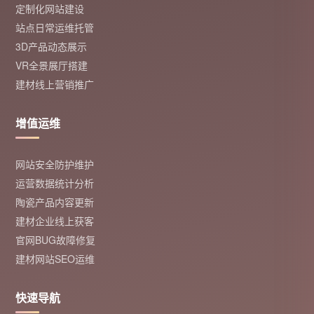
定制化网站建设
站点日常运维托管
3D产品动态展示
VR全景展厅搭建
建材线上营销推广
增值运维
网站安全防护维护
运营数据统计分析
陶瓷产品内容更新
建材企业线上获客
官网BUG故障修复
建材网站SEO运维
快速导航