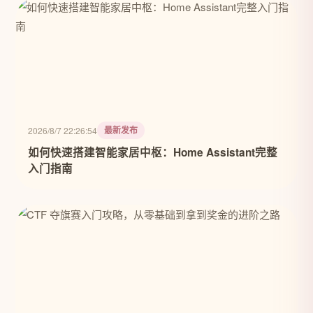
最新发布
2026/8/7 22:26:54
如何快速搭建智能家居中枢：Home Assistant完整
入门指南