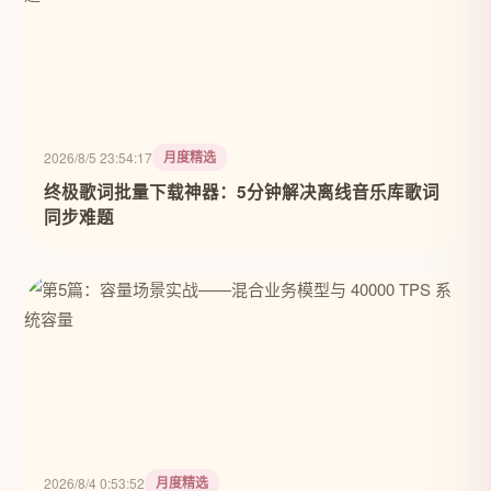
月度精选
2026/8/5 23:54:17
终极歌词批量下载神器：5分钟解决离线音乐库歌词
同步难题
月度精选
2026/8/4 0:53:52