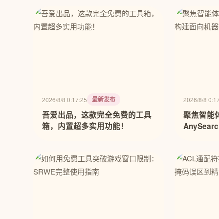
最新发布
2026/8/8 0:17:25
2026/8/8 0:1
吾爱出品，这款完全免费的工具
聚焦智能
箱，内置超多实用功能！
AnySea
搜索底座