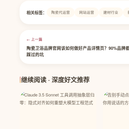
相关标签：
陶瓷代运营
网站运营
建材行业
← 上一篇
陶瓷卫浴品牌官网该如何做好产品详情页？90%品牌
踩过的坑
继续阅读 · 深度好文推荐