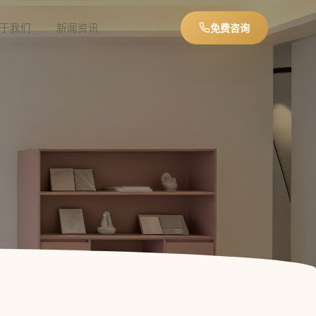
于我们
新闻资讯
免费咨询