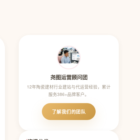
尧图运营顾问团
12年陶瓷建材行业建站与代运营经验，累计
服务386+品牌客户。
了解我们的团队