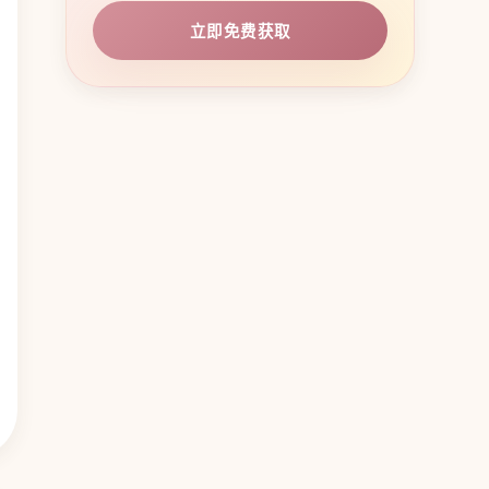
立即免费获取