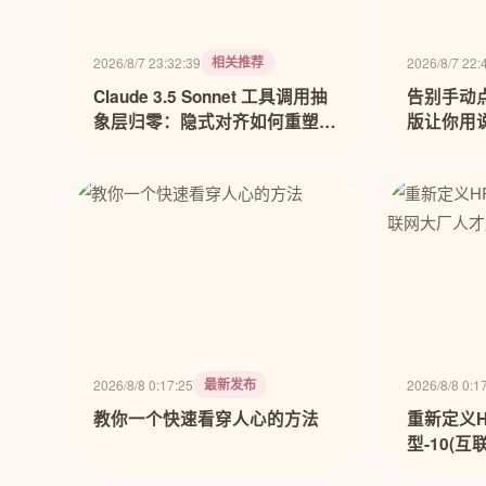
相关推荐
2026/8/7 23:32:39
2026/8/7 22:
Claude 3.5 Sonnet 工具调用抽
告别手动点
象层归零：隐式对齐如何重塑大
版让你用
模型工程范式
最新发布
2026/8/8 0:17:25
2026/8/8 0:1
教你一个快速看穿人心的方法
重新定义H
型-10(