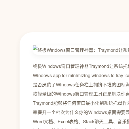
终极Windows窗口管理神器Traymond让系统托
Windows app for minimizing windows to tray 
是否厌倦了Windows任务栏上拥挤不堪的图标
款轻量级的Windows窗口管理工具正是解决
Traymond能够将任何窗口最小化到系统托
率提升一个档次为什么你的Windows桌面需要
Word文档、Excel表格、Slack聊天工