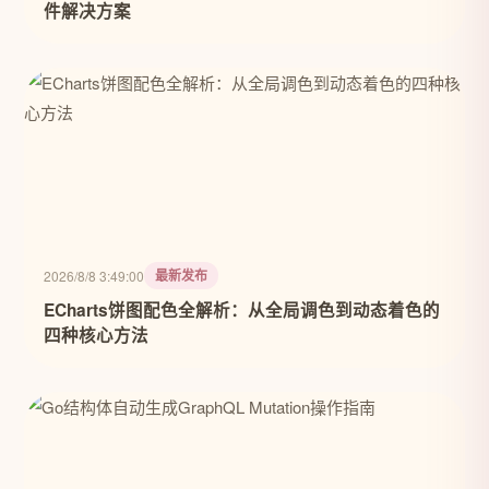
件解决方案
最新发布
2026/8/8 3:49:00
ECharts饼图配色全解析：从全局调色到动态着色的
四种核心方法