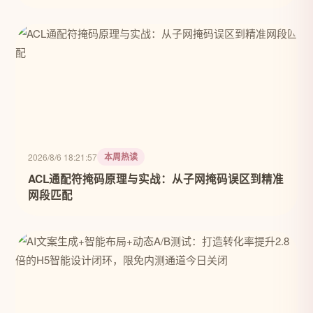
本周热读
2026/8/6 18:21:57
ACL通配符掩码原理与实战：从子网掩码误区到精准
网段匹配