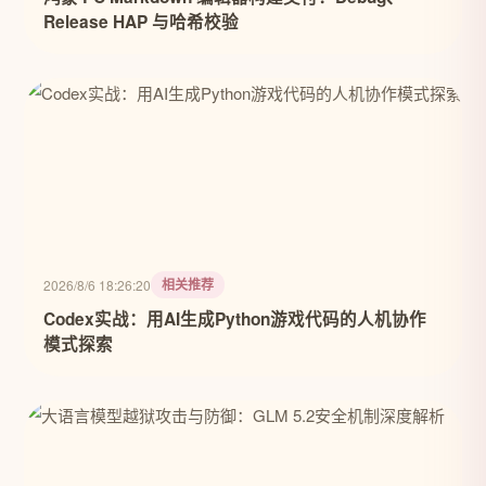
Release HAP 与哈希校验
相关推荐
2026/8/6 18:26:20
Codex实战：用AI生成Python游戏代码的人机协作
模式探索