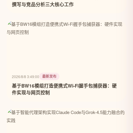
撰写与竞品分析三大核心工作
最新发布
2026/8/8 3:49:00
基于BW16模组打造便携式Wi-Fi握手包捕获器：硬
件实现与网页控制