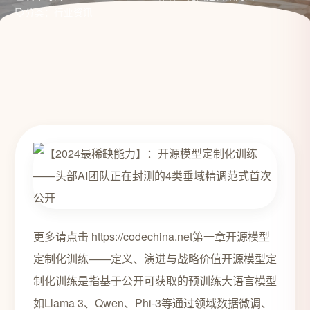
分类：行业资讯
更多请点击 https://codechina.net第一章开源模型
定制化训练——定义、演进与战略价值开源模型定
制化训练是指基于公开可获取的预训练大语言模型
如Llama 3、Qwen、Phi-3等通过领域数据微调、