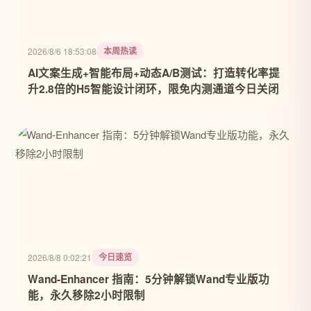
本周热读
2026/8/6 18:53:08
AI文案生成+智能布局+动态A/B测试：打造转化率提
升2.8倍的H5智能设计闭环，限免内测通道今日关闭
今日速览
2026/8/8 0:02:21
Wand-Enhancer 指南：5分钟解锁Wand专业版功
能，永久移除2小时限制