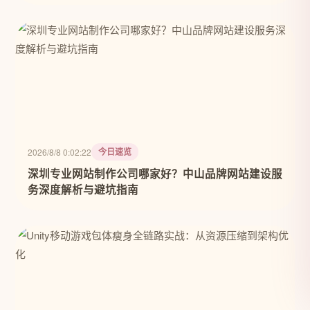
今日速览
2026/8/8 0:02:22
深圳专业网站制作公司哪家好？中山品牌网站建设服
务深度解析与避坑指南