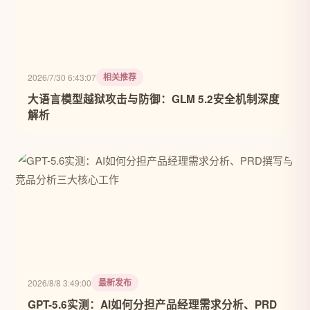
相关推荐
2026/7/30 6:43:07
大语言模型越狱攻击与防御：GLM 5.2安全机制深度
解析
最新发布
2026/8/8 3:49:00
GPT-5.6实测：AI如何分担产品经理需求分析、PRD