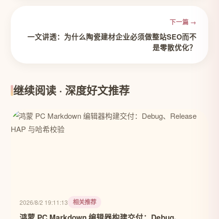
下一篇 →
一文讲透：为什么陶瓷建材企业必须做整站SEO而不
是零散优化？
继续阅读 · 深度好文推荐
相关推荐
2026/8/2 19:11:13
鸿蒙 PC Markdown 编辑器构建交付：Debug、