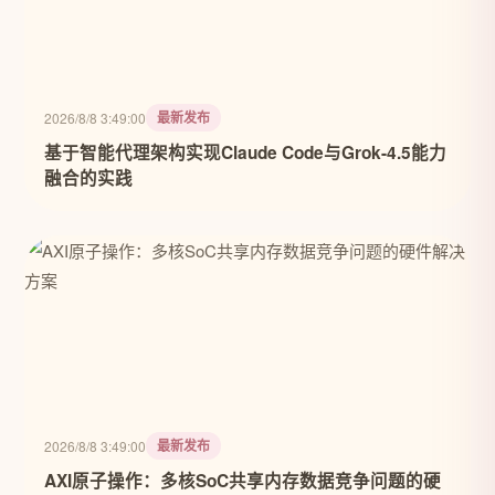
最新发布
2026/8/8 3:49:00
基于智能代理架构实现Claude Code与Grok-4.5能力
融合的实践
最新发布
2026/8/8 3:49:00
AXI原子操作：多核SoC共享内存数据竞争问题的硬