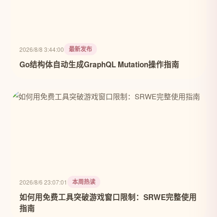
最新发布
2026/8/8 3:44:00
Go结构体自动生成GraphQL Mutation操作指南
本周热读
2026/8/6 23:07:01
如何用免费工具突破游戏窗口限制：SRWE完整使用
指南