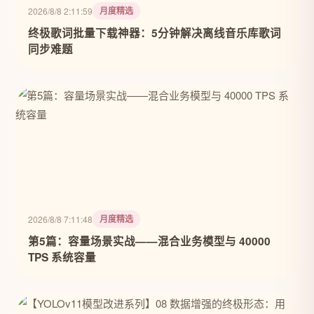
月度精选
2026/8/8 2:11:59
终极歌词批量下载神器：5分钟解决离线音乐库歌词
同步难题
月度精选
2026/8/8 7:11:48
第5篇：容量场景实战——混合业务模型与 40000
TPS 系统容量