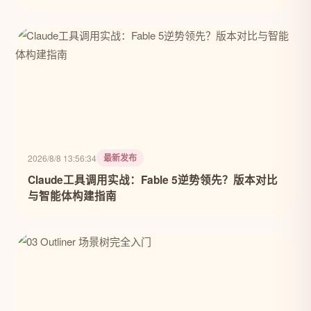
最新发布
2026/8/8 13:56:34
Claude工具调用实战：Fable 5逆势领先？版本对比
与智能体构建指南