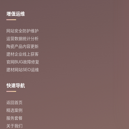
增值运维
网站安全防护维护
运营数据统计分析
陶瓷产品内容更新
建材企业线上获客
官网BUG故障修复
建材网站SEO运维
快速导航
返回首页
精选案例
服务套餐
关于我们