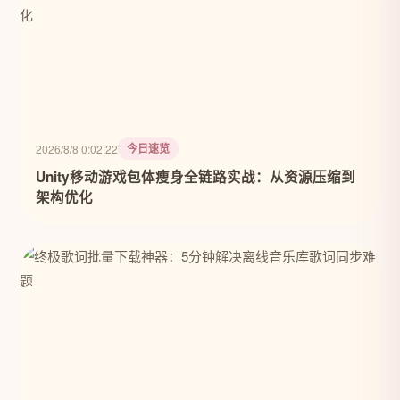
今日速览
2026/8/8 0:02:22
Unity移动游戏包体瘦身全链路实战：从资源压缩到
架构优化