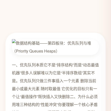
一、优先队列本质它不是“排序结构”而是“动态最值
机器”很多人误解堆以为它是“半排序数组”其实不
是。优先队列只做三件事插入一个元素 删除当前
最小或最大元素 随时取最值 它优化的目标只有一
个让“最值操作”既快插入又快删除二、为什么必须
用堆三种结构的“性能冲突”你要理解一个核心矛盾