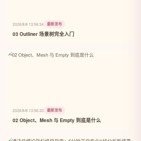
最新发布
2026/8/8 13:56:34
03 Outliner 场景树完全入门
最新发布
2026/8/8 13:56:33
02 Object、Mesh 与 Empty 到底是什么