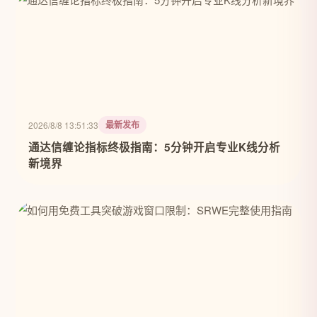
最新发布
2026/8/8 13:51:33
通达信缠论指标终极指南：5分钟开启专业K线分析
新境界