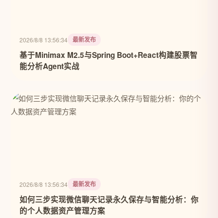
最新发布
2026/8/8 13:56:34
基于Minimax M2.5与Spring Boot+React构建股票智
能分析Agent实战
最新发布
2026/8/8 13:56:34
如何三步实现微信聊天记录永久保存与智能分析：你
的个人数据资产管理方案