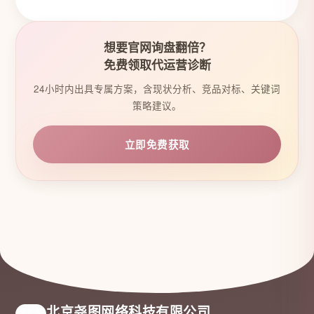
想要官网询盘翻倍？
免费领取代运营诊断
24小时内出具专属方案，含现状分析、竞品对标、关键词
策略建议。
立即免费获取
北京尧图网络科技有限公司