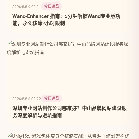
今日速览
2026/8/8 0:02:21
Wand-Enhancer 指南：5分钟解锁Wand专业版功
能，永久移除2小时限制
今日速览
2026/8/8 0:02:22
深圳专业网站制作公司哪家好？中山品牌网站建设服
务深度解析与避坑指南