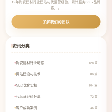
12年陶瓷建材行业建站与代运营经验，累计服务386+品牌
客户。
了解我们的团队
资讯分类
陶瓷建材行业动态
128 篇
网站建设与技术
86 篇
SEO优化实操
104 篇
代运营经验分享
72 篇
客户成功案例
46 篇