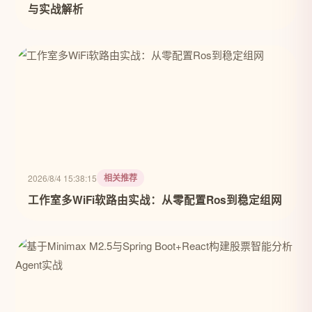
与实战解析
相关推荐
2026/8/4 15:38:15
工作室多WiFi软路由实战：从零配置Ros到稳定组网