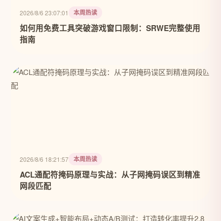
本周热读
2026/8/6 23:07:01
如何用免费工具突破游戏窗口限制：SRWE完整使用
指南
本周热读
2026/8/6 18:21:57
ACL通配符掩码原理与实战：从子网掩码误区到精准
网段匹配