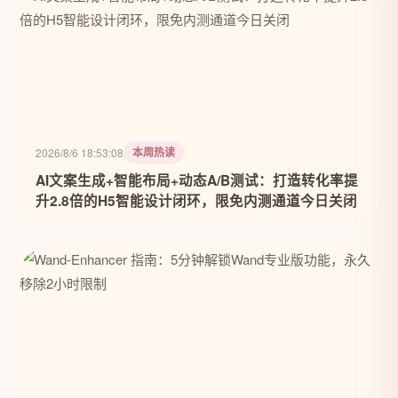
本周热读
2026/8/6 18:53:08
AI文案生成+智能布局+动态A/B测试：打造转化率提
升2.8倍的H5智能设计闭环，限免内测通道今日关闭