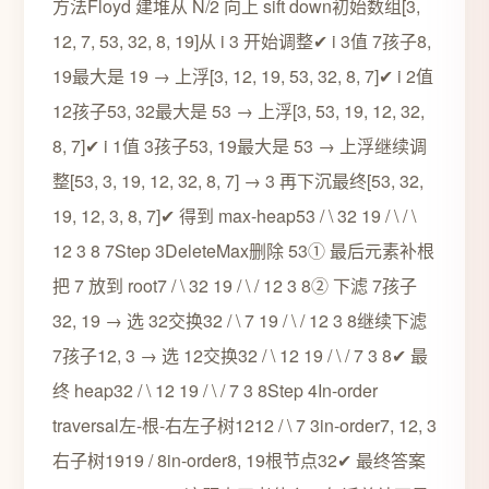
方法Floyd 建堆从 N/2 向上 sift down初始数组[3,
12, 7, 53, 32, 8, 19]从 i 3 开始调整✔ i 3值 7孩子8,
19最大是 19 → 上浮[3, 12, 19, 53, 32, 8, 7]✔ i 2值
12孩子53, 32最大是 53 → 上浮[3, 53, 19, 12, 32,
8, 7]✔ i 1值 3孩子53, 19最大是 53 → 上浮继续调
整[53, 3, 19, 12, 32, 8, 7] → 3 再下沉最终[53, 32,
19, 12, 3, 8, 7]✔ 得到 max-heap53 / \ 32 19 / \ / \
12 3 8 7Step 3DeleteMax删除 53① 最后元素补根
把 7 放到 root7 / \ 32 19 / \ / 12 3 8② 下滤 7孩子
32, 19 → 选 32交换32 / \ 7 19 / \ / 12 3 8继续下滤
7孩子12, 3 → 选 12交换32 / \ 12 19 / \ / 7 3 8✔ 最
终 heap32 / \ 12 19 / \ / 7 3 8Step 4In-order
traversal左-根-右左子树1212 / \ 7 3in-order7, 12, 3
右子树1919 / 8in-order8, 19根节点32✔ 最终答案