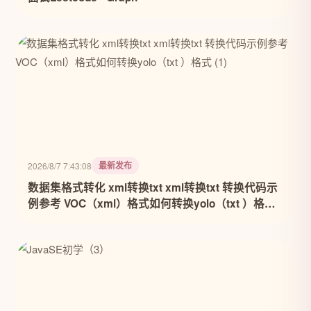
最新发布
2026/8/7 7:43:08
数据集格式转化 xml转换txt xml转换txt 转换代码示
例参考 VOC（xml）格式如何转换yolo（txt ）格式
(1)