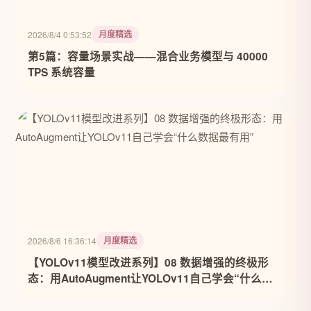
月度精选
2026/8/4 0:53:52
第5篇：容量场景实战——混合业务模型与 40000
TPS 系统容量
月度精选
2026/8/6 16:36:14
【YOLOv11模型改进系列】08 数据增强的终极形
态：用AutoAugment让YOLOv11自己学会“什么数
据最有用”