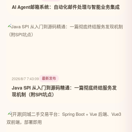
AI Agent邮箱系统：自动化邮件处理与智能业务集成
最新发布
2026/8/7 7:43:09
Java SPI 从入门到源码精通：一篇彻底终结服务发
现机制（附SPI坑点）