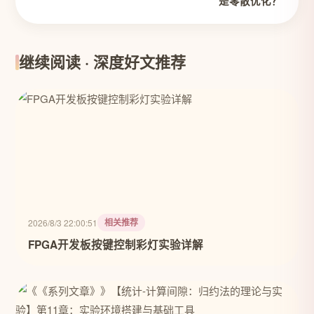
是零散优化？
继续阅读 · 深度好文推荐
相关推荐
2026/8/3 22:00:51
FPGA开发板按键控制彩灯实验详解