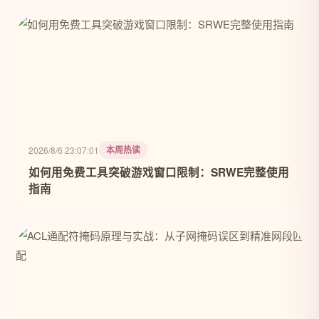
本周热读
2026/8/6 23:07:01
如何用免费工具突破游戏窗口限制：SRWE完整使用
指南