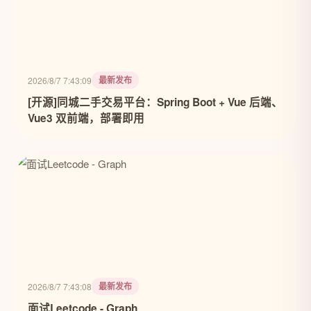
最新发布
2026/8/7 7:43:09
[开源]同城二手交易平台：Spring Boot + Vue 后端、
Vue3 双前端，部署即用
最新发布
2026/8/7 7:43:08
面试Leetcode - Graph