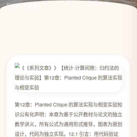
分类：行业资讯
第12章：Planted Clique 的算法实现与相变实验知
识公有化声明：本章为基于公开教材与论文的独立
教学讲义，所有公式为通用形式推导，图表为原创
设计，代码为独立实现。12.1 引言：用代码验证