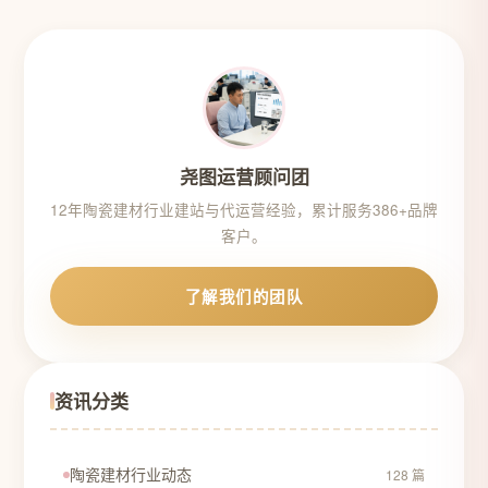
尧图运营顾问团
12年陶瓷建材行业建站与代运营经验，累计服务386+品牌
客户。
了解我们的团队
资讯分类
陶瓷建材行业动态
128 篇