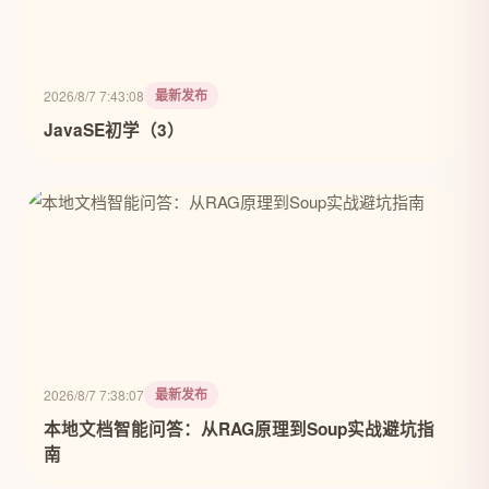
最新发布
2026/8/7 7:43:08
JavaSE初学（3）
最新发布
2026/8/7 7:38:07
本地文档智能问答：从RAG原理到Soup实战避坑指
南