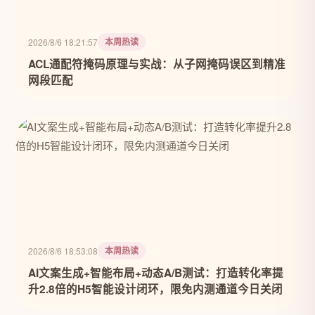
本周热读
2026/8/6 18:21:57
ACL通配符掩码原理与实战：从子网掩码误区到精准
网段匹配
本周热读
2026/8/6 18:53:08
AI文案生成+智能布局+动态A/B测试：打造转化率提
升2.8倍的H5智能设计闭环，限免内测通道今日关闭