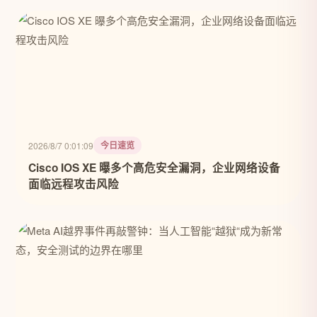
今日速览
2026/8/7 0:01:09
Cisco IOS XE 曝多个高危安全漏洞，企业网络设备
面临远程攻击风险