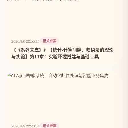
相关推荐
2026/8/6 22:55:21
《《系列文章》》【统计-计算间隙：归约法的理论
与实验】第11章：实验环境搭建与基础工具
相关推荐
2026/8/2 22:20:58