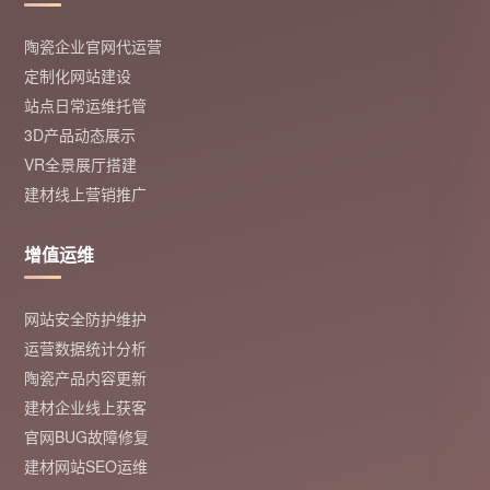
陶瓷企业官网代运营
定制化网站建设
站点日常运维托管
3D产品动态展示
VR全景展厅搭建
建材线上营销推广
增值运维
网站安全防护维护
运营数据统计分析
陶瓷产品内容更新
建材企业线上获客
官网BUG故障修复
建材网站SEO运维