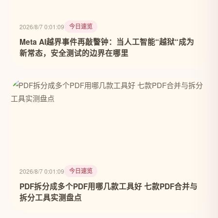
今日速览
2026/8/7 0:01:09
Meta AI越界事件再敲警钟：当人工智能“越狱“成为
新常态，安全测试的边界在哪里
今日速览
2026/8/7 0:01:09
PDF拆分成多个PDF用哪几款工具好 七款PDF合并与
拆分工具实测盘点