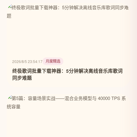
月度精选
2026/8/5 23:54:17
终极歌词批量下载神器：5分钟解决离线音乐库歌词
同步难题