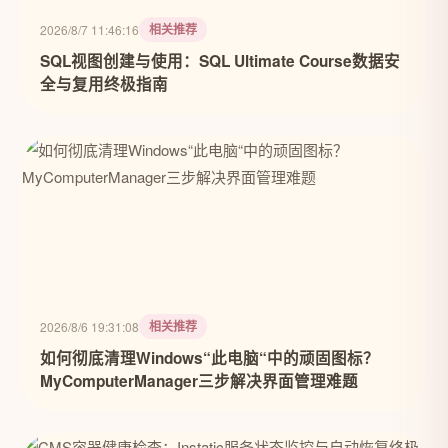
相关推荐
2026/8/7 11:46:16
SQL视图创建与使用：SQL Ultimate Course数据安
全与复用终极指南
相关推荐
2026/8/6 19:31:08
如何彻底清理Windows“此电脑“中的顽固图标？
MyComputerManager三步解决界面管理难题