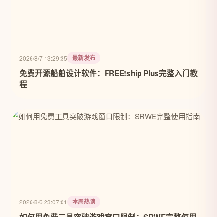
最新发布
2026/8/7 13:29:35
免费开源船舶设计软件：FREE!ship Plus完整入门教
程
本周热读
2026/8/6 23:07:01