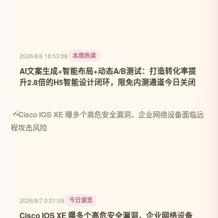
本周热读
2026/8/6 18:53:08
AI文案生成+智能布局+动态A/B测试：打造转化率提
升2.8倍的H5智能设计闭环，限免内测通道今日关闭
今日速览
2026/8/7 0:01:09
Cisco IOS XE 曝多个高危安全漏洞，企业网络设备