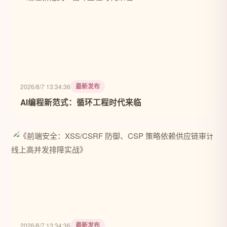
最新发布
2026/8/7 13:34:36
AI编程新范式：循环工程时代来临
最新发布
2026/8/7 13:34:36