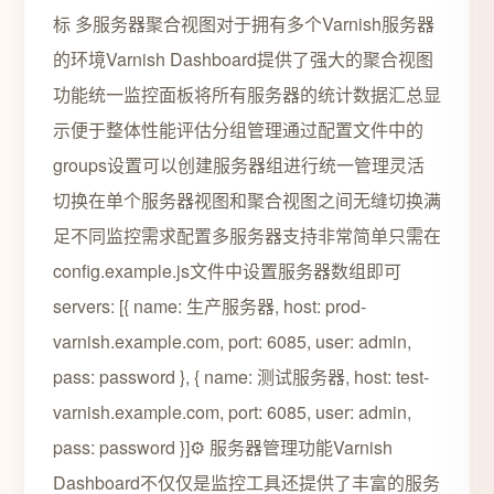
标 多服务器聚合视图对于拥有多个Varnish服务器
的环境Varnish Dashboard提供了强大的聚合视图
功能统一监控面板将所有服务器的统计数据汇总显
示便于整体性能评估分组管理通过配置文件中的
groups设置可以创建服务器组进行统一管理灵活
切换在单个服务器视图和聚合视图之间无缝切换满
足不同监控需求配置多服务器支持非常简单只需在
config.example.js文件中设置服务器数组即可
servers: [{ name: 生产服务器, host: prod-
varnish.example.com, port: 6085, user: admin,
pass: password }, { name: 测试服务器, host: test-
varnish.example.com, port: 6085, user: admin,
pass: password }]⚙️ 服务器管理功能Varnish
Dashboard不仅仅是监控工具还提供了丰富的服务