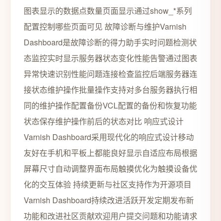
图表显示的数据点数量页面显示通过show_*系列
配置控制哪些页面可见 故障诊断与维护Varnish
Dashboard是故障诊断的得力助手实时问题检测状
态监控实时显示服务器状态变化性能告警通过图表
异常快速识别性能问题连接检查监控后端服务器连
接状态维护操作批量操作支持对多台服务器执行相
同的维护操作配置备份VCL配置的备份和恢复功能
状态保存维护操作前后的状态对比 响应式设计
Varnish Dashboard采用现代化的响应式设计移动
友好在手机和平板上都能良好显示自适应布局根据
屏幕尺寸自动调整界面布局触摸优化为触摸设备优
化的交互体验 持续更新与社区支持作为开源项目
Varnish Dashboard持续改进活跃开发定期发布新
功能和改进社区贡献欢迎用户提交问题和功能请求