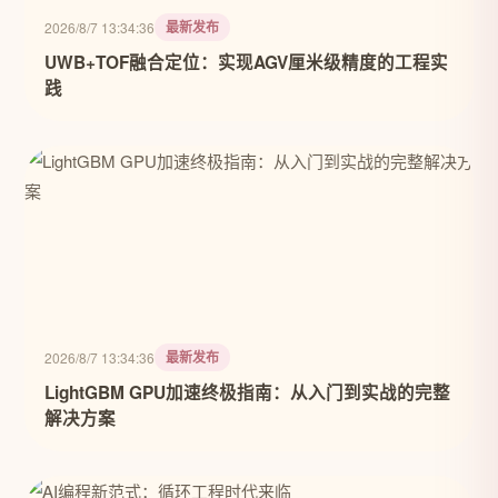
最新发布
2026/8/7 13:34:36
UWB+TOF融合定位：实现AGV厘米级精度的工程实
践
最新发布
2026/8/7 13:34:36
LightGBM GPU加速终极指南：从入门到实战的完整
解决方案