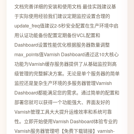
文档完善详细的安装和使用文档 最佳实践建议基
于实际使用经验我们建议定期监控设置合理的
update_freq值建议2-5秒安全配置在生产环境中启
用认证功能备份配置定期备份VCL配置和
Dashboard设置性能优化根据服务器数量调整
max_points值Varnish Dashboard通过这10大核心
功能为Varnish缓存服务器提供了从基础监控到高
级管理的完整解决方案。无论是单个服务器的简单
监控还是复杂生产环境的多服务器管理Varnish
Dashboard都能满足您的需求。通过简单的配置和
部署您就可以获得一个功能强大、界面友好的
Varnish管理工具大大提升运维效率和系统可靠
性。立即开始使用Varnish Dashboard体验专业的
Varnish服务器管理吧【免费下载链接】varnish-