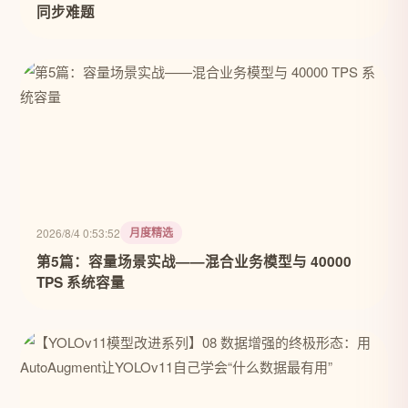
同步难题
月度精选
2026/8/4 0:53:52
第5篇：容量场景实战——混合业务模型与 40000
TPS 系统容量