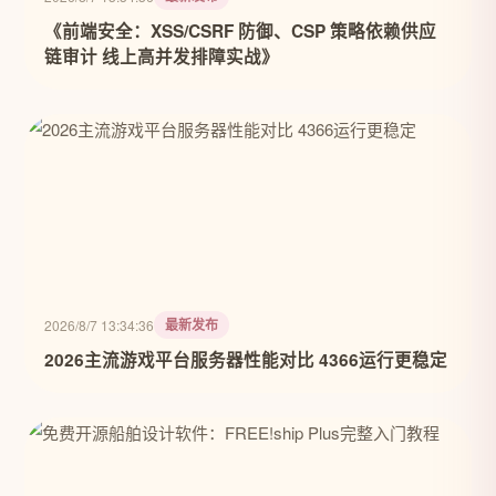
《前端安全：XSS/CSRF 防御、CSP 策略依赖供应
链审计 线上高并发排障实战》
最新发布
2026/8/7 13:34:36
2026主流游戏平台服务器性能对比 4366运行更稳定