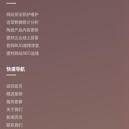
网站安全防护维护
运营数据统计分析
陶瓷产品内容更新
建材企业线上获客
官网BUG故障修复
建材网站SEO运维
快速导航
返回首页
精选案例
服务套餐
关于我们
新闻资讯
联系我们