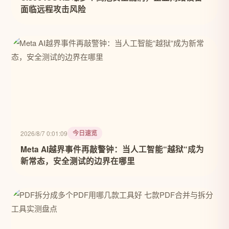
面临远程攻击风险
今日速览
2026/8/7 0:01:09
Meta AI越界事件再敲警钟：当人工智能“越狱“成为
新常态，安全测试的边界在哪里