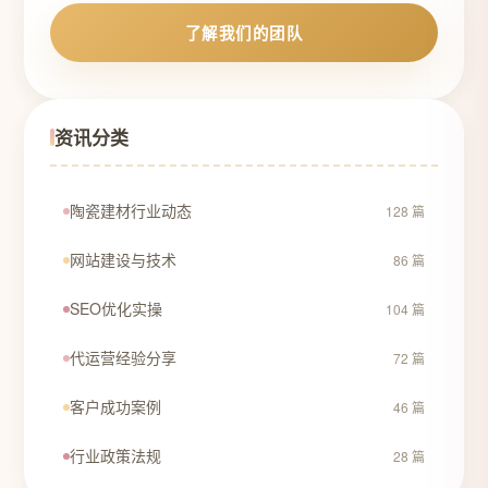
了解我们的团队
资讯分类
陶瓷建材行业动态
128 篇
网站建设与技术
86 篇
SEO优化实操
104 篇
代运营经验分享
72 篇
客户成功案例
46 篇
行业政策法规
28 篇