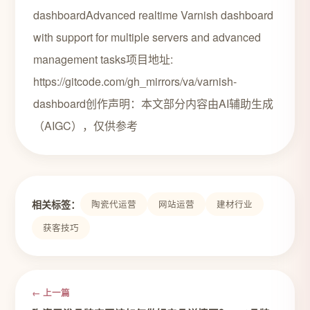
dashboardAdvanced realtime Varnish dashboard
with support for multiple servers and advanced
management tasks项目地址:
https://gitcode.com/gh_mirrors/va/varnish-
dashboard创作声明：本文部分内容由AI辅助生成
（AIGC），仅供参考
相关标签：
陶瓷代运营
网站运营
建材行业
获客技巧
← 上一篇