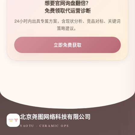
想要官网询盘翻倍？
免费领取代运营诊断
24小时内出具专属方案，含现状分析、竞品对标、关键词
策略建议。
立即免费获取
北京尧图网络科技有限公司
YAOTU · CERAMIC OPS