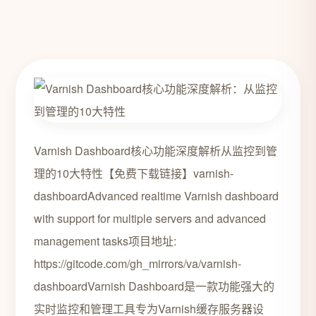
Varnish Dashboard核心功能深度解析从监控到管
理的10大特性【免费下载链接】varnish-
dashboardAdvanced realtime Varnish dashboard
with support for multiple servers and advanced
management tasks项目地址:
https://gitcode.com/gh_mirrors/va/varnish-
dashboardVarnish Dashboard是一款功能强大的
实时监控和管理工具专为Varnish缓存服务器设