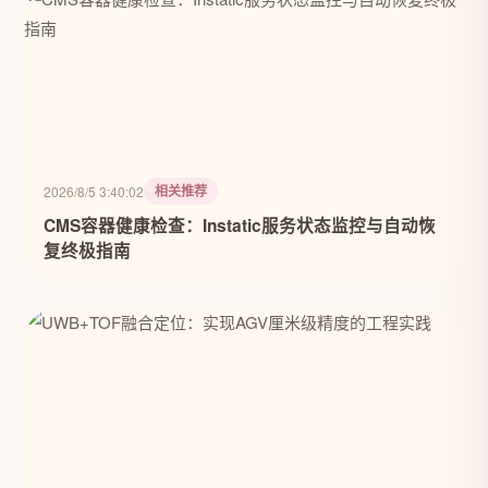
相关推荐
2026/8/5 3:40:02
CMS容器健康检查：Instatic服务状态监控与自动恢
复终极指南