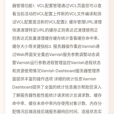
器管理功能1. VCL配置管理通过VCL页面您可以查
看当前活动的VCL配置上传新的VCL文件编译和测
试VCL配置激活新的VCL配置2. 缓存管理URL清理
快速清理特定URL的缓存正则表达式清理使用正
则表达式批量清理缓存缓存统计查看缓存命中率、
缓存大小等关键指标3. 服务器操作重启Varnish通
过Web界面安全重启Varnish服务参数调整动态调
整Varnish运行参数进程管理监控Varnish进程状态
和资源使用情况Varnish Dashboard服务器管理界
面提供丰富的操作选项 详细的统计信息Varnish
Dashboard提供了全面的统计信息展示帮助您深入
了解服务器性能性能统计请求统计总请求数、缓存
命中率、缓存未命中率内存使用对象计数、内存分
配情况后端连接后端服务器响应时间、连接状态实