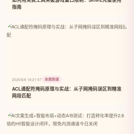
如何用免费工具突破游戏窗口限制：SRWE完整使用
指南
本周热读
2026/8/6 18:21:57
ACL通配符掩码原理与实战：从子网掩码误区到精准
网段匹配