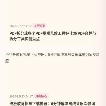
今日速览
2026/8/7 0:01:09
PDF拆分成多个PDF用哪几款工具好 七款PDF合并与
拆分工具实测盘点
月度精选
2026/8/5 23:54:17
终极歌词批量下载神器：5分钟解决离线音乐库歌词