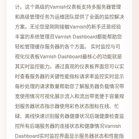
计。这个高级的Varnish仪表板支持多服务器管理
和高级管理任务为运维团队提供了全面的监控解决
方案。无论您是刚刚接触Varnish的新手还是经验
丰富的系统管理员Varnish Dashboard都能帮助您
轻松管理缓存服务器的各个方面。 实时监控与可
视化仪表板Varnish Dashboard最核心的功能就是
其实时监控能力。通过直观的仪表板界面您可以实
时查看服务器的关键性能指标请求率监控实时显示
每秒处理的请求数量帮助您了解服务器负载情况带
宽使用情况可视化展示流入和流出带宽便于容量规
划服务器状态指示器使用彩色状态图标在线、忙
碌、离线快速识别服务器健康状况后端健康检查监
控所有后端服务器的连接状态和健康情况Varnish
Dashboard实时监控界面显示服务器状态和性能指