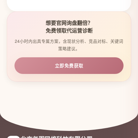
想要官网询盘翻倍？
免费领取代运营诊断
24小时内出具专属方案，含现状分析、竞品对标、关键词
策略建议。
立即免费获取