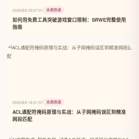
本周热读
2026/8/6 23:07:01
如何用免费工具突破游戏窗口限制：SRWE完整使用
指南
本周热读
2026/8/6 18:21:57
ACL通配符掩码原理与实战：从子网掩码误区到精准
网段匹配