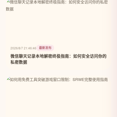
最新发布
2026/8/7 21:46:46
微信聊天记录本地解密终极指南：如何安全访问你的
私密数据