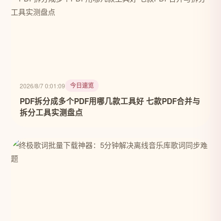
今日速览
2026/8/7 0:01:09
PDF拆分成多个PDF用哪几款工具好 七款PDF合并与
拆分工具实测盘点