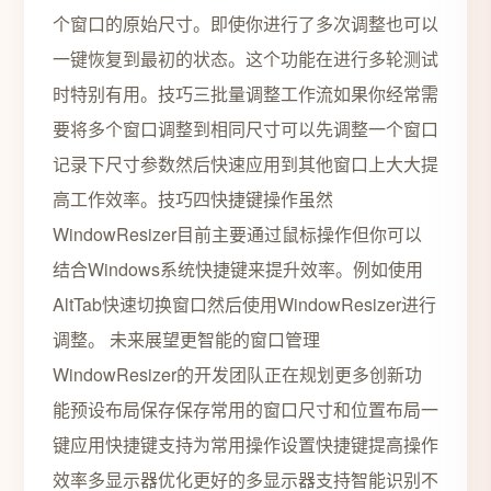
个窗口的原始尺寸。即使你进行了多次调整也可以
一键恢复到最初的状态。这个功能在进行多轮测试
时特别有用。技巧三批量调整工作流如果你经常需
要将多个窗口调整到相同尺寸可以先调整一个窗口
记录下尺寸参数然后快速应用到其他窗口上大大提
高工作效率。技巧四快捷键操作虽然
WindowResizer目前主要通过鼠标操作但你可以
结合Windows系统快捷键来提升效率。例如使用
AltTab快速切换窗口然后使用WindowResizer进行
调整。 未来展望更智能的窗口管理
WindowResizer的开发团队正在规划更多创新功
能预设布局保存保存常用的窗口尺寸和位置布局一
键应用快捷键支持为常用操作设置快捷键提高操作
效率多显示器优化更好的多显示器支持智能识别不