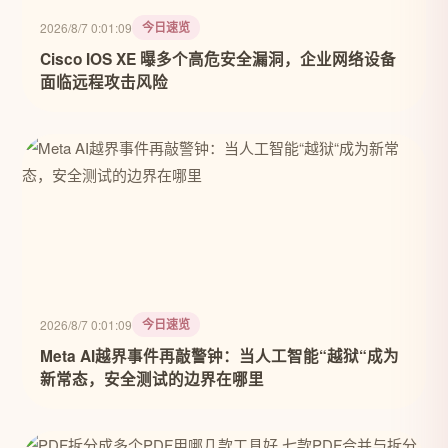
今日速览
2026/8/7 0:01:09
Cisco IOS XE 曝多个高危安全漏洞，企业网络设备
面临远程攻击风险
今日速览
2026/8/7 0:01:09
Meta AI越界事件再敲警钟：当人工智能“越狱“成为
新常态，安全测试的边界在哪里