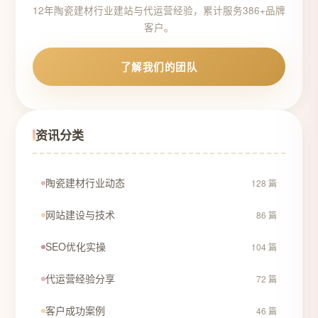
12年陶瓷建材行业建站与代运营经验，累计服务386+品牌
客户。
了解我们的团队
资讯分类
陶瓷建材行业动态
128 篇
网站建设与技术
86 篇
SEO优化实操
104 篇
代运营经验分享
72 篇
客户成功案例
46 篇