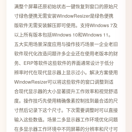
满整个屏幕还原初始状态一键恢复到窗口的原始尺
寸绿色便携无需安装WindowResizer是绿色便携
版软件无需安装解压即可使用。支持Windows 7及
以上所有版本包括Windows 10和Windows 11。
五大实用场景深度应用与操作技巧场景一企业老旧
软件现代化改造问题许多企业还在使用老版本的财
务、ERP等软件这些软件的界面通常设计于低分
辨率时代在现代显示器上显示过小。解决方案使用
WindowResizer可以将这些软件的窗口调整到适
合现代显示器的大小显著提升工作效率和视觉舒适
度。操作技巧先使用精确像素控制找到最合适的尺
寸然后记录下这个尺寸。下次需要调整时可以直接
输入这些数值。场景二多显示器工作环境优化问题
在多显示器工作环境中不同屏幕的分辨率和尺寸可