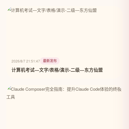
最新发布
2026/8/7 21:51:47
计算机考试—文字/表格/演示-二级—东方仙盟