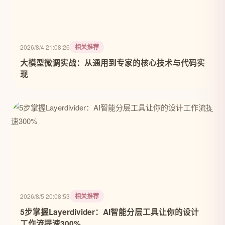
相关推荐
2026/8/4 21:08:26
大模型微调实战：从通用到专家的核心技术与代码实
现
相关推荐
2026/8/5 20:08:53
5步掌握Layerdivider：AI智能分层工具让你的设计
工作流提速300%