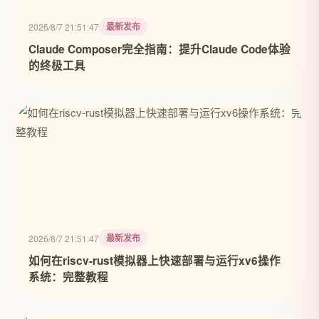
最新发布
2026/8/7 21:51:47
Claude Composer完全指南：提升Claude Code体验
的终极工具
最新发布
2026/8/7 21:51:47
如何在riscv-rust模拟器上快速部署与运行xv6操作
系统：完整教程