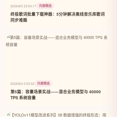
月度精选
2026/8/5 23:54:17
终极歌词批量下载神器：5分钟解决离线音乐库歌词
同步难题
月度精选
2026/8/4 0:53:52
第5篇：容量场景实战——混合业务模型与 40000
TPS 系统容量