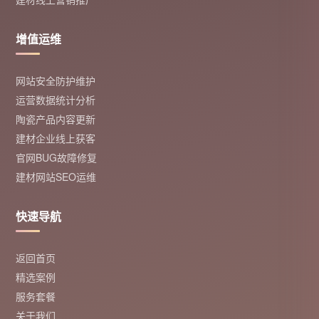
增值运维
网站安全防护维护
运营数据统计分析
陶瓷产品内容更新
建材企业线上获客
官网BUG故障修复
建材网站SEO运维
快速导航
返回首页
精选案例
服务套餐
关于我们