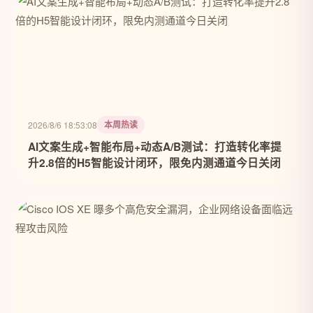
本周热读
2026/8/6 18:53:08
AI文案生成+智能布局+动态A/B测试：打造转化率提
升2.8倍的H5智能设计闭环，限免内测通道今日关闭