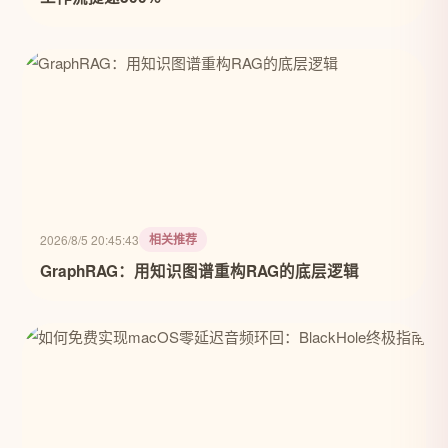
相关推荐
2026/8/5 20:45:43
GraphRAG：用知识图谱重构RAG的底层逻辑