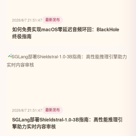
最新发布
2026/8/7 21:51:47
如何免费实现macOS零延迟音频环回：BlackHole
终极指南
最新发布
2026/8/7 21:51:47
SGLang部署Shieldstral-1.0-3B指南：高性能推理引
擎助力实时内容审核