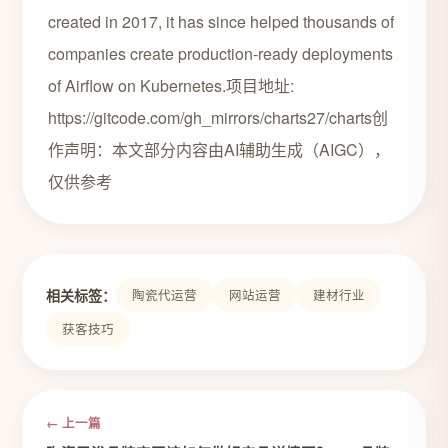
created in 2017, it has since helped thousands of
companies create production-ready deployments
of Airflow on Kubernetes.项目地址:
https://gitcode.com/gh_mirrors/charts27/charts创
作声明：本文部分内容由AI辅助生成（AIGC），
仅供参考
相关标签：
陶瓷代运营
网站运营
建材行业
获客技巧
← 上一篇