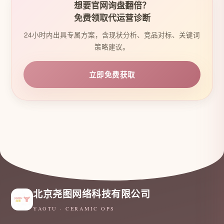
想要官网询盘翻倍？
免费领取代运营诊断
24小时内出具专属方案，含现状分析、竞品对标、关键词
策略建议。
立即免费获取
北京尧图网络科技有限公司
YAOTU · CERAMIC OPS