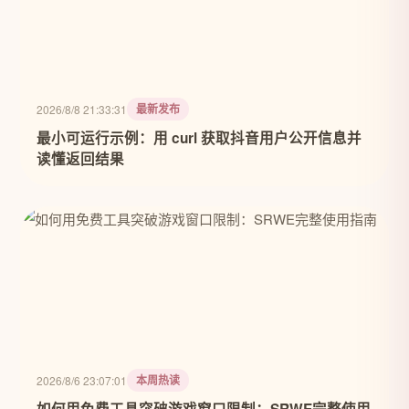
最新发布
2026/8/8 21:33:31
最小可运行示例：用 curl 获取抖音用户公开信息并
读懂返回结果
本周热读
2026/8/6 23:07:01