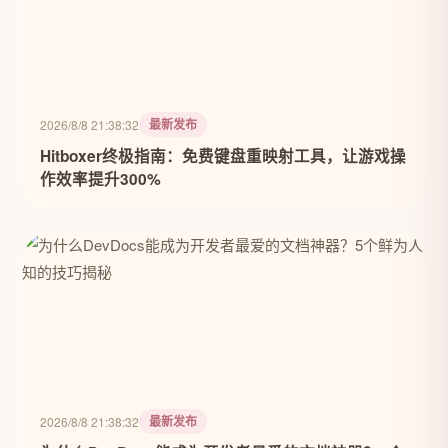
最新发布
2026/8/8 21:38:32
Hitboxer终极指南：免费键盘重映射工具，让游戏操
作效率提升300%
最新发布
2026/8/8 21:38:32