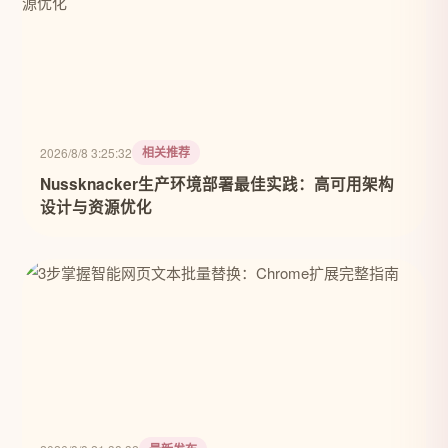
相关推荐
2026/8/8 3:25:32
Nussknacker生产环境部署最佳实践：高可用架构
设计与资源优化