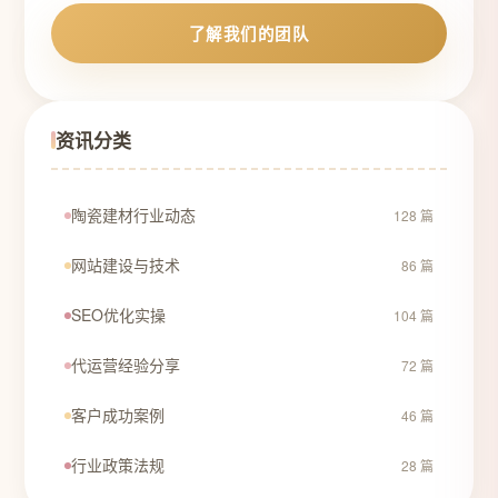
了解我们的团队
资讯分类
陶瓷建材行业动态
128 篇
网站建设与技术
86 篇
SEO优化实操
104 篇
代运营经验分享
72 篇
客户成功案例
46 篇
行业政策法规
28 篇