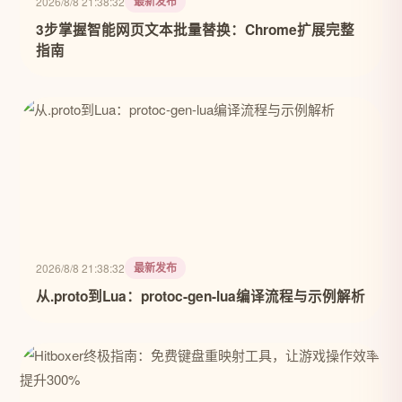
最新发布
2026/8/8 21:38:32
3步掌握智能网页文本批量替换：Chrome扩展完整
指南
最新发布
2026/8/8 21:38:32
从.proto到Lua：protoc-gen-lua编译流程与示例解析