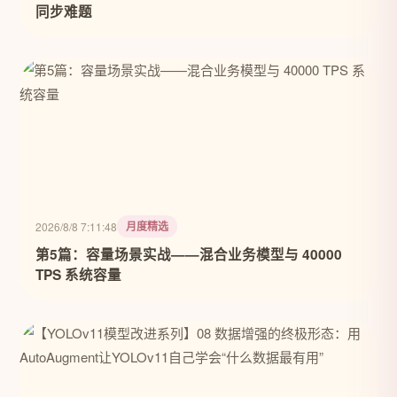
同步难题
月度精选
2026/8/8 7:11:48
第5篇：容量场景实战——混合业务模型与 40000
TPS 系统容量