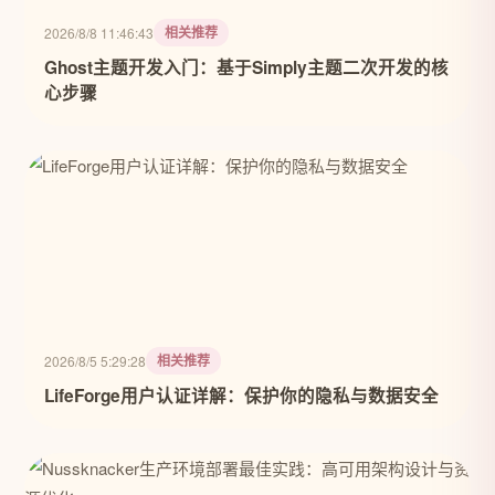
相关推荐
2026/8/8 11:46:43
Ghost主题开发入门：基于Simply主题二次开发的核
心步骤
相关推荐
2026/8/5 5:29:28
LifeForge用户认证详解：保护你的隐私与数据安全