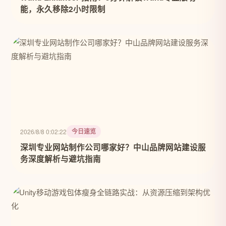
能，永久移除2小时限制
今日速览
2026/8/8 0:02:22
深圳专业网站制作公司哪家好？中山品牌网站建设服
务深度解析与避坑指南