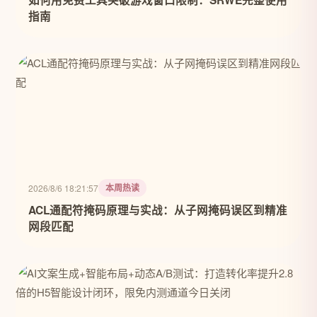
如何用免费工具突破游戏窗口限制：SRWE完整使用
指南
本周热读
2026/8/6 18:21:57
ACL通配符掩码原理与实战：从子网掩码误区到精准
网段匹配