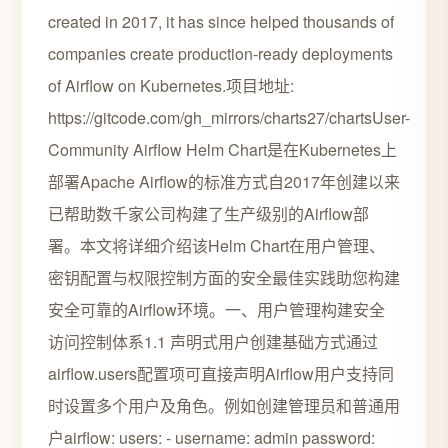
created in 2017, it has since helped thousands of
companies create production-ready deployments
of Airflow on Kubernetes.项目地址:
https://gitcode.com/gh_mirrors/charts27/chartsUser-
Community Airflow Helm Chart是在Kubernetes上
部署Apache Airflow的标准方式自2017年创建以来
已帮助数千家公司构建了生产级别的Airflow部
署。本文将详细介绍该Helm Chart在用户管理、
密钥配置与权限控制方面的安全最佳实践助您构建
安全可靠的Airflow环境。一、用户管理构建安全
访问控制体系1.1 声明式用户创建基础方式通过
airflow.users配置项可直接声明Airflow用户支持同
时设置多个用户及角色。例如创建管理员和普通用
户airflow: users: - username: admin password: