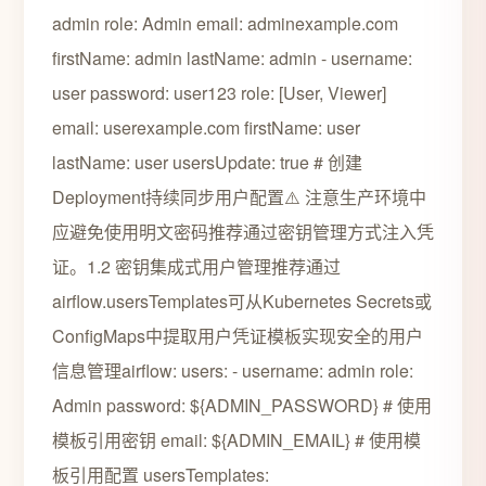
admin role: Admin email: adminexample.com
firstName: admin lastName: admin - username:
user password: user123 role: [User, Viewer]
email: userexample.com firstName: user
lastName: user usersUpdate: true # 创建
Deployment持续同步用户配置⚠️ 注意生产环境中
应避免使用明文密码推荐通过密钥管理方式注入凭
证。1.2 密钥集成式用户管理推荐通过
airflow.usersTemplates可从Kubernetes Secrets或
ConfigMaps中提取用户凭证模板实现安全的用户
信息管理airflow: users: - username: admin role:
Admin password: ${ADMIN_PASSWORD} # 使用
模板引用密钥 email: ${ADMIN_EMAIL} # 使用模
板引用配置 usersTemplates: