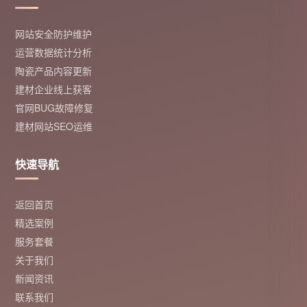
网站安全防护维护
运营数据统计分析
陶瓷产品内容更新
建材企业线上获客
官网BUG故障修复
建材网站SEO运维
快速导航
返回首页
精选案例
服务套餐
关于我们
新闻资讯
联系我们