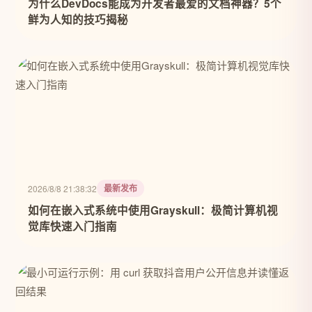
为什么DevDocs能成为开发者最爱的文档神器？5个
鲜为人知的技巧揭秘
最新发布
2026/8/8 21:38:32
如何在嵌入式系统中使用Grayskull：极简计算机视
觉库快速入门指南