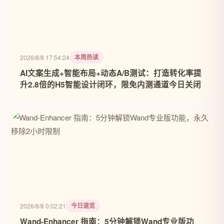
本周热读
2026/8/8 17:54:24
AI文案生成+智能布局+动态A/B测试：打造转化率提
升2.8倍的H5智能设计闭环，限免内测通道今日关闭
今日速览
2026/8/8 0:02:21
Wand-Enhancer 指南：5分钟解锁Wand专业版功