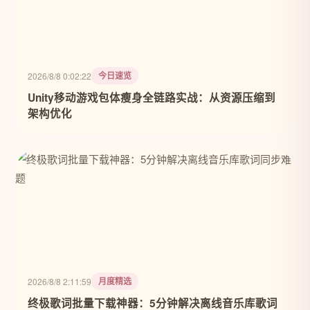
今日速览
2026/8/8 0:02:22
Unity移动游戏包体瘦身全链路实战：从资源压缩到
架构优化
月度精选
2026/8/8 2:11:59
终极歌词批量下载神器：5分钟解决离线音乐库歌词