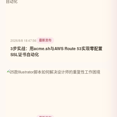
最新发布
2026/8/8 18:47:56
3步实战：用acme.sh与AWS Route 53实现零配置
SSL证书自动化