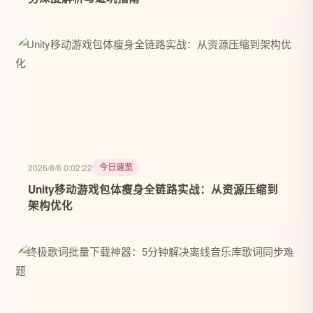
今日速览
2026/8/8 0:02:22
Unity移动游戏包体瘦身全链路实战：从资源压缩到
架构优化