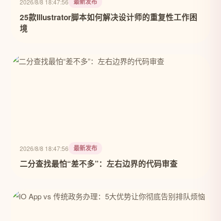
最新发布
2026/8/8 18:47:56
25款Illustrator脚本如何解决设计师的重复性工作困
境
最新发布
2026/8/8 18:47:56
二分查找最怕“差不多”：左右边界的代码审查