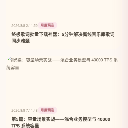
月度精选
2026/8/8 2:11:59
终极歌词批量下载神器：5分钟解决离线音乐库歌词
同步难题
月度精选
2026/8/8 7:11:48
第5篇：容量场景实战——混合业务模型与 40000
TPS 系统容量