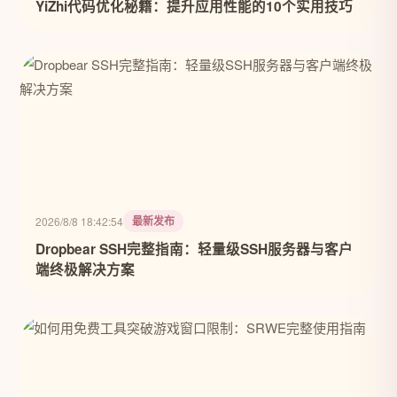
YiZhi代码优化秘籍：提升应用性能的10个实用技巧
最新发布
2026/8/8 18:42:54
Dropbear SSH完整指南：轻量级SSH服务器与客户
端终极解决方案