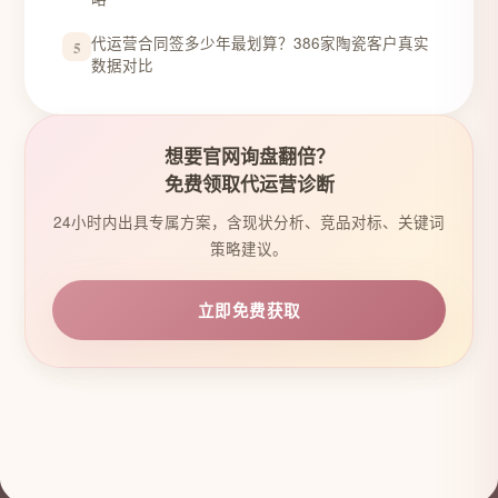
代运营合同签多少年最划算？386家陶瓷客户真实
5
数据对比
想要官网询盘翻倍？
免费领取代运营诊断
24小时内出具专属方案，含现状分析、竞品对标、关键词
策略建议。
立即免费获取