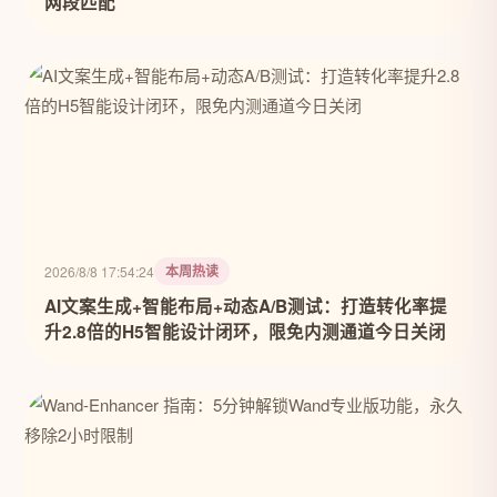
网段匹配
本周热读
2026/8/8 17:54:24
AI文案生成+智能布局+动态A/B测试：打造转化率提
升2.8倍的H5智能设计闭环，限免内测通道今日关闭