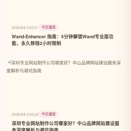
今日速览
2026/8/8 0:02:21
Wand-Enhancer 指南：5分钟解锁Wand专业版功
能，永久移除2小时限制
今日速览
2026/8/8 0:02:22
深圳专业网站制作公司哪家好？中山品牌网站建设服
务深度解析与避坑指南