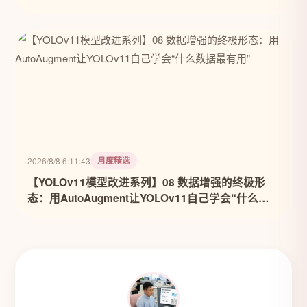
月度精选
2026/8/8 6:11:43
【YOLOv11模型改进系列】08 数据增强的终极形
态：用AutoAugment让YOLOv11自己学会“什么数
据最有用”