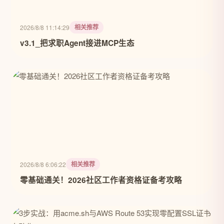
相关推荐
2026/8/8 11:14:29
v3.1_把求职Agent接进MCP生态
相关推荐
2026/8/8 6:06:22
零基础通关！2026社区工作者资格证备考攻略