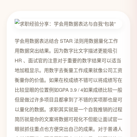
学会用数据表达结合 STAR 法则用数据量化工作
用数据突出结果。因为数字比文字描述更能吸引
HR 、面试官的注意对于重要的数字结果可以适当
地加粗显示。用数字去衡量工作成果就像公司工资
衡量你的价值。如果在校成绩不错可以将成绩写在
比较显眼的位置例如GPA 3.9 / 4如果成绩比较一般
但是做过许多项目且都拿到了不错的奖项那也是可
以量化的数据。求职其实就是一个自我推销的过程
简历就是你的文案将数据可视化不但能让面试官一
眼就抓住重点也方便突出自己的成果。对于普通人