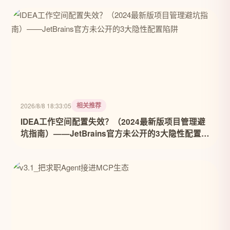
相关推荐
2026/8/8 18:33:05
IDEA工作空间配置失效？（2024最新版项目管理避
坑指南）——JetBrains官方未公开的3大隐性配置陷
阱