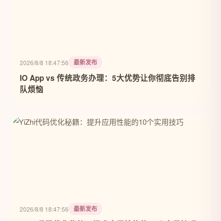
最新发布
2026/8/8 18:47:56
IO App vs 传统政务办理：5大优势让你彻底告别排
队烦恼
最新发布
2026/8/8 18:47:56