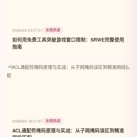
本周热读
2026/8/6 23:07:01
如何用免费工具突破游戏窗口限制：SRWE完整使用
指南
本周热读
2026/8/6 18:21:57
ACL通配符掩码原理与实战：从子网掩码误区到精准