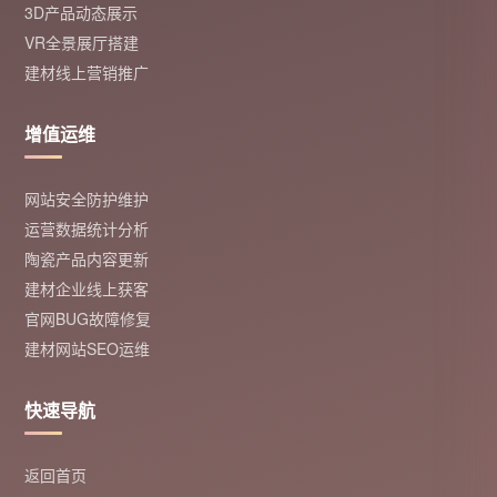
3D产品动态展示
VR全景展厅搭建
建材线上营销推广
增值运维
网站安全防护维护
运营数据统计分析
陶瓷产品内容更新
建材企业线上获客
官网BUG故障修复
建材网站SEO运维
快速导航
返回首页