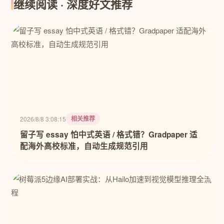
继续阅读 · 深度好文推荐
相关推荐
2026/8/8 3:08:15
留子写 essay 怕中式英语 / 格式错？Gradpaper 适
配海外高校标准，自动生成规范引用