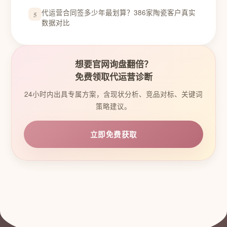
代运营合同签多少年最划算？386家陶瓷客户真实
5
数据对比
想要官网询盘翻倍？
免费领取代运营诊断
24小时内出具专属方案，含现状分析、竞品对标、关键词
策略建议。
立即免费获取