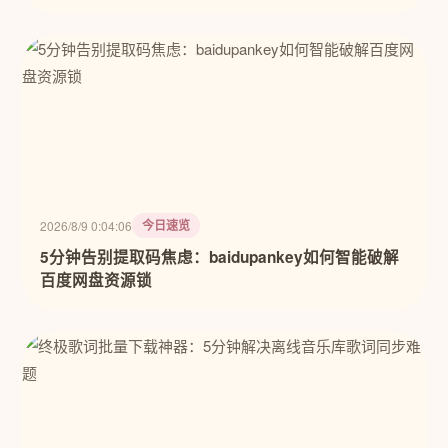
今日速览
2026/8/9 0:04:06
5分钟告别提取码焦虑：baidupankey如何智能破解
百度网盘资源锁