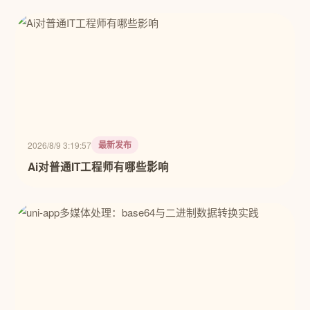
最新发布
2026/8/9 3:19:57
Ai对普通IT工程师有哪些影响