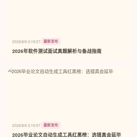
最新发布
2026/8/9 3:19:57
2026年软件测试面试真题解析与备战指南
最新发布
2026/8/9 3:19:57
2026毕业论文自动生成工具红黑榜：选错真会延毕