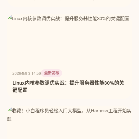
最新发布
2026/8/9 3:14:56
Linux内核参数调优实战：提升服务器性能30%的关
键配置