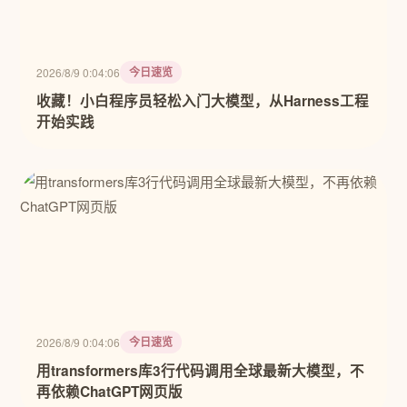
今日速览
2026/8/9 0:04:06
收藏！小白程序员轻松入门大模型，从Harness工程
开始实践
今日速览
2026/8/9 0:04:06
用transformers库3行代码调用全球最新大模型，不
再依赖ChatGPT网页版