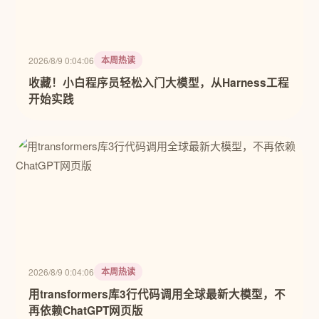
本周热读
2026/8/9 0:04:06
收藏！小白程序员轻松入门大模型，从Harness工程
开始实践
本周热读
2026/8/9 0:04:06
用transformers库3行代码调用全球最新大模型，不
再依赖ChatGPT网页版