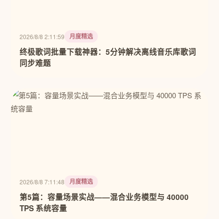
月度精选
2026/8/8 2:11:59
终极歌词批量下载神器：5分钟解决离线音乐库歌词
同步难题
月度精选
2026/8/8 7:11:48
第5篇：容量场景实战——混合业务模型与 40000
TPS 系统容量