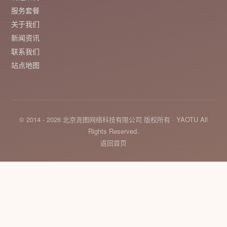
服务套餐
关于我们
新闻资讯
联系我们
站点地图
© 2014 - 2026 北京尧图网络科技有限公司 版权所有 · YAOTU All
Rights Reserved.
返回首页