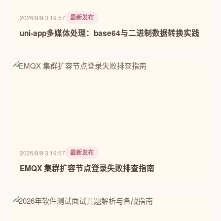
最新发布
2026/8/9 3:19:57
uni-app多媒体处理：base64与二进制数据转换实践
最新发布
2026/8/9 3:19:57
EMQX 集群扩容节点登录失败排查指南