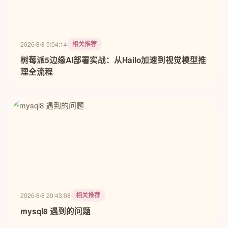
相关推荐
2026/8/8 5:04:14
树莓派5边缘AI部署实战：从Hailo加速到视觉模型推
理全流程
相关推荐
2026/8/8 20:43:08
mysql8 遇到的问题