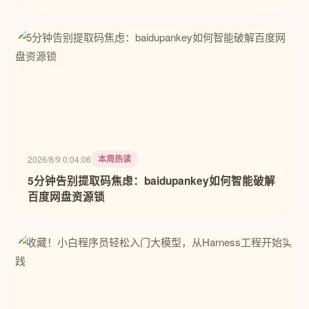
本周热读
2026/8/9 0:04:06
5分钟告别提取码焦虑：baidupankey如何智能破解
百度网盘资源锁