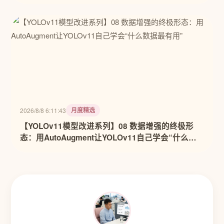
月度精选
2026/8/8 6:11:43
【YOLOv11模型改进系列】08 数据增强的终极形
态：用AutoAugment让YOLOv11自己学会“什么数
据最有用”