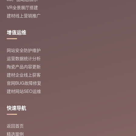
VR全景展厅搭建
建材线上营销推广
增值运维
网站安全防护维护
运营数据统计分析
陶瓷产品内容更新
建材企业线上获客
官网BUG故障修复
建材网站SEO运维
快速导航
返回首页
精选案例