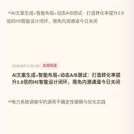
本周热读
2026/8/5 5:53:08
AI文案生成+智能布局+动态A/B测试：打造转化率提
升2.8倍的H5智能设计闭环，限免内测通道今日关闭