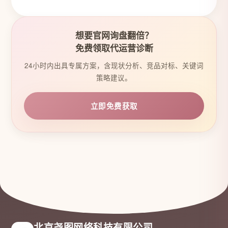
想要官网询盘翻倍？
免费领取代运营诊断
24小时内出具专属方案，含现状分析、竞品对标、关键词
策略建议。
立即免费获取
北京尧图网络科技有限公司