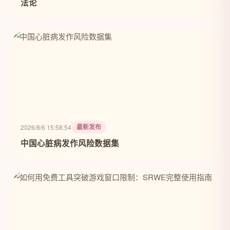
法论
最新发布
2026/8/6 15:58:54
中国心脏病发作风险数据集