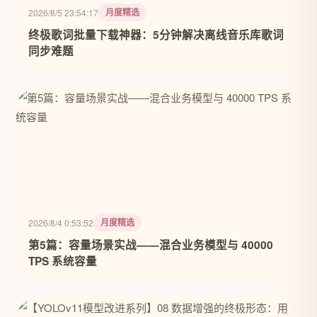
月度精选
2026/8/5 23:54:17
终极歌词批量下载神器：5分钟解决离线音乐库歌词
同步难题
月度精选
2026/8/4 0:53:52
第5篇：容量场景实战——混合业务模型与 40000
TPS 系统容量