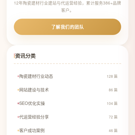
12年陶瓷建材行业建站与代运营经验，累计服务386+品牌
客户。
了解我们的团队
资讯分类
陶瓷建材行业动态
128 篇
网站建设与技术
86 篇
SEO优化实操
104 篇
代运营经验分享
72 篇
客户成功案例
46 篇