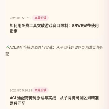
本周热读
2026/8/5 5:57:05
如何用免费工具突破游戏窗口限制：SRWE完整使用
指南
本周热读
2026/8/5 5:26:28
ACL通配符掩码原理与实战：从子网掩码误区到精准
网段匹配