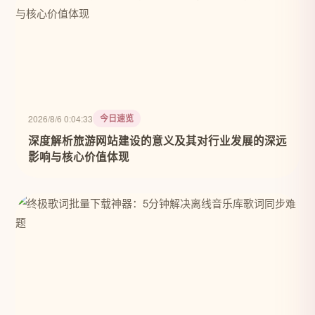
今日速览
2026/8/6 0:04:33
深度解析旅游网站建设的意义及其对行业发展的深远
影响与核心价值体现