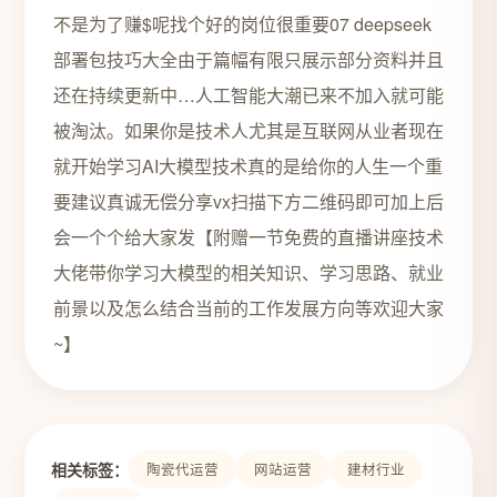
不是为了赚$呢找个好的岗位很重要07 deepseek
部署包技巧大全由于篇幅有限只展示部分资料并且
还在持续更新中…人工智能大潮已来不加入就可能
被淘汰。如果你是技术人尤其是互联网从业者现在
就开始学习AI大模型技术真的是给你的人生一个重
要建议真诚无偿分享vx扫描下方二维码即可加上后
会一个个给大家发【附赠一节免费的直播讲座技术
大佬带你学习大模型的相关知识、学习思路、就业
前景以及怎么结合当前的工作发展方向等欢迎大家
~】
相关标签：
陶瓷代运营
网站运营
建材行业