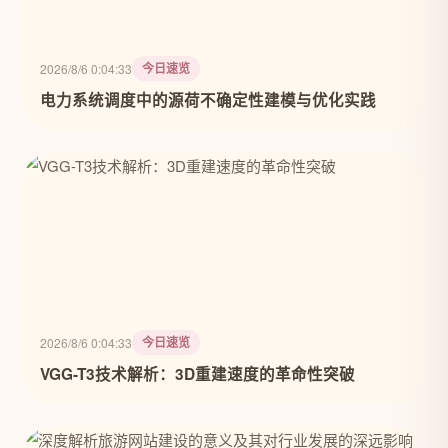
今日速览
2026/8/6 0:04:33
电力系统调度中的源荷不确定性建模与优化实践
今日速览
2026/8/6 0:04:33
VGG-T3技术解析：3D重建速度的革命性突破