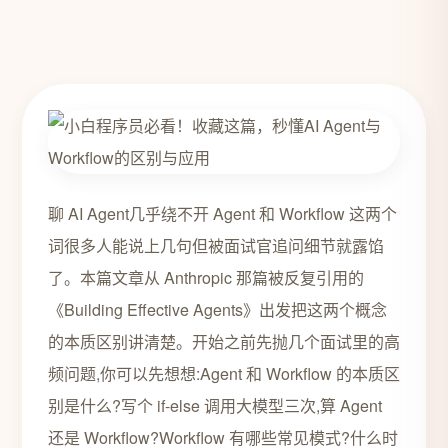
聊 AI Agent几乎绕不开 Agent 和 Workflow 这两个
词很多人能说上几句但被面试官追问细节就露馅
了。本篇文章从 Anthropic 那篇被反复引用的
《Building Effective Agents》出发把这两个概念
的本质区别讲清楚。开始之前先抛几个面试里的高
频问题,你可以先想想:Agent 和 Workflow 的本质区
别是什么?写个 if-else 调用大模型三次,算 Agent
还是 Workflow?Workflow 有哪些常见模式?什么时