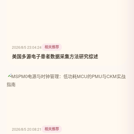
相关推荐
2026/8/5 23:04:24
美国多源电子患者数据采集方法研究综述
相关推荐
2026/8/5 20:08:21