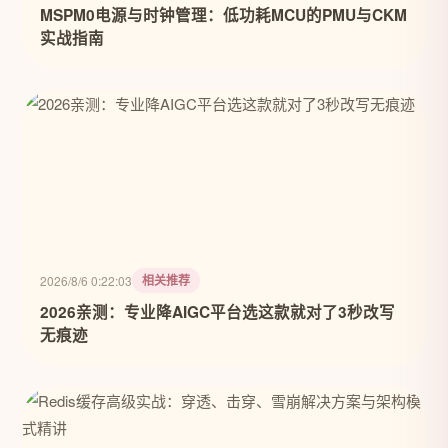
MSPM0电源与时钟管理：低功耗MCU的PMU与CKM
实战指南
相关推荐
2026/8/6 0:22:03
2026亲测：专业降AIGC平台选这款就对了3秒改写
无痕迹