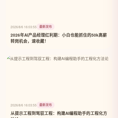
最新发布
2026/8/6 16:03:55
2026年AI产品经理红利期：小白也能抓住的50k高薪
转岗机会，速收藏！
最新发布
2026/8/6 16:03:55
从提示工程到驾驭工程：构建AI编程助手的工程化方