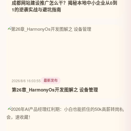
成都网站建设推广怎么干？揭秘本地中小企业从0到
1的逆袭实战与避坑指南
最新发布
2026/8/6 16:03:55
第26章_HarmonyOs开发图解之 设备管理