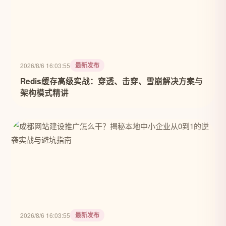
最新发布
2026/8/6 16:03:55
Redis缓存高级实战：穿透、击穿、雪崩解决方案与
架构模式精讲
最新发布
2026/8/6 16:03:55