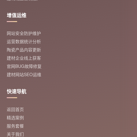
增值运维
网站安全防护维护
运营数据统计分析
陶瓷产品内容更新
建材企业线上获客
官网BUG故障修复
建材网站SEO运维
快速导航
返回首页
精选案例
服务套餐
关于我们