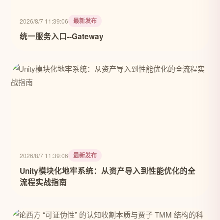
最新发布
2026/8/7 11:39:06
统一服务入口--Gateway
最新发布
2026/8/7 11:39:06
Unity模块化地牢系统：从资产导入到性能优化的全
流程实战指南