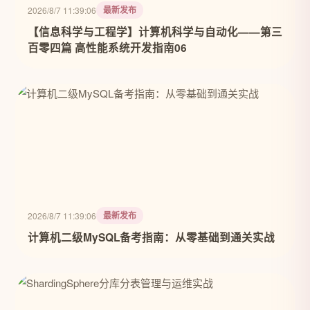
最新发布
2026/8/7 11:39:06
【信息科学与工程学】计算机科学与自动化——第三
百零四篇 高性能系统开发指南06
最新发布
2026/8/7 11:39:06
计算机二级MySQL备考指南：从零基础到通关实战