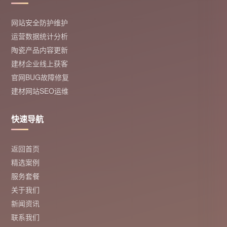
网站安全防护维护
运营数据统计分析
陶瓷产品内容更新
建材企业线上获客
官网BUG故障修复
建材网站SEO运维
快速导航
返回首页
精选案例
服务套餐
关于我们
新闻资讯
联系我们