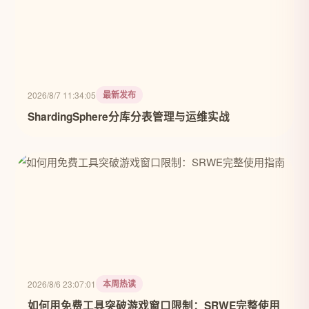
最新发布
2026/8/7 11:34:05
ShardingSphere分库分表管理与运维实战
本周热读
2026/8/6 23:07:01
如何用免费工具突破游戏窗口限制：SRWE完整使用