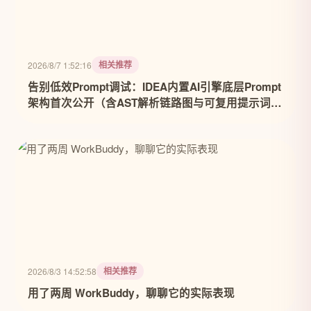
相关推荐
2026/8/7 1:52:16
告别低效Prompt调试：IDEA内置AI引擎底层Prompt
架构首次公开（含AST解析链路图与可复用提示词矩
阵）
相关推荐
2026/8/3 14:52:58
用了两周 WorkBuddy，聊聊它的实际表现