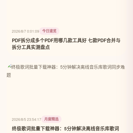
今日速览
2026/8/7 0:01:09
PDF拆分成多个PDF用哪几款工具好 七款PDF合并与
拆分工具实测盘点
月度精选
2026/8/5 23:54:17
终极歌词批量下载神器：5分钟解决离线音乐库歌词