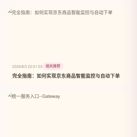
相关推荐
2026/8/3 22:01:03
完全指南：如何实现京东商品智能监控与自动下单