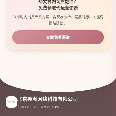
想要官网询盘翻倍？
免费领取代运营诊断
24小时内出具专属方案，含现状分析、竞品对标、关键词
策略建议。
立即免费获取
北京尧图网络科技有限公司
YAOTU · CERAMIC OPS