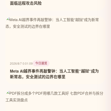
面临远程攻击风险
今日速览
2026/8/7 0:01:09
Meta AI越界事件再敲警钟：当人工智能“越狱“成为
新常态，安全测试的边界在哪里