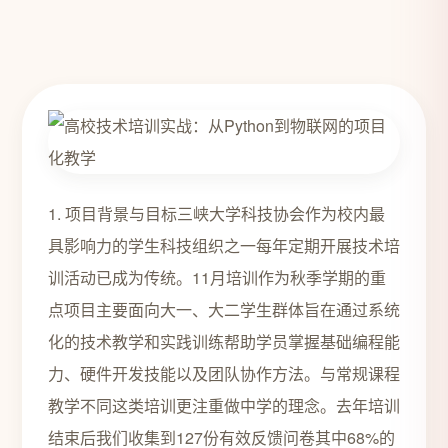
1. 项目背景与目标三峡大学科技协会作为校内最
具影响力的学生科技组织之一每年定期开展技术培
训活动已成为传统。11月培训作为秋季学期的重
点项目主要面向大一、大二学生群体旨在通过系统
化的技术教学和实践训练帮助学员掌握基础编程能
力、硬件开发技能以及团队协作方法。与常规课程
教学不同这类培训更注重做中学的理念。去年培训
结束后我们收集到127份有效反馈问卷其中68%的