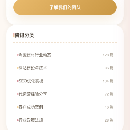
了解我们的团队
资讯分类
陶瓷建材行业动态
128 篇
网站建设与技术
86 篇
SEO优化实操
104 篇
代运营经验分享
72 篇
客户成功案例
46 篇
行业政策法规
28 篇