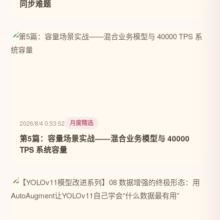
同步难题
月度精选
2026/8/4 0:53:52
第5篇：容量场景实战——混合业务模型与 40000
TPS 系统容量