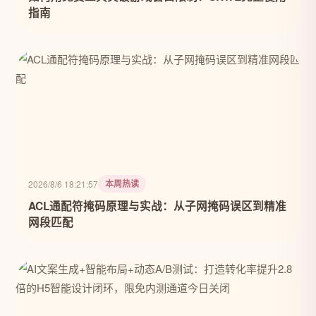
指南
本周热读
2026/8/6 18:21:57
ACL通配符掩码原理与实战：从子网掩码误区到精准
网段匹配