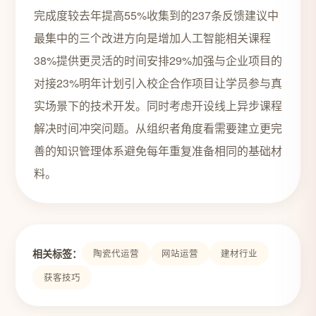
完成度较去年提高55%收集到的237条反馈建议中
最集中的三个改进方向是增加人工智能相关课程
38%提供更灵活的时间安排29%加强与企业项目的
对接23%明年计划引入校企合作项目让学员参与真
实场景下的技术开发。同时考虑开设线上异步课程
解决时间冲突问题。从组织者角度看需要建立更完
善的知识管理体系避免每年重复准备相同的基础材
料。
相关标签：
陶瓷代运营
网站运营
建材行业
获客技巧