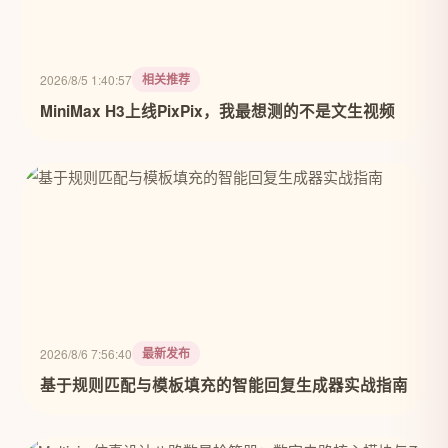
相关推荐
2026/8/5 1:40:57
MiniMax H3上线PixPix，我最想测的不是文生视频
最新发布
2026/8/6 7:56:40
基于规则匹配与模板填充的智能回复生成器实战指南