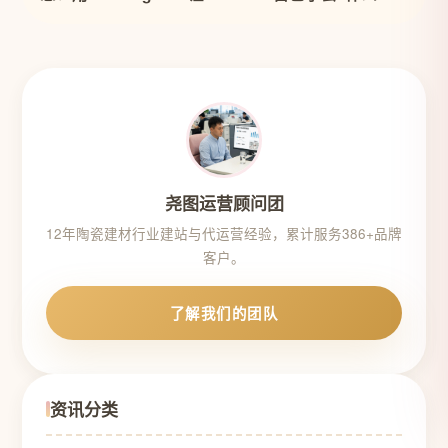
据最有用”
尧图运营顾问团
12年陶瓷建材行业建站与代运营经验，累计服务386+品牌
客户。
了解我们的团队
资讯分类