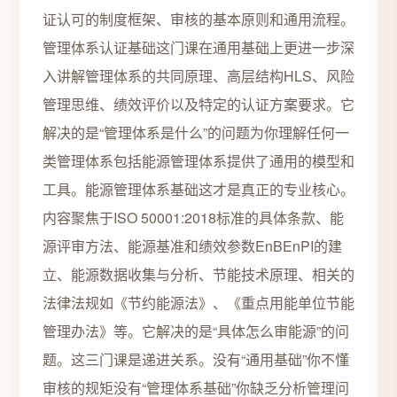
证认可的制度框架、审核的基本原则和通用流程。
管理体系认证基础这门课在通用基础上更进一步深
入讲解管理体系的共同原理、高层结构HLS、风险
管理思维、绩效评价以及特定的认证方案要求。它
解决的是“管理体系是什么”的问题为你理解任何一
类管理体系包括能源管理体系提供了通用的模型和
工具。能源管理体系基础这才是真正的专业核心。
内容聚焦于ISO 50001:2018标准的具体条款、能
源评审方法、能源基准和绩效参数EnBEnPI的建
立、能源数据收集与分析、节能技术原理、相关的
法律法规如《节约能源法》、《重点用能单位节能
管理办法》等。它解决的是“具体怎么审能源”的问
题。这三门课是递进关系。没有“通用基础”你不懂
审核的规矩没有“管理体系基础”你缺乏分析管理问