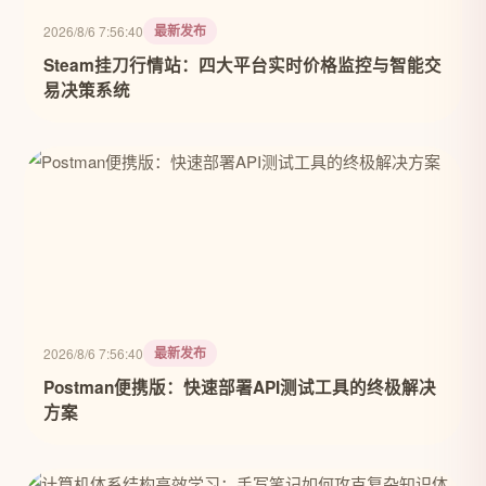
最新发布
2026/8/6 7:56:40
Steam挂刀行情站：四大平台实时价格监控与智能交
易决策系统
最新发布
2026/8/6 7:56:40
Postman便携版：快速部署API测试工具的终极解决
方案