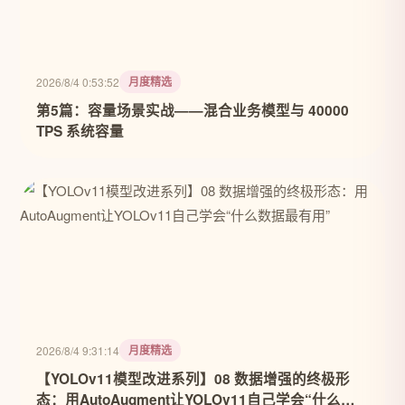
月度精选
2026/8/4 0:53:52
第5篇：容量场景实战——混合业务模型与 40000
TPS 系统容量
月度精选
2026/8/4 9:31:14
【YOLOv11模型改进系列】08 数据增强的终极形
态：用AutoAugment让YOLOv11自己学会“什么数