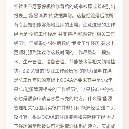
空转也不愿意停机检修背后的成本核算或者识别出
报表上“跑冒滴漏”的数据异常。这些经验是后续所
有专业知识能够落地应用的土壤。注意这里的工作
经历是“全职工作经历”并非特指“能源管理相关工作
经历”。但如果你想在后续的“专业工作经历”要求上
更顺利强烈建议你这段时间的工作尽量与工程技
术、生产管理、设备管理、节能技术等相关领域挂
钩。2.2 关键的“专业工作经历”你的能力证明在满
足总工作年限的基础上CCAA还要求其中至少2年
是“与能源管理相关的工作经历”。这是核心中的核
心也是很多申请者容易卡壳的地方。什么是“能源
管理相关”范围其实很广并非只有“能源经理”这个头
衔才算。根据CCAA的注册准则和实际评审经验以
下经历通常都被认可能源管理体系的建立、实施或