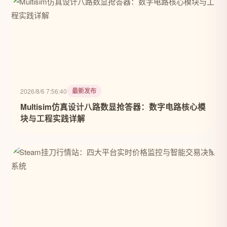
最新发布
2026/8/6 7:56:40
Multisim仿真设计八路数显抢答器：数字电路核心模
块与工程实践详解