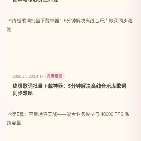
月度精选
2026/8/5 23:54:17
终极歌词批量下载神器：5分钟解决离线音乐库歌词
同步难题