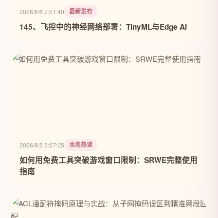
最新发布
2026/8/6 7:51:40
145、飞控中的神经网络部署：TinyML与Edge AI
本周热读
2026/8/5 5:57:05
如何用免费工具突破游戏窗口限制：SRWE完整使用
指南