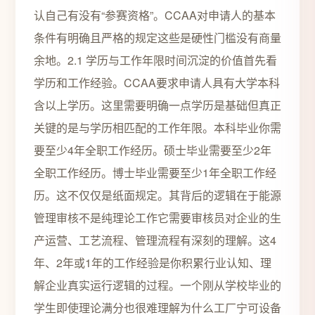
认自己有没有“参赛资格”。CCAA对申请人的基本
条件有明确且严格的规定这些是硬性门槛没有商量
余地。2.1 学历与工作年限时间沉淀的价值首先看
学历和工作经验。CCAA要求申请人具有大学本科
含以上学历。这里需要明确一点学历是基础但真正
关键的是与学历相匹配的工作年限。本科毕业你需
要至少4年全职工作经历。硕士毕业需要至少2年
全职工作经历。博士毕业需要至少1年全职工作经
历。这不仅仅是纸面规定。其背后的逻辑在于能源
管理审核不是纯理论工作它需要审核员对企业的生
产运营、工艺流程、管理流程有深刻的理解。这4
年、2年或1年的工作经验是你积累行业认知、理
解企业真实运行逻辑的过程。一个刚从学校毕业的
学生即使理论满分也很难理解为什么工厂宁可设备