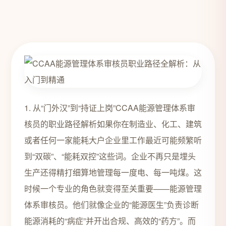
1. 从“门外汉”到“持证上岗”CCAA能源管理体系审
核员的职业路径解析如果你在制造业、化工、建筑
或者任何一家能耗大户企业里工作最近可能频繁听
到“双碳”、“能耗双控”这些词。企业不再只是埋头
生产还得精打细算地管理每一度电、每一吨煤。这
时候一个专业的角色就变得至关重要——能源管理
体系审核员。他们就像企业的“能源医生”负责诊断
能源消耗的“病症”并开出合规、高效的“药方”。而