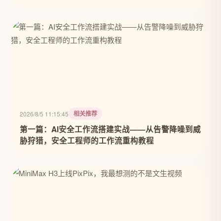
相关推荐
2026/8/5 11:15:45
第一篇：AI安全工作流搭建实战——从告警降噪到威
胁狩猎，安全工程师的工作流重构教程