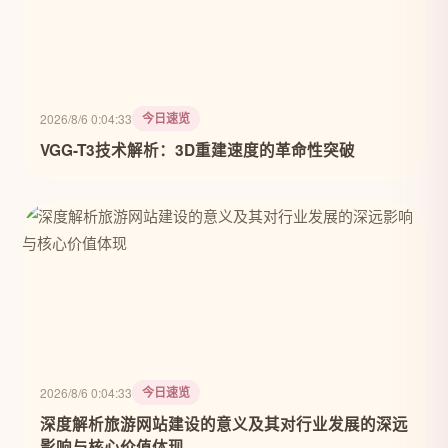
今日速览
2026/8/6 0:04:33
VGG-T3技术解析：3D重建速度的革命性突破
今日速览
2026/8/6 0:04:33
深度解析旅游网站建设的意义及其对行业发展的深远
影响与核心价值体现