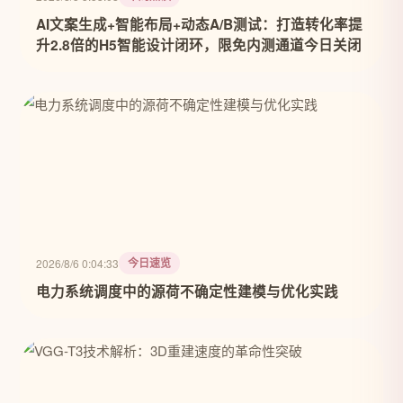
AI文案生成+智能布局+动态A/B测试：打造转化率提
升2.8倍的H5智能设计闭环，限免内测通道今日关闭
今日速览
2026/8/6 0:04:33
电力系统调度中的源荷不确定性建模与优化实践