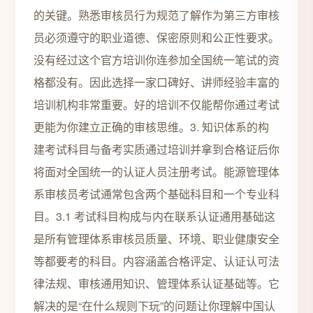
的关键。熟悉审核员行为规范了解作为第三方审核
员必须遵守的职业道德、保密原则和公正性要求。
没有经过这个官方培训你连参加全国统一笔试的资
格都没有。因此选择一家口碑好、讲师经验丰富的
培训机构非常重要。好的培训不仅能帮你通过考试
更能为你建立正确的审核思维。3. 知识体系的构
建考试科目与备考实质通过培训并拿到合格证后你
将面对全国统一的认证人员注册考试。能源管理体
系审核员考试通常包含两个基础科目和一个专业科
目。3.1 考试科目构成与内在联系认证通用基础这
是所有管理体系审核员质量、环境、职业健康安全
等都要考的科目。内容涵盖合格评定、认证认可法
律法规、审核通用知识、管理体系认证基础等。它
解决的是“在什么规则下玩”的问题让你理解中国认