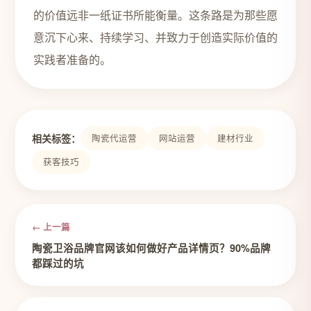
的价值远非一纸证书所能衡量。这条路是为那些愿
意沉下心来、持续学习、并致力于创造实际价值的
实践者准备的。
相关标签：
陶瓷代运营
网站运营
建材行业
获客技巧
← 上一篇
陶瓷卫浴品牌官网该如何做好产品详情页？90%品牌
都踩过的坑