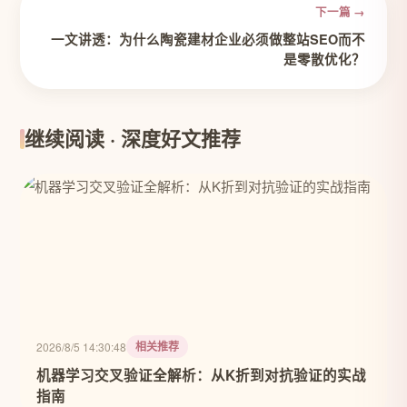
下一篇 →
一文讲透：为什么陶瓷建材企业必须做整站SEO而不
是零散优化？
继续阅读 · 深度好文推荐
相关推荐
2026/8/5 14:30:48
机器学习交叉验证全解析：从K折到对抗验证的实战
指南