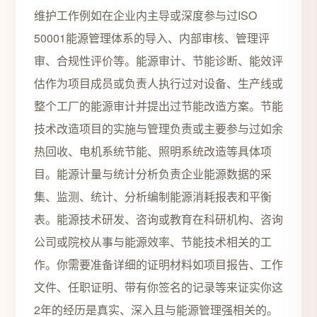
维护工作例如在企业内主导或深度参与过ISO
50001能源管理体系的导入、内部审核、管理评
审、合规性评价等。能源审计、节能诊断、能效评
估作为项目成员或负责人执行过对设备、生产线或
整个工厂的能源审计并提出过节能改造方案。节能
技术改造项目的实施与管理负责或主要参与过如余
热回收、电机系统节能、照明系统改造等具体项
目。能源计量与统计分析负责企业能源数据的采
集、监测、统计、分析编制能源消耗报表和平衡
表。能源技术研发、咨询或教育在科研机构、咨询
公司或院校从事与能源效率、节能技术相关的工
作。你需要准备详细的证明材料如项目报告、工作
文件、任职证明、带有你签名的记录等来证实你这
2年的经历是真实、深入且与能源管理强相关的。