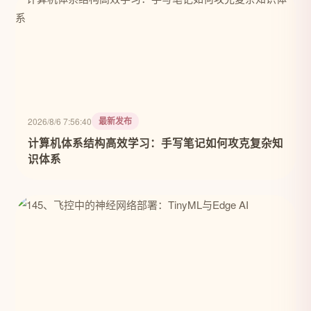
最新发布
2026/8/6 7:56:40
计算机体系结构高效学习：手写笔记如何攻克复杂知
识体系