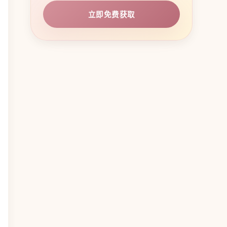
立即免费获取