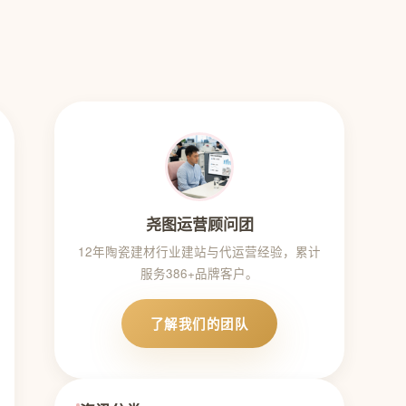
尧图运营顾问团
12年陶瓷建材行业建站与代运营经验，累计
服务386+品牌客户。
了解我们的团队