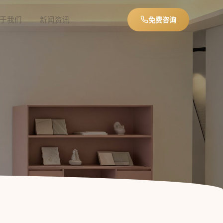
于我们
新闻资讯
免费咨询