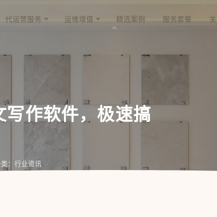
代运营服务
运维增值
精选案例
服务套餐
关
论文写作软件，极速搞
分类：行业资讯