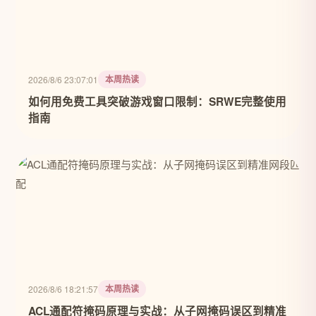
本周热读
2026/8/6 23:07:01
如何用免费工具突破游戏窗口限制：SRWE完整使用
指南
本周热读
2026/8/6 18:21:57
ACL通配符掩码原理与实战：从子网掩码误区到精准