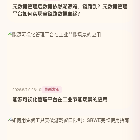
元数据管理后数据依然溯源难、链路乱？元数据管理
平台如何实现全链路数据血缘？
最新发布
2026/8/7 0:06:10
能源可视化管理平台在工业节能场景的应用