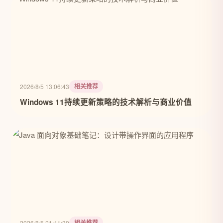
相关推荐
2026/8/5 13:06:43
Windows 11持续更新策略的技术解析与商业价值
相关推荐
2026/8/5 21:41:30