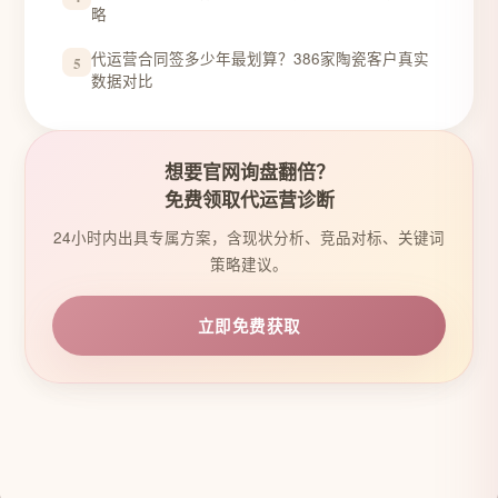
略
代运营合同签多少年最划算？386家陶瓷客户真实
5
数据对比
想要官网询盘翻倍？
免费领取代运营诊断
24小时内出具专属方案，含现状分析、竞品对标、关键词
策略建议。
立即免费获取