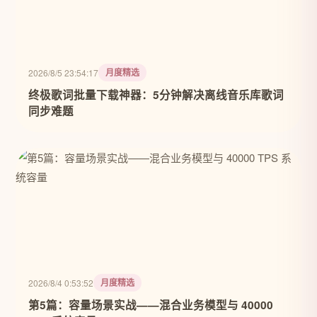
月度精选
2026/8/5 23:54:17
终极歌词批量下载神器：5分钟解决离线音乐库歌词
同步难题
月度精选
2026/8/4 0:53:52
第5篇：容量场景实战——混合业务模型与 40000