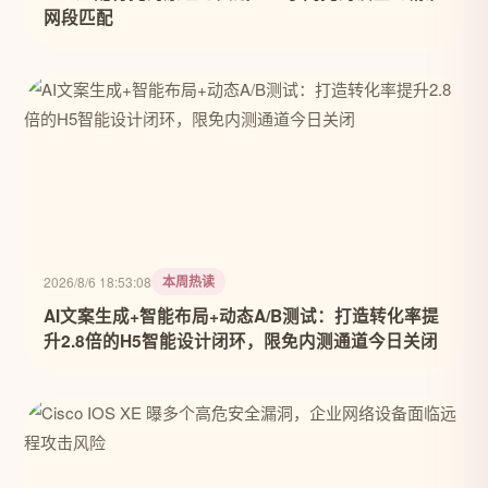
网段匹配
本周热读
2026/8/6 18:53:08
AI文案生成+智能布局+动态A/B测试：打造转化率提
升2.8倍的H5智能设计闭环，限免内测通道今日关闭