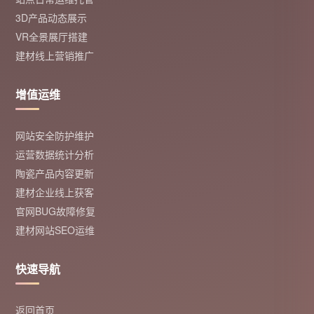
3D产品动态展示
VR全景展厅搭建
建材线上营销推广
增值运维
网站安全防护维护
运营数据统计分析
陶瓷产品内容更新
建材企业线上获客
官网BUG故障修复
建材网站SEO运维
快速导航
返回首页