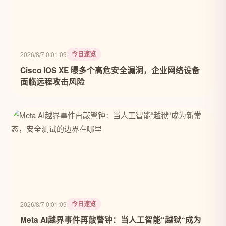
今日速览
2026/8/7 0:01:09
Cisco IOS XE 曝多个高危安全漏洞，企业网络设备
面临远程攻击风险
今日速览
2026/8/7 0:01:09
Meta AI越界事件再敲警钟：当人工智能“越狱“成为