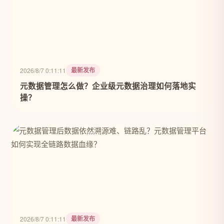
最新发布
2026/8/7 0:11:11
元数据管理怎么做？企业级元数据治理如何落地实
操？
最新发布
2026/8/7 0:11:11