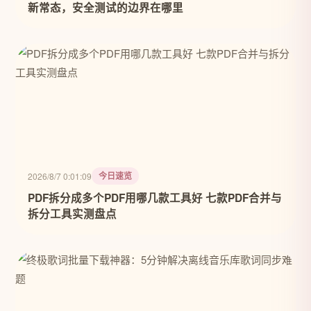
新常态，安全测试的边界在哪里
今日速览
2026/8/7 0:01:09
PDF拆分成多个PDF用哪几款工具好 七款PDF合并与
拆分工具实测盘点