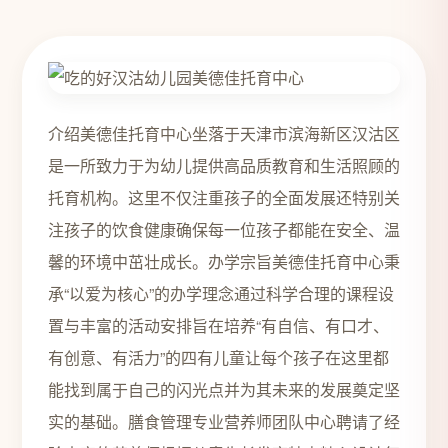
介绍美德佳托育中心坐落于天津市滨海新区汉沽区
是一所致力于为幼儿提供高品质教育和生活照顾的
托育机构。这里不仅注重孩子的全面发展还特别关
注孩子的饮食健康确保每一位孩子都能在安全、温
馨的环境中茁壮成长。办学宗旨美德佳托育中心秉
承“以爱为核心”的办学理念通过科学合理的课程设
置与丰富的活动安排旨在培养“有自信、有口才、
有创意、有活力”的四有儿童让每个孩子在这里都
能找到属于自己的闪光点并为其未来的发展奠定坚
实的基础。膳食管理专业营养师团队中心聘请了经