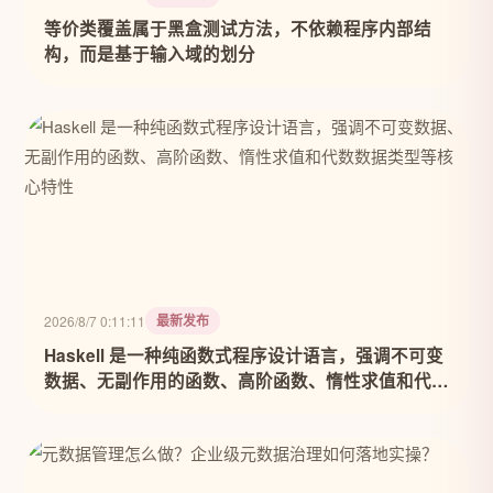
等价类覆盖属于黑盒测试方法，不依赖程序内部结
构，而是基于输入域的划分
最新发布
2026/8/7 0:11:11
Haskell 是一种纯函数式程序设计语言，强调不可变
数据、无副作用的函数、高阶函数、惰性求值和代数
数据类型等核心特性