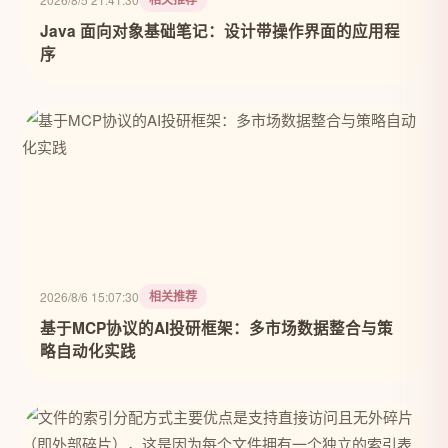
Java 面向对象基础笔记：设计带操作界面的应用程
序
相关推荐
2026/8/6 15:07:30
基于MCP协议的AI投研框架：多市场数据整合与策
略自动化实践