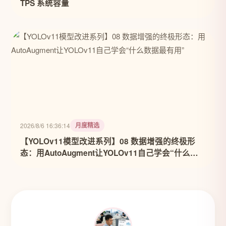
TPS 系统容量
月度精选
2026/8/6 16:36:14
【YOLOv11模型改进系列】08 数据增强的终极形
态：用AutoAugment让YOLOv11自己学会“什么数
据最有用”