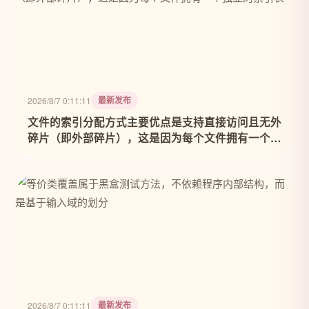
最新发布
2026/8/7 0:11:11
文件的索引分配方式主要优点是支持直接访问且无外
碎片（即外部碎片），这是因为每个文件拥有一个独
立的索引表
最新发布
2026/8/7 0:11:11