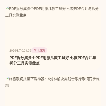
今日速览
2026/8/7 0:01:09
PDF拆分成多个PDF用哪几款工具好 七款PDF合并与
拆分工具实测盘点