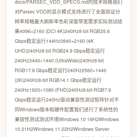
docs/PARSEC_VDD_SPECS.md的技术规格我们
对Parsec VDD的显示模式支持进行了全面验证分
辨率规格最大刷新率色彩深度带宽需求实际测试结
果4096×2160 (DCI 4K)240Hz8-bit RGB25.6
Gbps稳定运行144Hz3840×2160 (4K
UHD)240Hz8-bit RGB24.9 Gbps稳定运行
240Hz3440×1440 (UltraWide)240Hz8-bit
RGB17.8 Gbps稳定运行240Hz2560×1440
(2K)240Hz8-bit RGB14.1 Gbps稳定运行
240Hz1920×1080 (FHD)240Hz8-bit RGB7.9
Gbps稳定运行240Hz驱动兼容性测试矩阵针对不
同Windows版本和硬件配置我们进行了系统性的
兼容性测试测试环境Windows 10 19H2Windows
10 21H2Windows 11 22H2Windows Server