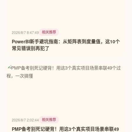
相关推荐
2026/8/7 8:47:49
PowerBI新手避坑指南：从矩阵表到度量值，这10个
常见错误别再犯了
相关推荐
2026/8/7 2:02:44
PMP备考别死记硬背！用这3个真实项目场景串联49