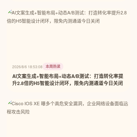
本周热读
2026/8/6 18:53:08
AI文案生成+智能布局+动态A/B测试：打造转化率提
升2.8倍的H5智能设计闭环，限免内测通道今日关闭