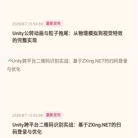
最新发布
2026/8/7 10:53:59
Unity公转动画与粒子拖尾：从物理模拟到视觉特效
的完整实现
最新发布
2026/8/7 10:53:58
Unity跨平台二维码识别实战：基于ZXing.NET的扫
码登录与优化