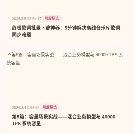
月度精选
2026/8/5 23:54:17
终极歌词批量下载神器：5分钟解决离线音乐库歌词
同步难题
月度精选
2026/8/4 0:53:52
第5篇：容量场景实战——混合业务模型与 40000
TPS 系统容量