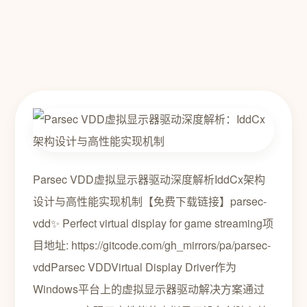
Parsec VDD虚拟显示器驱动深度解析IddCx架构
设计与高性能实现机制【免费下载链接】parsec-
vdd✨ Perfect virtual display for game streaming项
目地址: https://gitcode.com/gh_mirrors/pa/parsec-
vddParsec VDDVirtual Display Driver作为
Windows平台上的虚拟显示器驱动解决方案通过