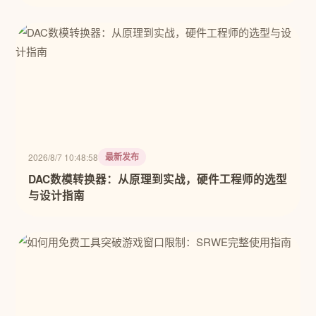
最新发布
2026/8/7 10:48:58
DAC数模转换器：从原理到实战，硬件工程师的选型
与设计指南