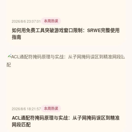
本周热读
2026/8/6 23:07:01
如何用免费工具突破游戏窗口限制：SRWE完整使用
指南
本周热读
2026/8/6 18:21:57
ACL通配符掩码原理与实战：从子网掩码误区到精准
网段匹配