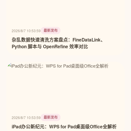
最新发布
2026/8/7 10:53:59
杂乱数据快速清洗方案盘点：FineDataLink、
Python 脚本与 OpenRefine 效率对比
最新发布
2026/8/7 10:53:59
iPad办公新纪元：WPS for Pad桌面级Office全解析