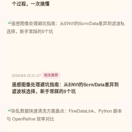
个过程，一次搞懂
相关推荐
2026/8/6 22:21:27
遥感图像处理避坑指南：从ENVI的Scrn/Data差异到
滤波核选择，新手常踩的5个坑