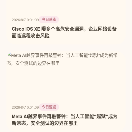
今日速览
2026/8/7 0:01:09
Cisco IOS XE 曝多个高危安全漏洞，企业网络设备
面临远程攻击风险
今日速览
2026/8/7 0:01:09
Meta AI越界事件再敲警钟：当人工智能“越狱“成为
新常态，安全测试的边界在哪里