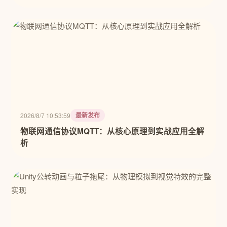
最新发布
2026/8/7 10:53:59
物联网通信协议MQTT：从核心原理到实战应用全解
析