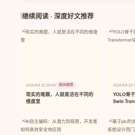
继续阅读 · 深度好文推荐
相关推荐
2026/8/8 22:38:50
2026/8/8 23:
现实的难题，人就是活在不同的
YOLO骨
维度里
Swin Tr
实验研究