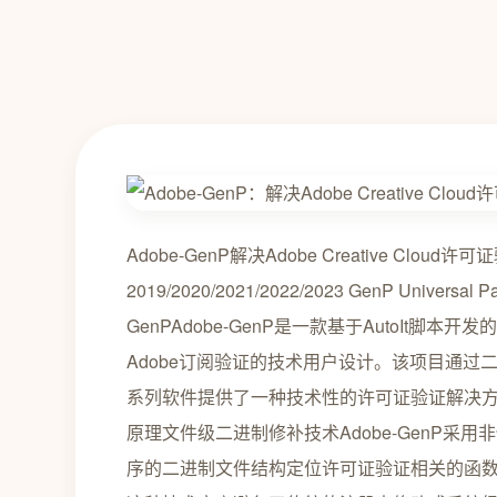
Adobe-GenP解决Adobe Creative Clo
2019/2020/2021/2022/2023 GenP Universal Pa
GenPAdobe-GenP是一款基于AutoIt脚本开发
Adobe订阅验证的技术用户设计。该项目通过二进制
系列软件提供了一种技术性的许可证验证解决
原理文件级二进制修补技术Adobe-GenP采
序的二进制文件结构定位许可证验证相关的函