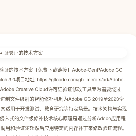
ud许可证验证的技术方案【免费下载链接】Adobe-GenPAdobe CC
tch 3.0项目地址: https://gitcode.com/gh_mirrors/ad/Adobe-
的Adobe Creative Cloud许可证验证修改工具专为需要绕过
文件级别的智能修补机制为Adobe CC 2019至2023全
方案适用于开发测试、教育研究等特定场景。技术架构与实现
用非侵入式的文件级修补技术核心原理是通过分析Adobe应用程
数调用和验证逻辑然后应用特定的内存补丁来修改验证流程。