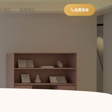
于我们
新闻资讯
免费咨询