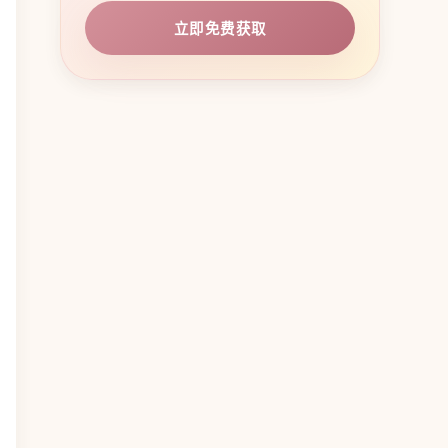
立即免费获取