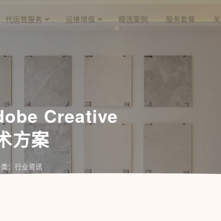
代运营服务
运维增值
精选案例
服务套餐
关
be Creative
技术方案
分类：行业资讯