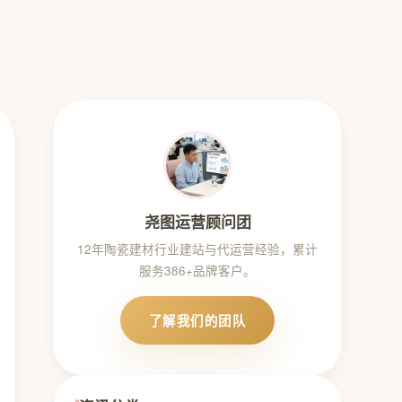
尧图运营顾问团
12年陶瓷建材行业建站与代运营经验，累计
服务386+品牌客户。
了解我们的团队