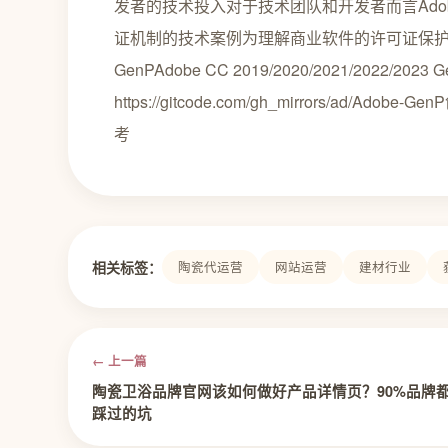
发者的技术投入对于技术团队和开发者而言Adob
证机制的技术案例为理解商业软件的许可证保护技
GenPAdobe CC 2019/2020/2021/2022/2023 G
https://gitcode.com/gh_mirrors/a
考
相关标签：
陶瓷代运营
网站运营
建材行业
← 上一篇
陶瓷卫浴品牌官网该如何做好产品详情页？90%品牌
踩过的坑