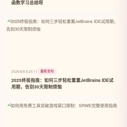
函数学习总结呀
最新发布
2026/8/8 8:25:11
2025终极指南：如何三步轻松重置JetBrains IDE试
用期，告别30天限制烦恼