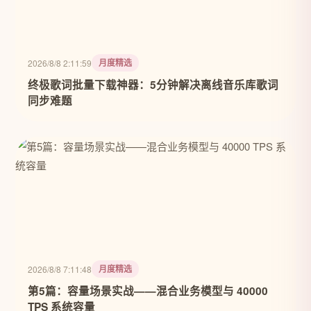
月度精选
2026/8/8 2:11:59
终极歌词批量下载神器：5分钟解决离线音乐库歌词
同步难题
月度精选
2026/8/8 7:11:48
第5篇：容量场景实战——混合业务模型与 40000
TPS 系统容量