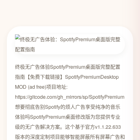
终极无广告体验SpotifyPremium桌面版完整配置
指南【免费下载链接】SpotifyPremiumDesktop
MOD (ad free)项目地址:
https://gitcode.com/gh_mirrors/sp/SpotifyPremium
想要彻底告别Spotify的烦人广告享受纯净的音乐
体验吗SpotifyPremium桌面修改版为您提供专业
级的无广告解决方案。这个基于官方v1.1.22.633
版本的深度定制项目能够智能屏蔽所有屏幕广告和