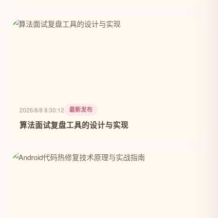
最新发布
2026/8/8 8:30:12
算法面试复盘工具的设计与实现